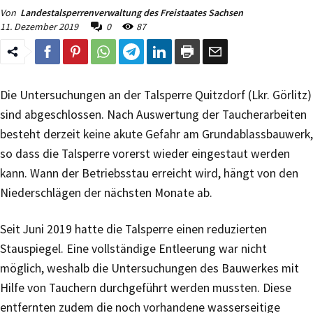
Von
Landestalsperrenverwaltung des Freistaates Sachsen
11. Dezember 2019
0
87
Die Untersuchungen an der Talsperre Quitzdorf (Lkr. Görlitz)
sind abgeschlossen. Nach Auswertung der Taucherarbeiten
besteht derzeit keine akute Gefahr am Grundablassbauwerk,
so dass die Talsperre vorerst wieder eingestaut werden
kann. Wann der Betriebsstau erreicht wird, hängt von den
Niederschlägen der nächsten Monate ab.
Seit Juni 2019 hatte die Talsperre einen reduzierten
Stauspiegel. Eine vollständige Entleerung war nicht
möglich, weshalb die Untersuchungen des Bauwerkes mit
Hilfe von Tauchern durchgeführt werden mussten. Diese
entfernten zudem die noch vorhandene wasserseitige