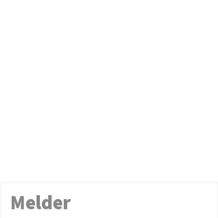
Melder