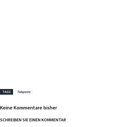
TAGS
Talsperre
Keine Kommentare bisher
SCHREIBEN SIE EINEN KOMMENTAR