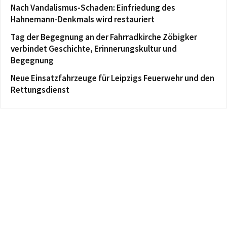
Nach Vandalismus-Schaden: Einfriedung des
Hahnemann-Denkmals wird restauriert
Tag der Begegnung an der Fahrradkirche Zöbigker
verbindet Geschichte, Erinnerungskultur und
Begegnung
Neue Einsatzfahrzeuge für Leipzigs Feuerwehr und den
Rettungsdienst