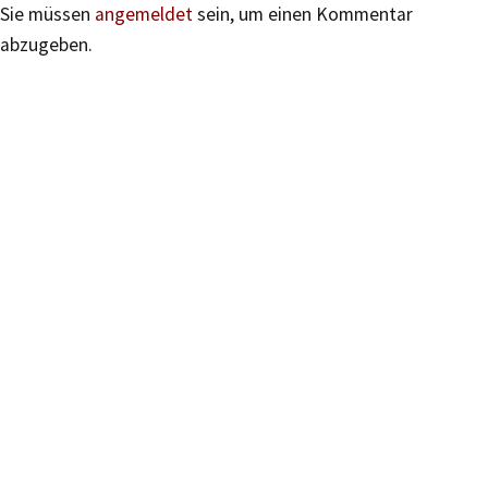
Sie müssen
angemeldet
sein, um einen Kommentar
abzugeben.