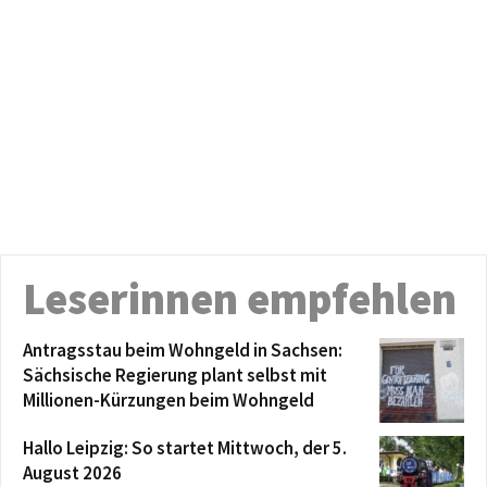
Leserinnen empfehlen
Antragsstau beim Wohngeld in Sachsen:
Sächsische Regierung plant selbst mit
Millionen-Kürzungen beim Wohngeld
Hallo Leipzig: So startet Mittwoch, der 5.
August 2026