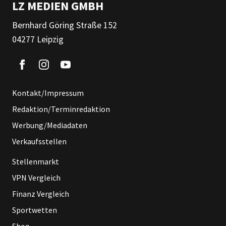
LZ MEDIEN GMBH
Bernhard Göring Straße 152
04277 Leipzig
Kontakt/Impressum
Redaktion/Terminredaktion
Werbung/Mediadaten
Verkaufsstellen
Stellenmarkt
VPN Vergleich
Finanz Vergleich
Sportwetten