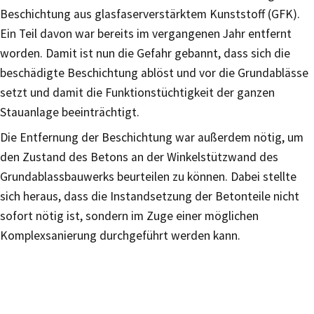
Beschichtung aus glasfaserverstärktem Kunststoff (GFK).
Ein Teil davon war bereits im vergangenen Jahr entfernt
worden. Damit ist nun die Gefahr gebannt, dass sich die
beschädigte Beschichtung ablöst und vor die Grundablässe
setzt und damit die Funktionstüchtigkeit der ganzen
Stauanlage beeinträchtigt.
Die Entfernung der Beschichtung war außerdem nötig, um
den Zustand des Betons an der Winkelstützwand des
Grundablassbauwerks beurteilen zu können. Dabei stellte
sich heraus, dass die Instandsetzung der Betonteile nicht
sofort nötig ist, sondern im Zuge einer möglichen
Komplexsanierung durchgeführt werden kann.