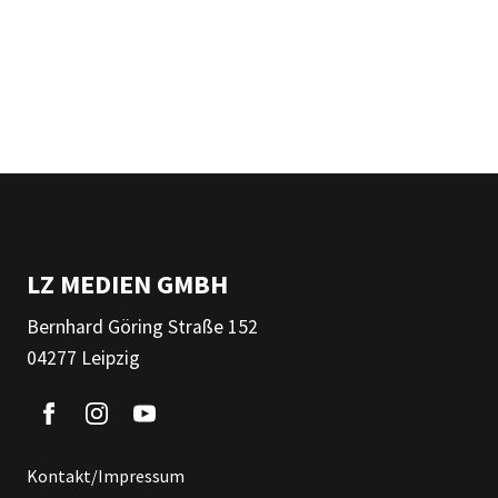
LZ MEDIEN GMBH
Bernhard Göring Straße 152
04277 Leipzig
Kontakt/Impressum