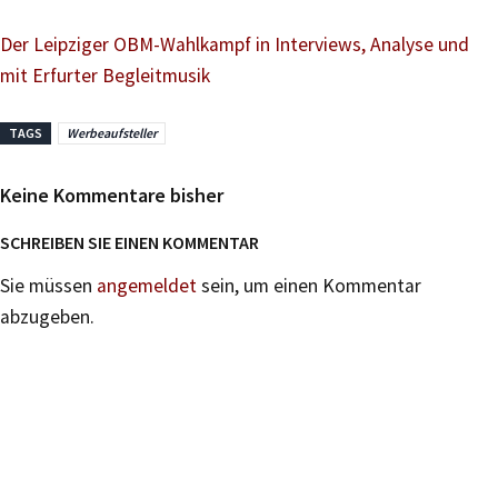
Der Leipziger OBM-Wahlkampf in Interviews, Analyse und
mit Erfurter Begleitmusik
TAGS
Werbeaufsteller
Keine Kommentare bisher
SCHREIBEN SIE EINEN KOMMENTAR
Sie müssen
angemeldet
sein, um einen Kommentar
abzugeben.