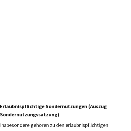
Erlaubnispflichtige Sondernutzungen (Auszug
Sondernutzungssatzung)
Insbesondere gehören zu den erlaubnispflichtigen