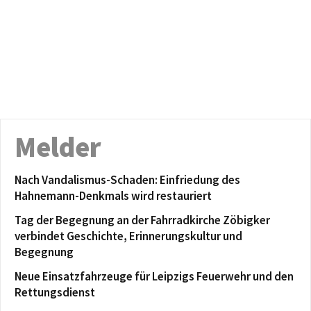
Melder
Nach Vandalismus-Schaden: Einfriedung des
Hahnemann-Denkmals wird restauriert
Tag der Begegnung an der Fahrradkirche Zöbigker
verbindet Geschichte, Erinnerungskultur und
Begegnung
Neue Einsatzfahrzeuge für Leipzigs Feuerwehr und den
Rettungsdienst