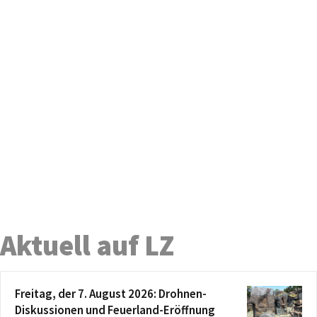
Aktuell auf LZ
Freitag, der 7. August 2026: Drohnen-
Diskussionen und Feuerland-Eröffnung