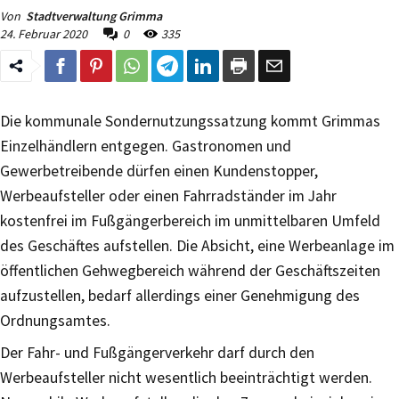
Von
Stadtverwaltung Grimma
24. Februar 2020
0
335
Die kommunale Sondernutzungssatzung kommt Grimmas
Einzelhändlern entgegen. Gastronomen und
Gewerbetreibende dürfen einen Kundenstopper,
Werbeaufsteller oder einen Fahrradständer im Jahr
kostenfrei im Fußgängerbereich im unmittelbaren Umfeld
des Geschäftes aufstellen. Die Absicht, eine Werbeanlage im
öffentlichen Gehwegbereich während der Geschäftszeiten
aufzustellen, bedarf allerdings einer Genehmigung des
Ordnungsamtes.
Der Fahr- und Fußgängerverkehr darf durch den
Werbeaufsteller nicht wesentlich beeinträchtigt werden.