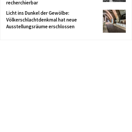
recherchierbar
Licht ins Dunkel der Gewölbe:
Völkerschlachtdenkmal hat neue
Ausstellungsräume erschlossen