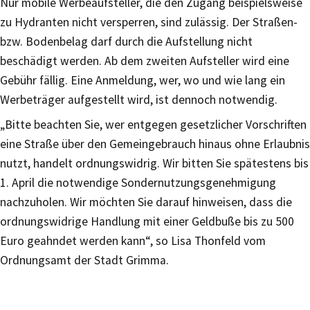
Nur mobile Werbeaufsteller, die den Zugang beispielsweise
zu Hydranten nicht versperren, sind zulässig. Der Straßen-
bzw. Bodenbelag darf durch die Aufstellung nicht
beschädigt werden. Ab dem zweiten Aufsteller wird eine
Gebühr fällig. Eine Anmeldung, wer, wo und wie lang ein
Werbeträger aufgestellt wird, ist dennoch notwendig.
„Bitte beachten Sie, wer entgegen gesetzlicher Vorschriften
eine Straße über den Gemeingebrauch hinaus ohne Erlaubnis
nutzt, handelt ordnungswidrig. Wir bitten Sie spätestens bis
1. April die notwendige Sondernutzungsgenehmigung
nachzuholen. Wir möchten Sie darauf hinweisen, dass die
ordnungswidrige Handlung mit einer Geldbuße bis zu 500
Euro geahndet werden kann“, so Lisa Thonfeld vom
Ordnungsamt der Stadt Grimma.