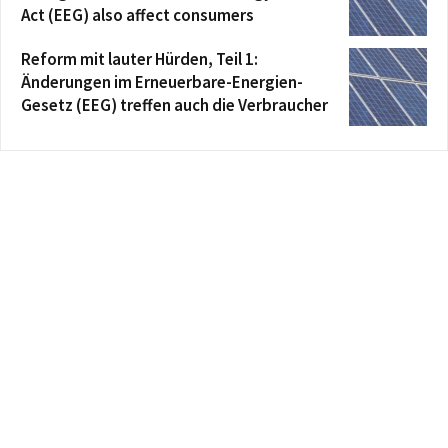
Act (EEG) also affect consumers
Reform mit lauter Hürden, Teil 1:
Änderungen im Erneuerbare-Energien-
Gesetz (EEG) treffen auch die Verbraucher