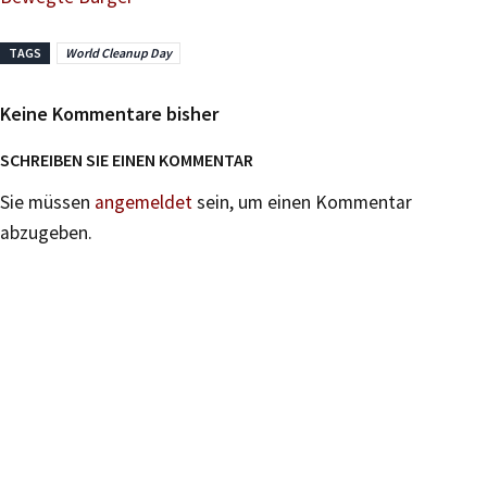
TAGS
World Cleanup Day
Keine Kommentare bisher
SCHREIBEN SIE EINEN KOMMENTAR
Sie müssen
angemeldet
sein, um einen Kommentar
abzugeben.