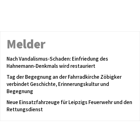
Melder
Nach Vandalismus-Schaden: Einfriedung des
Hahnemann-Denkmals wird restauriert
Tag der Begegnung an der Fahrradkirche Zöbigker
verbindet Geschichte, Erinnerungskultur und
Begegnung
Neue Einsatzfahrzeuge für Leipzigs Feuerwehr und den
Rettungsdienst