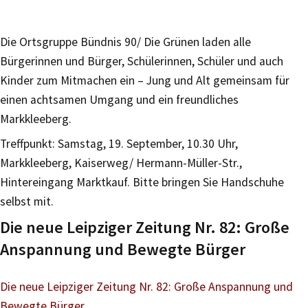
Die Ortsgruppe Bündnis 90/ Die Grünen laden alle
Bürgerinnen und Bürger, Schülerinnen, Schüler und auch
Kinder zum Mitmachen ein – Jung und Alt gemeinsam für
einen achtsamen Umgang und ein freundliches
Markkleeberg.
Treffpunkt: Samstag, 19. September, 10.30 Uhr,
Markkleeberg, Kaiserweg/ Hermann-Müller-Str.,
Hintereingang Marktkauf. Bitte bringen Sie Handschuhe
selbst mit.
Die neue Leipziger Zeitung Nr. 82: Große
Anspannung und Bewegte Bürger
Die neue Leipziger Zeitung Nr. 82: Große Anspannung und
Bewegte Bürger