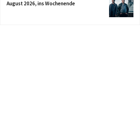
August 2026, ins Wochenende