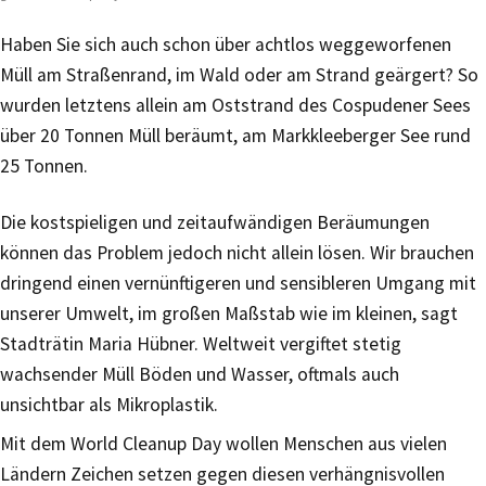
Haben Sie sich auch schon über achtlos weggeworfenen
Müll am Straßenrand, im Wald oder am Strand geärgert? So
wurden letztens allein am Oststrand des Cospudener Sees
über 20 Tonnen Müll beräumt, am Markkleeberger See rund
25 Tonnen.
Die kostspieligen und zeitaufwändigen Beräumungen
können das Problem jedoch nicht allein lösen. Wir brauchen
dringend einen vernünftigeren und sensibleren Umgang mit
unserer Umwelt, im großen Maßstab wie im kleinen, sagt
Stadträtin Maria Hübner. Weltweit vergiftet stetig
wachsender Müll Böden und Wasser, oftmals auch
unsichtbar als Mikroplastik.
Mit dem World Cleanup Day wollen Menschen aus vielen
Ländern Zeichen setzen gegen diesen verhängnisvollen