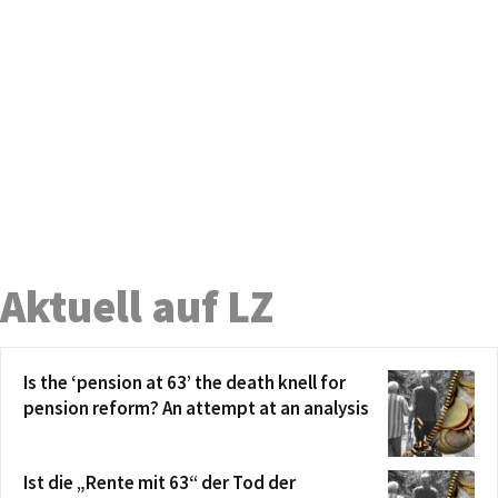
Aktuell auf LZ
Is the ‘pension at 63’ the death knell for
pension reform? An attempt at an analysis
Ist die „Rente mit 63“ der Tod der