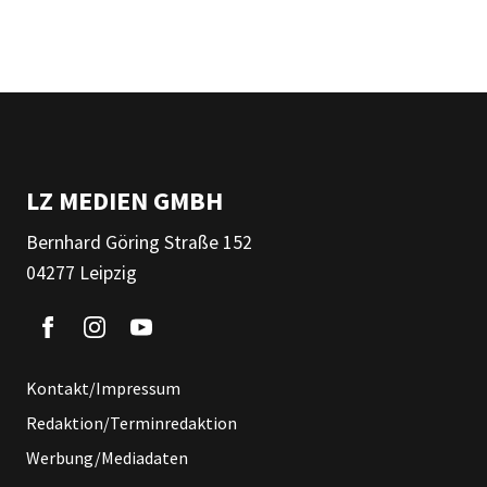
LZ MEDIEN GMBH
Bernhard Göring Straße 152
04277 Leipzig
Kontakt/Impressum
Redaktion/Terminredaktion
Werbung/Mediadaten