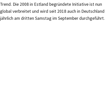
Trend. Die 2008 in Estland begründete Initiative ist nun
global verbreitet und wird seit 2018 auch in Deutschland
jährlich am dritten Samstag im September durchgeführt.