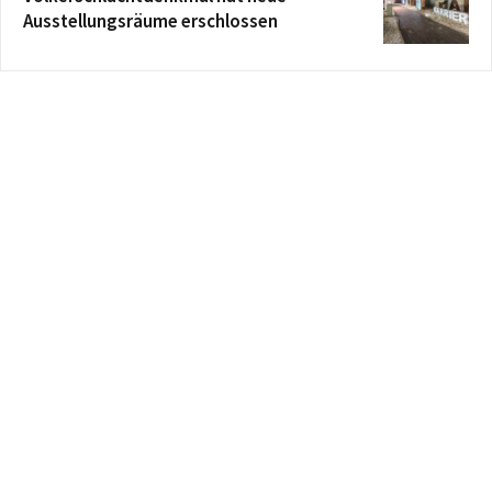
Ausstellungsräume erschlossen