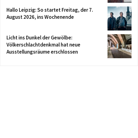
Hallo Leipzig: So startet Freitag, der 7.
August 2026, ins Wochenende
Licht ins Dunkel der Gewölbe:
Völkerschlachtdenkmal hat neue
Ausstellungsräume erschlossen