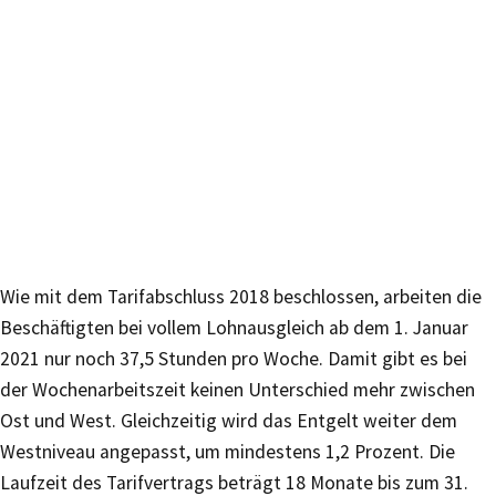
Wie mit dem Tarifabschluss 2018 beschlossen, arbeiten die
Beschäftigten bei vollem Lohnausgleich ab dem 1. Januar
2021 nur noch 37,5 Stunden pro Woche. Damit gibt es bei
der Wochenarbeitszeit keinen Unterschied mehr zwischen
Ost und West. Gleichzeitig wird das Entgelt weiter dem
Westniveau angepasst, um mindestens 1,2 Prozent. Die
Laufzeit des Tarifvertrags beträgt 18 Monate bis zum 31.