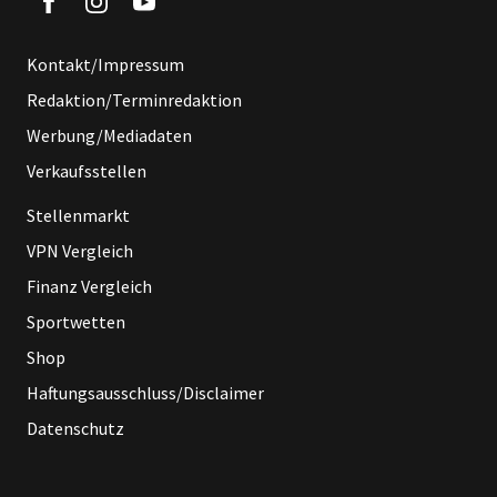
Kontakt/Impressum
Redaktion/Terminredaktion
Werbung/Mediadaten
Verkaufsstellen
Stellenmarkt
VPN Vergleich
Finanz Vergleich
Sportwetten
Shop
Haftungsausschluss/Disclaimer
Datenschutz