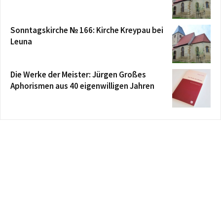
Sonntagskirche № 166: Kirche Kreypau bei
Leuna
Die Werke der Meister: Jürgen Großes
Aphorismen aus 40 eigenwilligen Jahren