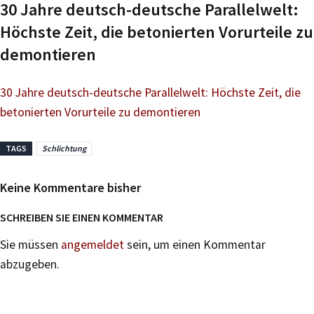
30 Jahre deutsch-deutsche Parallelwelt:
Höchste Zeit, die betonierten Vorurteile zu
demontieren
30 Jahre deutsch-deutsche Parallelwelt: Höchste Zeit, die
betonierten Vorurteile zu demontieren
TAGS
Schlichtung
Keine Kommentare bisher
SCHREIBEN SIE EINEN KOMMENTAR
Sie müssen
angemeldet
sein, um einen Kommentar
abzugeben.