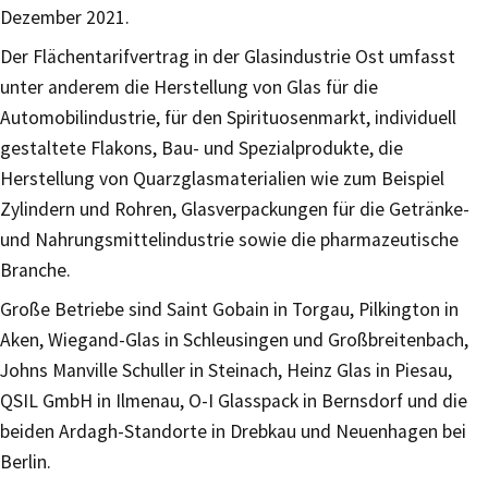
Dezember 2021.
Der Flächentarifvertrag in der Glasindustrie Ost umfasst
unter anderem die Herstellung von Glas für die
Automobilindustrie, für den Spirituosenmarkt, individuell
gestaltete Flakons, Bau- und Spezialprodukte, die
Herstellung von Quarzglasmaterialien wie zum Beispiel
Zylindern und Rohren, Glasverpackungen für die Getränke-
und Nahrungsmittelindustrie sowie die pharmazeutische
Branche.
Große Betriebe sind Saint Gobain in Torgau, Pilkington in
Aken, Wiegand-Glas in Schleusingen und Großbreitenbach,
Johns Manville Schuller in Steinach, Heinz Glas in Piesau,
QSIL GmbH in Ilmenau, O-I Glasspack in Bernsdorf und die
beiden Ardagh-Standorte in Drebkau und Neuenhagen bei
Berlin.