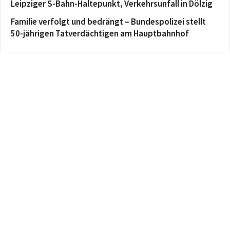
Leipziger S-Bahn-Haltepunkt, Verkehrsunfall in Dölzig
Familie verfolgt und bedrängt – Bundespolizei stellt
50-jährigen Tatverdächtigen am Hauptbahnhof