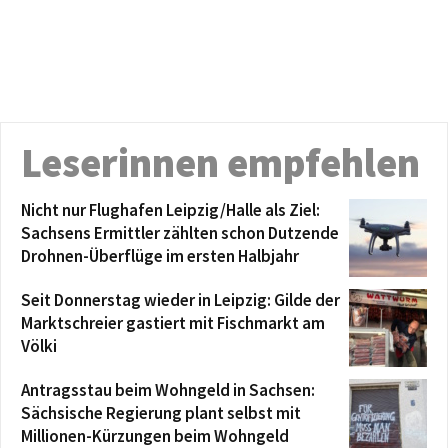
Leserinnen empfehlen
Nicht nur Flughafen Leipzig/Halle als Ziel:
Sachsens Ermittler zählten schon Dutzende
Drohnen-Überflüge im ersten Halbjahr
Seit Donnerstag wieder in Leipzig: Gilde der
Marktschreier gastiert mit Fischmarkt am
Völki
Antragsstau beim Wohngeld in Sachsen:
Sächsische Regierung plant selbst mit
Millionen-Kürzungen beim Wohngeld