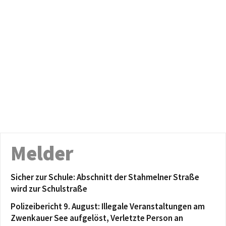
Melder
Sicher zur Schule: Abschnitt der Stahmelner Straße
wird zur Schulstraße
Polizeibericht 9. August: Illegale Veranstaltungen am
Zwenkauer See aufgelöst, Verletzte Person an