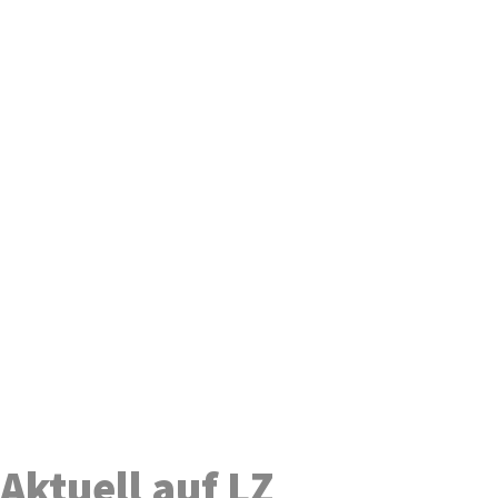
Aktuell auf LZ