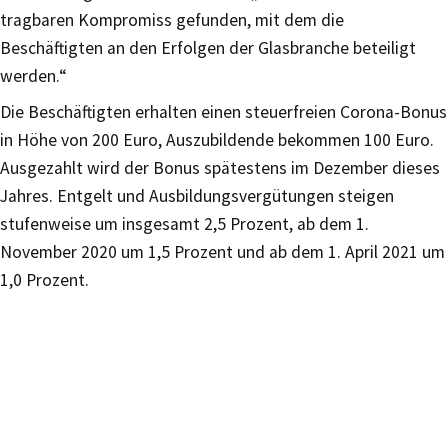
tragbaren Kompromiss gefunden, mit dem die
Beschäftigten an den Erfolgen der Glasbranche beteiligt
werden.“
Die Beschäftigten erhalten einen steuerfreien Corona-Bonus
in Höhe von 200 Euro, Auszubildende bekommen 100 Euro.
Ausgezahlt wird der Bonus spätestens im Dezember dieses
Jahres. Entgelt und Ausbildungsvergütungen steigen
stufenweise um insgesamt 2,5 Prozent, ab dem 1.
November 2020 um 1,5 Prozent und ab dem 1. April 2021 um
1,0 Prozent.