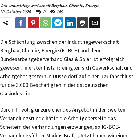
Von
Industriegewerkschaft Bergbau, Chemie, Energie
30. Oktober 2020
0
149
Die Schlichtung zwischen der Industriegewerkschaft
Bergbau, Chemie, Energie (IG BCE) und dem
Bundesarbeitgeberverband Glas & Solar ist erfolgreich
gewesen: In erster Instanz einigten sich Gewerkschaft und
Arbeitgeber gestern in Düsseldorf auf einen Tarifabschluss
für die 3.000 Beschäftigten in der ostdeutschen
Glasindustrie.
Durch ihr völlig unzureichendes Angebot in der zweiten
Verhandlungsrunde hätte die Arbeitgeberseite das
Scheitern der Verhandlungen erzwungen, so IG-BCE-
Verhandlungsführer Markus Kraft. „Jetzt haben wir einen