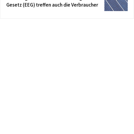
Gesetz (EEG) treffen auch die Verbraucher