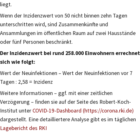
liegt.
Wenn der Inzidenzwert von 50 nicht binnen zehn Tagen
unterschritten wird, sind Zusammenkünfte und
Ansammlungen im öffentlichen Raum auf zwei Hausstände
oder fünf Personen beschränkt.
Der Inzidenzwert bei rund 258.000 Einwohnern errechnet
sich wie folgt:
Wert der Neuinfektionen – Wert der Neuinfektionen vor 7
Tagen : 2,58 = Inzidenz
Weitere Informationen – ggf. mit einer zeitlichen
Verzögerung – finden sie auf der Seite des Robert-Koch-
Institut unter
COVID-19-Dashboard (https://corona.rki.de)
dargestellt. Eine detailliertere Analyse gibt es im täglichen
Lagebericht des RKI