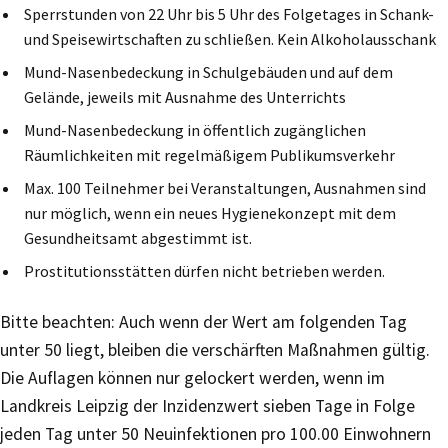
Sperrstunden von 22 Uhr bis 5 Uhr des Folgetages in Schank-
und Speisewirtschaften zu schließen. Kein Alkoholausschank
Mund-Nasenbedeckung in Schulgebäuden und auf dem
Gelände, jeweils mit Ausnahme des Unterrichts
Mund-Nasenbedeckung in öffentlich zugänglichen
Räumlichkeiten mit regelmäßigem Publikumsverkehr
Max. 100 Teilnehmer bei Veranstaltungen, Ausnahmen sind
nur möglich, wenn ein neues Hygienekonzept mit dem
Gesundheitsamt abgestimmt ist.
Prostitutionsstätten dürfen nicht betrieben werden.
Bitte beachten: Auch wenn der Wert am folgenden Tag
unter 50 liegt, bleiben die verschärften Maßnahmen gültig.
Die Auflagen können nur gelockert werden, wenn im
Landkreis Leipzig der Inzidenzwert sieben Tage in Folge
jeden Tag unter 50 Neuinfektionen pro 100.00 Einwohnern