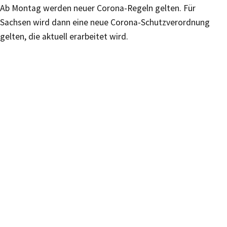
Ab Montag werden neuer Corona-Regeln gelten. Für
Sachsen wird dann eine neue Corona-Schutzverordnung
gelten, die aktuell erarbeitet wird.