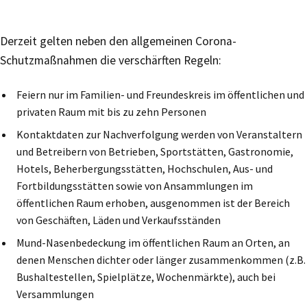
Derzeit gelten neben den allgemeinen Corona-
Schutzmaßnahmen die verschärften Regeln:
Feiern nur im Familien- und Freundeskreis im öffentlichen und
privaten Raum mit bis zu zehn Personen
Kontaktdaten zur Nachverfolgung werden von Veranstaltern
und Betreibern von Betrieben, Sportstätten, Gastronomie,
Hotels, Beherbergungsstätten, Hochschulen, Aus- und
Fortbildungsstätten sowie von Ansammlungen im
öffentlichen Raum erhoben, ausgenommen ist der Bereich
von Geschäften, Läden und Verkaufsständen
Mund-Nasenbedeckung im öffentlichen Raum an Orten, an
denen Menschen dichter oder länger zusammenkommen (z.B.
Bushaltestellen, Spielplätze, Wochenmärkte), auch bei
Versammlungen