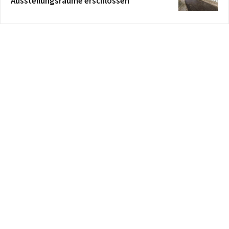
Ausstellungsräume erschlossen