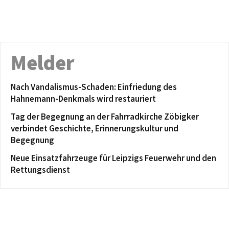
Melder
Nach Vandalismus-Schaden: Einfriedung des
Hahnemann-Denkmals wird restauriert
Tag der Begegnung an der Fahrradkirche Zöbigker
verbindet Geschichte, Erinnerungskultur und
Begegnung
Neue Einsatzfahrzeuge für Leipzigs Feuerwehr und den
Rettungsdienst