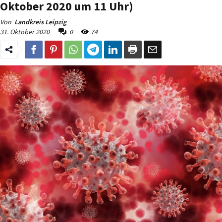
Oktober 2020 um 11 Uhr)
Von
Landkreis Leipzig
31. Oktober 2020
0
74