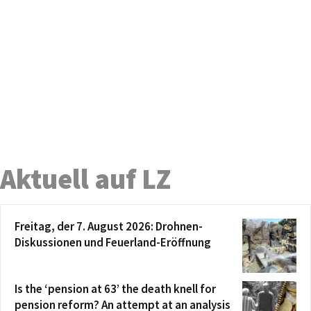
Aktuell auf LZ
Freitag, der 7. August 2026: Drohnen-
Diskussionen und Feuerland-Eröffnung
Is the ‘pension at 63’ the death knell for
pension reform? An attempt at an analysis