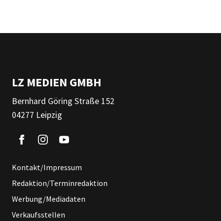
LZ MEDIEN GMBH
Bernhard Göring Straße 152
04277 Leipzig
Kontakt/Impressum
Redaktion/Terminredaktion
Werbung/Mediadaten
Verkaufsstellen