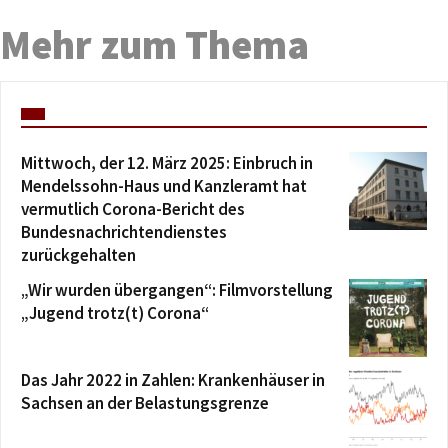
Mehr zum Thema
Mittwoch, der 12. März 2025: Einbruch in
Mendelssohn-Haus und Kanzleramt hat
vermutlich Corona-Bericht des
Bundesnachrichtendienstes
zurückgehalten
„Wir wurden übergangen“: Filmvorstellung
„Jugend trotz(t) Corona“
Das Jahr 2022 in Zahlen: Krankenhäuser in
Sachsen an der Belastungsgrenze