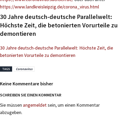
https://www.landkreisleipzig.de/corona_virus.html
30 Jahre deutsch-deutsche Parallelwelt:
Höchste Zeit, die betonierten Vorurteile zu
demontieren
30 Jahre deutsch-deutsche Parallelwelt: Höchste Zeit, die
betonierten Vorurteile zu demontieren
TAGS
Coronavirus
Keine Kommentare bisher
SCHREIBEN SIE EINEN KOMMENTAR
Sie müssen
angemeldet
sein, um einen Kommentar
abzugeben.