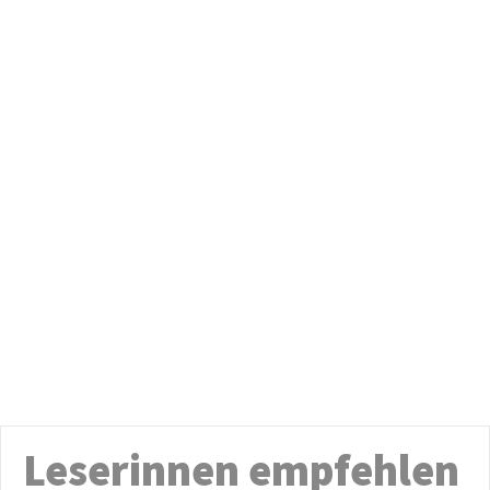
Leserinnen empfehlen