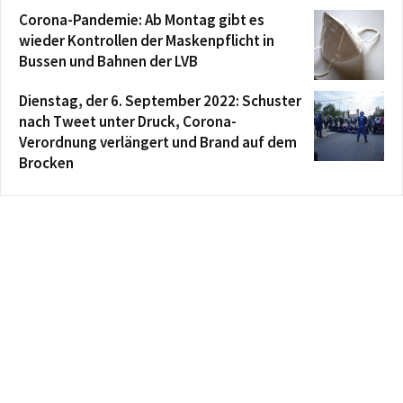
Corona-Pandemie: Ab Montag gibt es
wieder Kontrollen der Maskenpflicht in
Bussen und Bahnen der LVB
Dienstag, der 6. September 2022: Schuster
nach Tweet unter Druck, Corona-
Verordnung verlängert und Brand auf dem
Brocken