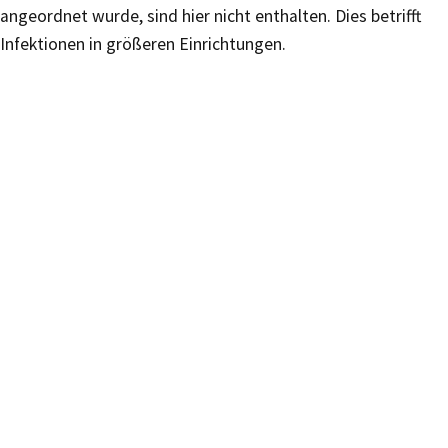
angeordnet wurde, sind hier nicht enthalten. Dies betrifft
Infektionen in größeren Einrichtungen.