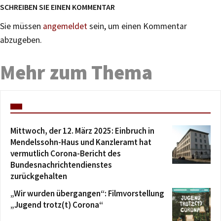
SCHREIBEN SIE EINEN KOMMENTAR
Sie müssen
angemeldet
sein, um einen Kommentar
abzugeben.
Mehr zum Thema
Mittwoch, der 12. März 2025: Einbruch in
Mendelssohn-Haus und Kanzleramt hat
vermutlich Corona-Bericht des
Bundesnachrichtendienstes
zurückgehalten
„Wir wurden übergangen“: Filmvorstellung
„Jugend trotz(t) Corona“