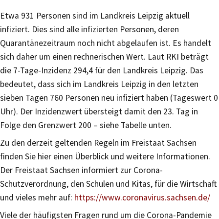
Etwa 931 Personen sind im Landkreis Leipzig aktuell
infiziert. Dies sind alle infizierten Personen, deren
Quarantänezeitraum noch nicht abgelaufen ist. Es handelt
sich daher um einen rechnerischen Wert. Laut RKI beträgt
die 7-Tage-Inzidenz 294,4 für den Landkreis Leipzig. Das
bedeutet, dass sich im Landkreis Leipzig in den letzten
sieben Tagen 760 Personen neu infiziert haben (Tageswert 0
Uhr). Der Inzidenzwert übersteigt damit den 23. Tag in
Folge den Grenzwert 200 – siehe Tabelle unten.
Zu den derzeit geltenden Regeln im Freistaat Sachsen
finden Sie hier einen Überblick und weitere Informationen.
Der Freistaat Sachsen informiert zur Corona-
Schutzverordnung, den Schulen und Kitas, für die Wirtschaft
und vieles mehr auf:
https://www.coronavirus.sachsen.de/
Viele der häufigsten Fragen rund um die Corona-Pandemie