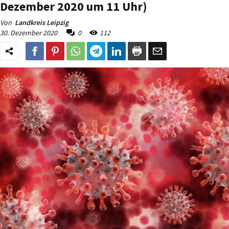
Dezember 2020 um 11 Uhr)
Von
Landkreis Leipzig
30. Dezember 2020
0
112