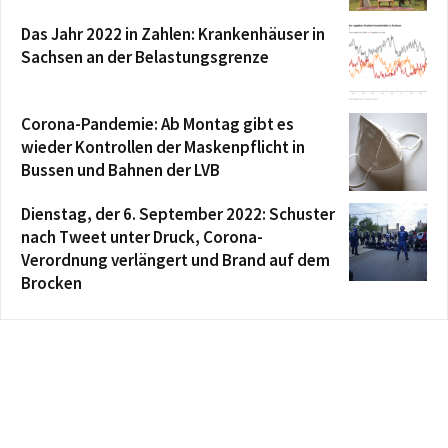
Das Jahr 2022 in Zahlen: Krankenhäuser in
Sachsen an der Belastungsgrenze
Corona-Pandemie: Ab Montag gibt es
wieder Kontrollen der Maskenpflicht in
Bussen und Bahnen der LVB
Dienstag, der 6. September 2022: Schuster
nach Tweet unter Druck, Corona-
Verordnung verlängert und Brand auf dem
Brocken