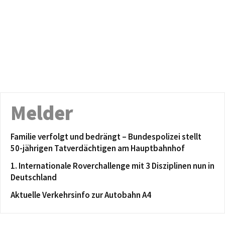
Melder
Familie verfolgt und bedrängt – Bundespolizei stellt
50-jährigen Tatverdächtigen am Hauptbahnhof
1. Internationale Roverchallenge mit 3 Disziplinen nun in
Deutschland
Aktuelle Verkehrsinfo zur Autobahn A4