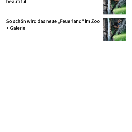
beautiful
So schön wird das neue „Feuerland“ im Zoo
+ Galerie