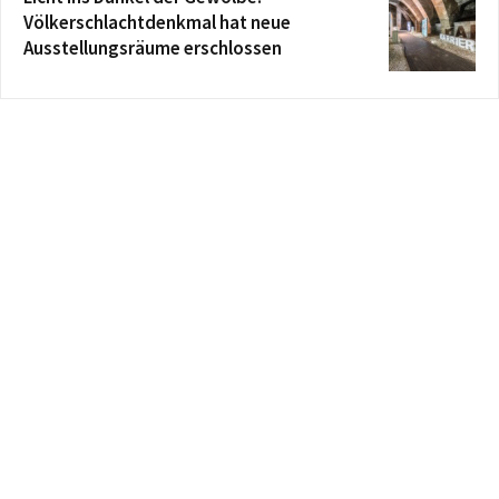
Völkerschlachtdenkmal hat neue
Ausstellungsräume erschlossen