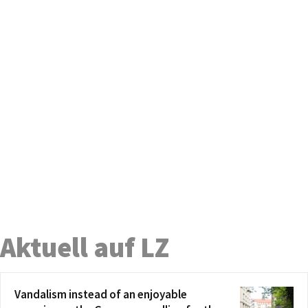
Aktuell auf LZ
Vandalism instead of an enjoyable