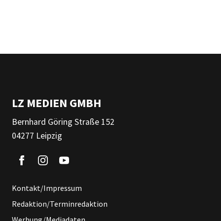
LZ MEDIEN GMBH
Bernhard Göring Straße 152
04277 Leipzig
Kontakt/Impressum
Redaktion/Terminredaktion
Werbung/Mediadaten