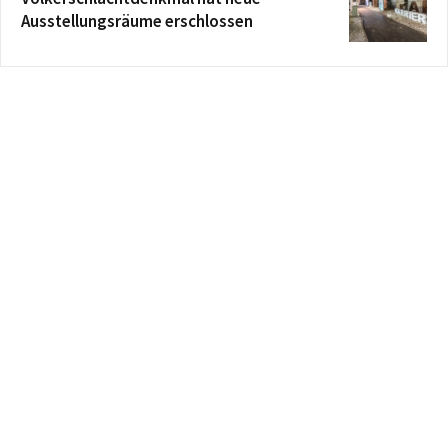
Ausstellungsräume erschlossen