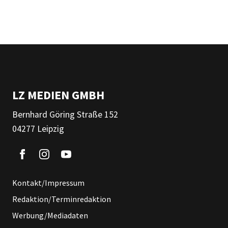
LZ MEDIEN GMBH
Bernhard Göring Straße 152
04277 Leipzig
Kontakt/Impressum
Redaktion/Terminredaktion
Werbung/Mediadaten