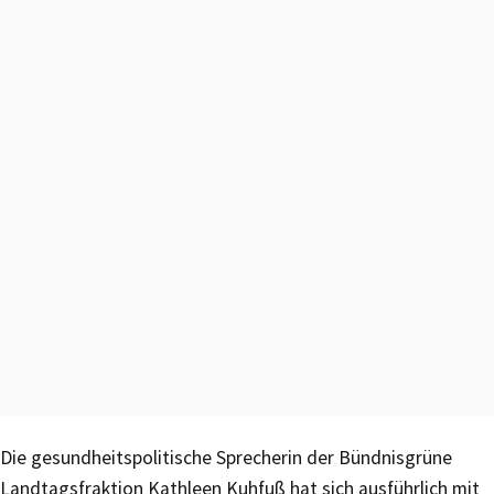
Die gesundheitspolitische Sprecherin der Bündnisgrüne
Landtagsfraktion Kathleen Kuhfuß hat sich ausführlich mit