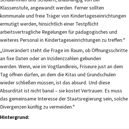
Klassenstufe, angewandt werden. Ferner sollten
kommunale und freie Träger von Kindertageseinrichtungen
ermutigt werden, hinsichtlich einer Testpflicht
arbeitsvertragliche Regelungen für pädagogisches und
weiteres Personal in Kindertageseinrichtungen zu treffen.“
„Unverändert steht die Frage im Raum, ob Öffnungsschritte
an fixe Daten oder an Inzidenzzahlen gebunden
werden. Wenn, wie im Vogtlandkreis, Friseure just an dem
Tag öffnen dürfen, an dem die Kitas und Grundschulen
wieder schließen müssen, ist das absurd. Und diese
Absurdität ist nicht banal – sie kostet Vertrauen. Es muss
das gemeinsame Interesse der Staatsregierung sein, solche
Divergenzen künftig zu vermeiden.“
Hintergrund: