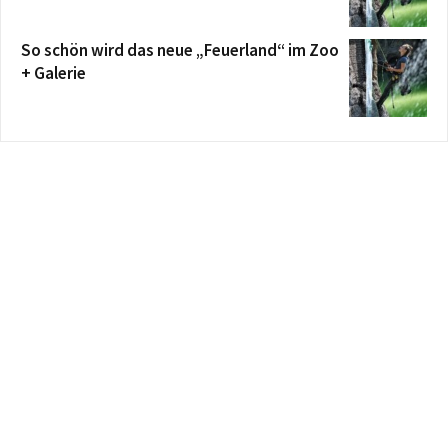
So schön wird das neue „Feuerland“ im Zoo
+ Galerie