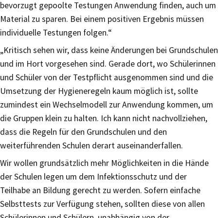
bevorzugt gepoolte Testungen Anwendung finden, auch um
Material zu sparen. Bei einem positiven Ergebnis müssen
individuelle Testungen folgen.“
„Kritisch sehen wir, dass keine Änderungen bei Grundschulen
und im Hort vorgesehen sind. Gerade dort, wo Schülerinnen
und Schüler von der Testpflicht ausgenommen sind und die
Umsetzung der Hygieneregeln kaum möglich ist, sollte
zumindest ein Wechselmodell zur Anwendung kommen, um
die Gruppen klein zu halten. Ich kann nicht nachvollziehen,
dass die Regeln für den Grundschulen und den
weiterführenden Schulen derart auseinanderfallen.
Wir wollen grundsätzlich mehr Möglichkeiten in die Hände
der Schulen legen um dem Infektionsschutz und der
Teilhabe an Bildung gerecht zu werden. Sofern einfache
Selbsttests zur Verfügung stehen, sollten diese von allen
Schülerinnen und Schülern, unabhängig von der