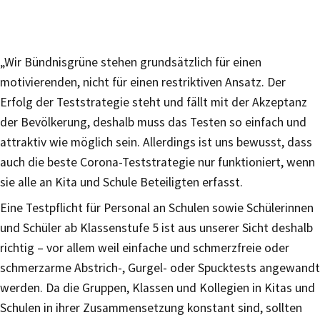
„Wir Bündnisgrüne stehen grundsätzlich für einen
motivierenden, nicht für einen restriktiven Ansatz. Der
Erfolg der Teststrategie steht und fällt mit der Akzeptanz
der Bevölkerung, deshalb muss das Testen so einfach und
attraktiv wie möglich sein. Allerdings ist uns bewusst, dass
auch die beste Corona-Teststrategie nur funktioniert, wenn
sie alle an Kita und Schule Beteiligten erfasst.
Eine Testpflicht für Personal an Schulen sowie Schülerinnen
und Schüler ab Klassenstufe 5 ist aus unserer Sicht deshalb
richtig – vor allem weil einfache und schmerzfreie oder
schmerzarme Abstrich-, Gurgel- oder Spucktests angewandt
werden. Da die Gruppen, Klassen und Kollegien in Kitas und
Schulen in ihrer Zusammensetzung konstant sind, sollten