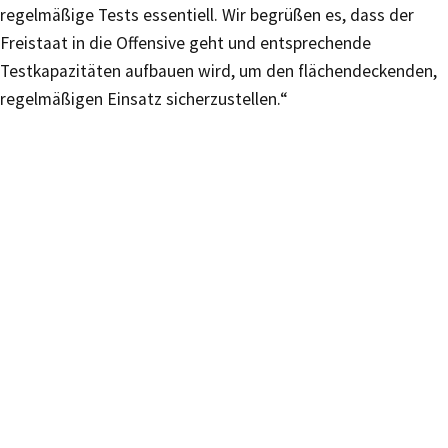
regelmäßige Tests essentiell. Wir begrüßen es, dass der
Freistaat in die Offensive geht und entsprechende
Testkapazitäten aufbauen wird, um den flächendeckenden,
regelmäßigen Einsatz sicherzustellen.“