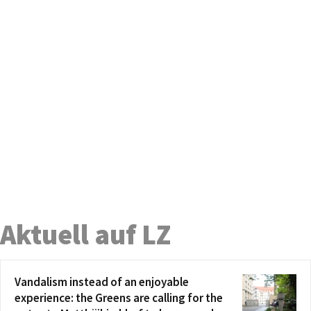
Aktuell auf LZ
Vandalism instead of an enjoyable
experience: the Greens are calling for the