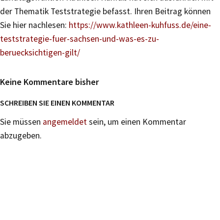
der Thematik Teststrategie befasst. Ihren Beitrag können
Sie hier nachlesen:
https://www.kathleen-kuhfuss.de/eine-
teststrategie-fuer-sachsen-und-was-es-zu-
beruecksichtigen-gilt/
Keine Kommentare bisher
SCHREIBEN SIE EINEN KOMMENTAR
Sie müssen
angemeldet
sein, um einen Kommentar
abzugeben.