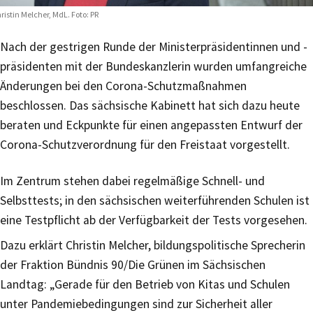
ristin Melcher, MdL. Foto: PR
Nach der gestrigen Runde der Ministerpräsidentinnen und -
präsidenten mit der Bundeskanzlerin wurden umfangreiche
Änderungen bei den Corona-Schutzmaßnahmen
beschlossen. Das sächsische Kabinett hat sich dazu heute
beraten und Eckpunkte für einen angepassten Entwurf der
Corona-Schutzverordnung für den Freistaat vorgestellt.
Im Zentrum stehen dabei regelmäßige Schnell- und
Selbsttests; in den sächsischen weiterführenden Schulen ist
eine Testpflicht ab der Verfügbarkeit der Tests vorgesehen.
Dazu erklärt Christin Melcher, bildungspolitische Sprecherin
der Fraktion Bündnis 90/Die Grünen im Sächsischen
Landtag: „Gerade für den Betrieb von Kitas und Schulen
unter Pandemiebedingungen sind zur Sicherheit aller