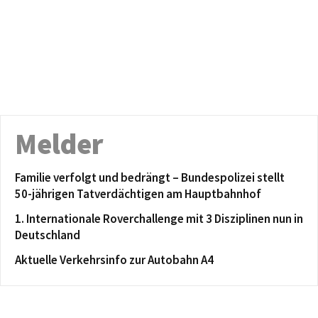
Melder
Familie verfolgt und bedrängt – Bundespolizei stellt
50-jährigen Tatverdächtigen am Hauptbahnhof
1. Internationale Roverchallenge mit 3 Disziplinen nun in
Deutschland
Aktuelle Verkehrsinfo zur Autobahn A4