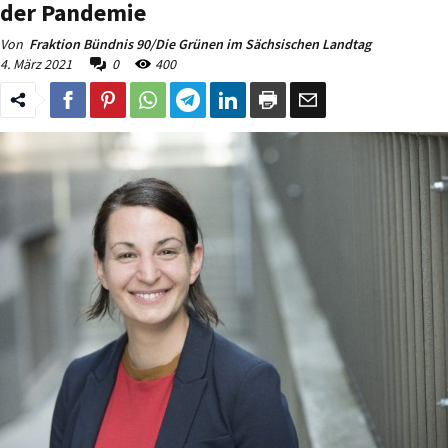
der Pandemie
Von
Fraktion Bündnis 90/Die Grünen im Sächsischen Landtag
4. März 2021
0
400