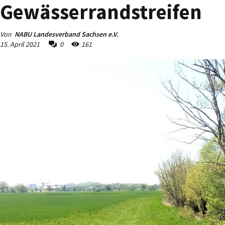
Gewässerrandstreifen
Von
NABU Landesverband Sachsen e.V.
15. April 2021
0
161