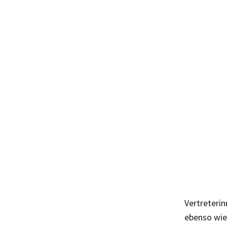
Vertreteri
ebenso wie