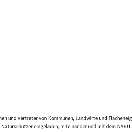
nnen und Vertreter von Kommunen, Landwirte und Flächenei
 Naturschützer eingeladen, miteinander und mit dem NABU 