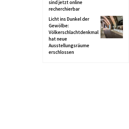
sind jetzt online
recherchierbar
Licht ins Dunkel der
Gewölbe:
Völkerschlachtdenkmal
hat neue
Ausstellungsräume
erschlossen