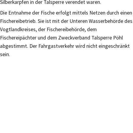
Silberkarpfen in der Talsperre verendet waren.
Die Entnahme der Fische erfolgt mittels Netzen durch einen
Fischereibetrieb. Sie ist mit der Unteren Wasserbehörde des
Vogtlandkreises, der Fischereibehörde, dem
Fischereipächter und dem Zweckverband Talsperre Pöhl
abgestimmt. Der Fahrgastverkehr wird nicht eingeschränkt
sein.