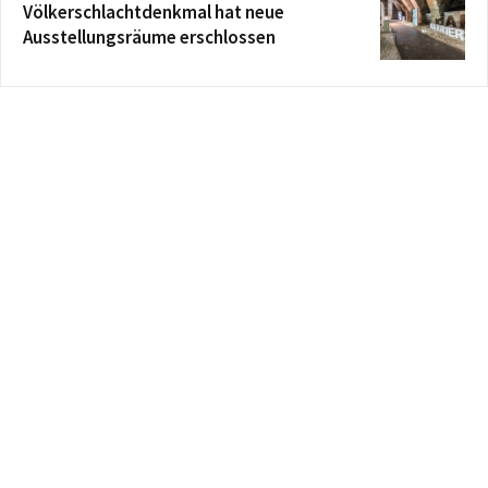
Völkerschlachtdenkmal hat neue
Ausstellungsräume erschlossen