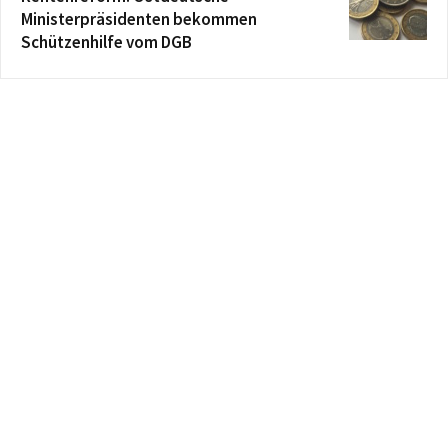
Ministerpräsidenten bekommen
Schützenhilfe vom DGB