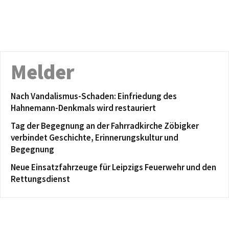
Melder
Nach Vandalismus-Schaden: Einfriedung des
Hahnemann-Denkmals wird restauriert
Tag der Begegnung an der Fahrradkirche Zöbigker
verbindet Geschichte, Erinnerungskultur und
Begegnung
Neue Einsatzfahrzeuge für Leipzigs Feuerwehr und den
Rettungsdienst