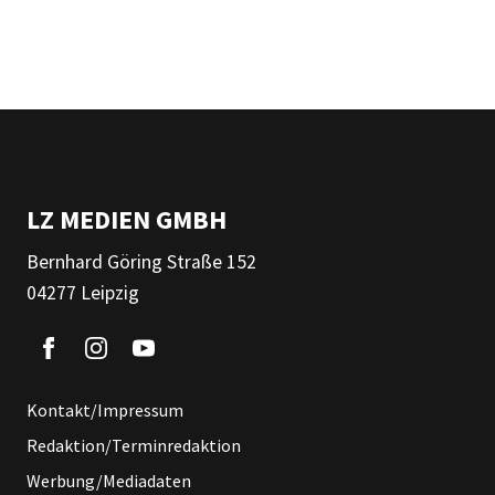
LZ MEDIEN GMBH
Bernhard Göring Straße 152
04277 Leipzig
Kontakt/Impressum
Redaktion/Terminredaktion
Werbung/Mediadaten