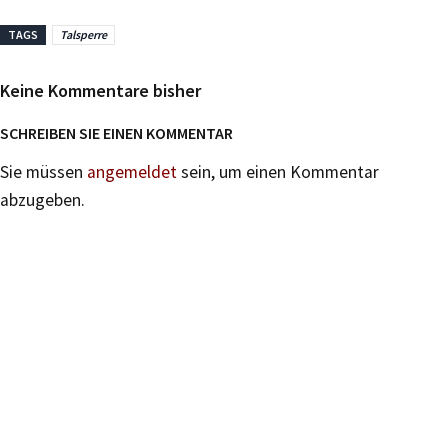
TAGS
Talsperre
Keine Kommentare bisher
SCHREIBEN SIE EINEN KOMMENTAR
Sie müssen
angemeldet
sein, um einen Kommentar
abzugeben.