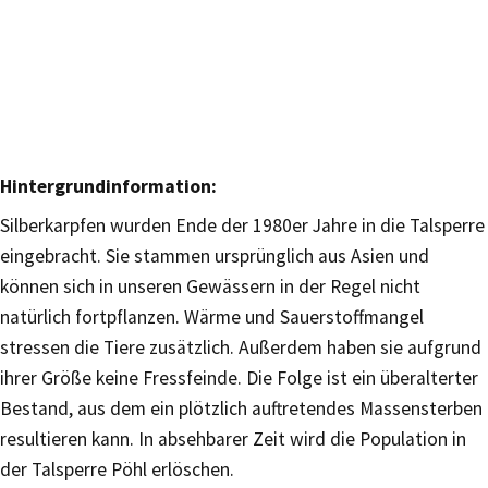
Hintergrundinformation:
Silberkarpfen wurden Ende der 1980er Jahre in die Talsperre
eingebracht. Sie stammen ursprünglich aus Asien und
können sich in unseren Gewässern in der Regel nicht
natürlich fortpflanzen. Wärme und Sauerstoffmangel
stressen die Tiere zusätzlich. Außerdem haben sie aufgrund
ihrer Größe keine Fressfeinde. Die Folge ist ein überalterter
Bestand, aus dem ein plötzlich auftretendes Massensterben
resultieren kann. In absehbarer Zeit wird die Population in
der Talsperre Pöhl erlöschen.