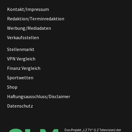
Kontakt/Impressum
Redaktion/Terminredaktion
Werbung/Mediadaten
Verkaufsstellen
Stellenmarkt
VPN Vergleich
Finanz Vergleich
Sportwetten
Shop
Haftungsausschluss/Disclaimer
Datenschutz
Das Projekt „LZ TV“ (LZ Television) der