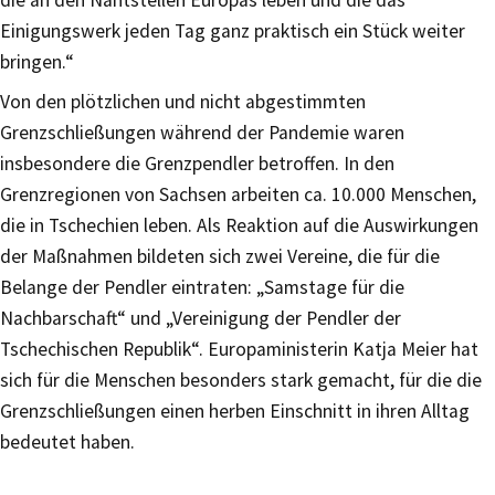
Einigungswerk jeden Tag ganz praktisch ein Stück weiter
bringen.“
Von den plötzlichen und nicht abgestimmten
Grenzschließungen während der Pandemie waren
insbesondere die Grenzpendler betroffen. In den
Grenzregionen von Sachsen arbeiten ca. 10.000 Menschen,
die in Tschechien leben. Als Reaktion auf die Auswirkungen
der Maßnahmen bildeten sich zwei Vereine, die für die
Belange der Pendler eintraten: „Samstage für die
Nachbarschaft“ und „Vereinigung der Pendler der
Tschechischen Republik“. Europaministerin Katja Meier hat
sich für die Menschen besonders stark gemacht, für die die
Grenzschließungen einen herben Einschnitt in ihren Alltag
bedeutet haben.