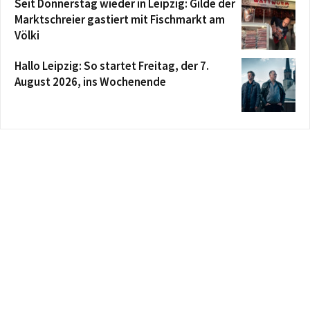
Seit Donnerstag wieder in Leipzig: Gilde der
Marktschreier gastiert mit Fischmarkt am
Völki
Hallo Leipzig: So startet Freitag, der 7.
August 2026, ins Wochenende