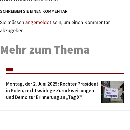
SCHREIBEN SIE EINEN KOMMENTAR
Sie müssen
angemeldet
sein, um einen Kommentar
abzugeben.
Mehr zum Thema
Montag, der 2. Juni 2025: Rechter Präsident
in Polen, rechtswidrige Zurückweisungen
und Demo zur Erinnerung an „Tag X“