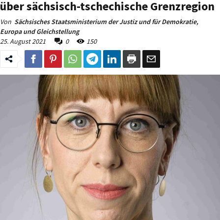
über sächsisch-tschechische Grenzregion
Von
Sächsisches Staatsministerium der Justiz und für Demokratie,
Europa und Gleichstellung
25. August 2021
0
150