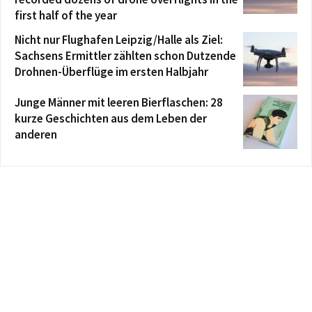
first half of the year
Nicht nur Flughafen Leipzig/Halle als Ziel:
Sachsens Ermittler zählten schon Dutzende
Drohnen-Überflüge im ersten Halbjahr
Junge Männer mit leeren Bierflaschen: 28
kurze Geschichten aus dem Leben der
anderen