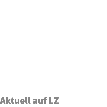
Aktuell auf LZ