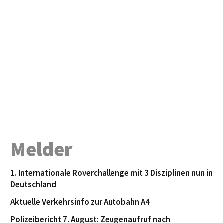
Melder
1. Internationale Roverchallenge mit 3 Disziplinen nun in
Deutschland
Aktuelle Verkehrsinfo zur Autobahn A4
Polizeibericht 7. August: Zeugenaufruf nach