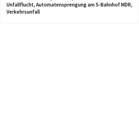
Unfallflucht, Automatensprengung am S-Bahnhof MDR,
Verkehrsunfall