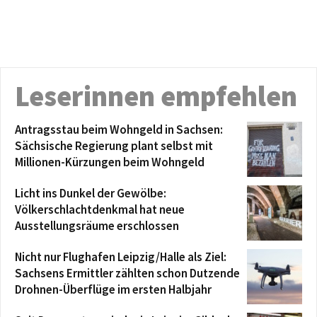
Leserinnen empfehlen
Antragsstau beim Wohngeld in Sachsen:
Sächsische Regierung plant selbst mit
Millionen-Kürzungen beim Wohngeld
Licht ins Dunkel der Gewölbe:
Völkerschlachtdenkmal hat neue
Ausstellungsräume erschlossen
Nicht nur Flughafen Leipzig/Halle als Ziel:
Sachsens Ermittler zählten schon Dutzende
Drohnen-Überflüge im ersten Halbjahr