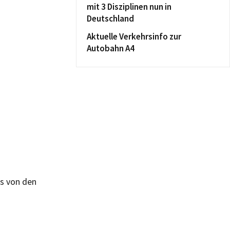
mit 3 Disziplinen nun in
Deutschland
Aktuelle Verkehrsinfo zur
Autobahn A4
es von den