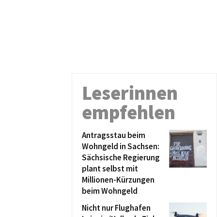
Leserinnen
empfehlen
Antragsstau beim
Wohngeld in Sachsen:
Sächsische Regierung
plant selbst mit
Millionen-Kürzungen
beim Wohngeld
Nicht nur Flughafen