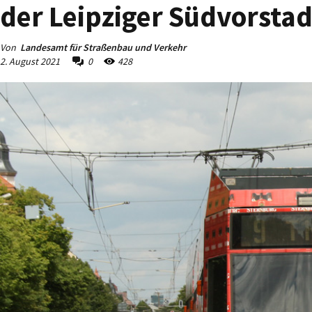
der Leipziger Südvorstad
Von
Landesamt für Straßenbau und Verkehr
2. August 2021
0
428