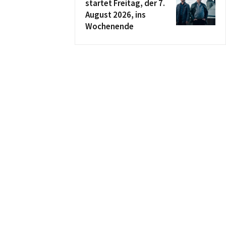
startet Freitag, der 7.
August 2026, ins
Wochenende