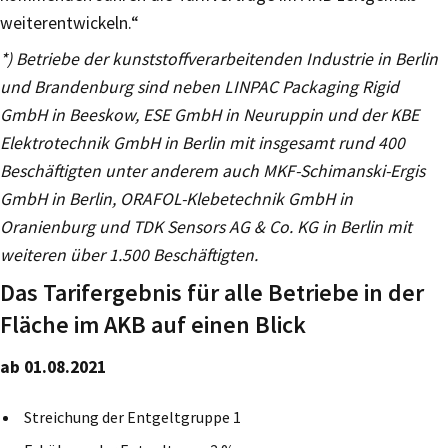
weiterentwickeln.“
*) Betriebe der kunststoffverarbeitenden Industrie in Berlin
und Brandenburg sind neben LINPAC Packaging Rigid
GmbH in Beeskow, ESE GmbH in Neuruppin und der KBE
Elektrotechnik GmbH in Berlin mit insgesamt rund 400
Beschäftigten unter anderem auch MKF-Schimanski-Ergis
GmbH in Berlin, ORAFOL-Klebetechnik GmbH in
Oranienburg und TDK Sensors AG & Co. KG in Berlin mit
weiteren über 1.500 Beschäftigten.
Das Tarifergebnis für alle Betriebe in der
Fläche im AKB auf einen Blick
ab 01.08.2021
Streichung der Entgeltgruppe 1