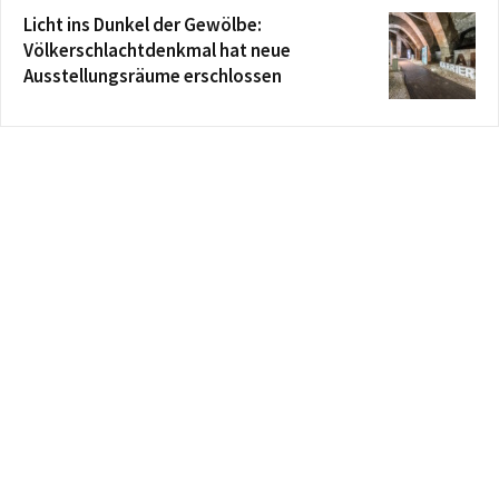
Licht ins Dunkel der Gewölbe:
Völkerschlachtdenkmal hat neue
Ausstellungsräume erschlossen