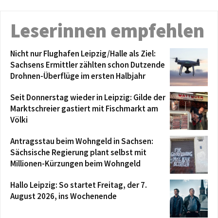
Leserinnen empfehlen
Nicht nur Flughafen Leipzig/Halle als Ziel:
Sachsens Ermittler zählten schon Dutzende
Drohnen-Überflüge im ersten Halbjahr
Seit Donnerstag wieder in Leipzig: Gilde der
Marktschreier gastiert mit Fischmarkt am
Völki
Antragsstau beim Wohngeld in Sachsen:
Sächsische Regierung plant selbst mit
Millionen-Kürzungen beim Wohngeld
Hallo Leipzig: So startet Freitag, der 7.
August 2026, ins Wochenende