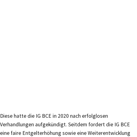
Diese hatte die IG BCE in 2020 nach erfolglosen
Verhandlungen aufgekündigt. Seitdem fordert die IG BCE
eine faire Entgelterhöhung sowie eine Weiterentwicklung