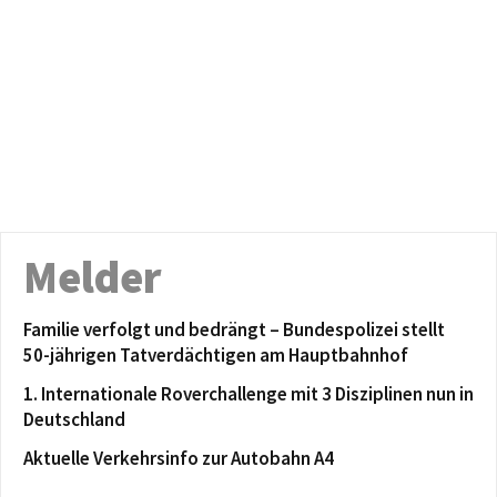
Melder
Familie verfolgt und bedrängt – Bundespolizei stellt
50-jährigen Tatverdächtigen am Hauptbahnhof
1. Internationale Roverchallenge mit 3 Disziplinen nun in
Deutschland
Aktuelle Verkehrsinfo zur Autobahn A4