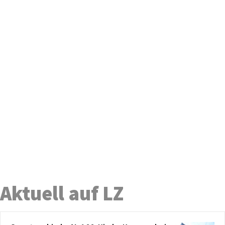
Aktuell auf LZ