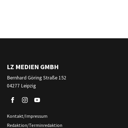
LZ MEDIEN GMBH
Bernhard Göring Straße 152
04277 Leipzig
Kontakt/Impressum
Redaktion/Terminredaktion