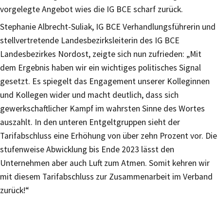
vorgelegte Angebot wies die IG BCE scharf zurück.
Stephanie Albrecht-Suliak, IG BCE Verhandlungsführerin und
stellvertretende Landesbezirksleiterin des IG BCE
Landesbezirkes Nordost, zeigte sich nun zufrieden: „Mit
dem Ergebnis haben wir ein wichtiges politisches Signal
gesetzt. Es spiegelt das Engagement unserer Kolleginnen
und Kollegen wider und macht deutlich, dass sich
gewerkschaftlicher Kampf im wahrsten Sinne des Wortes
auszahlt. In den unteren Entgeltgruppen sieht der
Tarifabschluss eine Erhöhung von über zehn Prozent vor. Die
stufenweise Abwicklung bis Ende 2023 lässt den
Unternehmen aber auch Luft zum Atmen. Somit kehren wir
mit diesem Tarifabschluss zur Zusammenarbeit im Verband
zurück!“