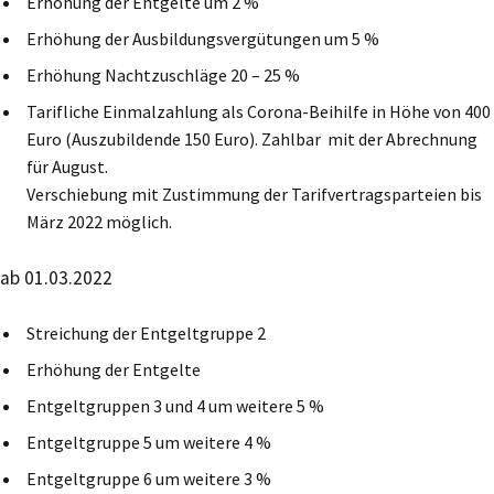
Erhöhung der Entgelte um 2 %
Erhöhung der Ausbildungsvergütungen um 5 %
Erhöhung Nachtzuschläge 20 – 25 %
Tarifliche Einmalzahlung als Corona-Beihilfe in Höhe von 400
Euro (Auszubildende 150 Euro). Zahlbar mit der Abrechnung
für August.
Verschiebung mit Zustimmung der Tarifvertragsparteien bis
März 2022 möglich.
ab 01.03.2022
Streichung der Entgeltgruppe 2
Erhöhung der Entgelte
Entgeltgruppen 3 und 4 um weitere 5 %
Entgeltgruppe 5 um weitere 4 %
Entgeltgruppe 6 um weitere 3 %