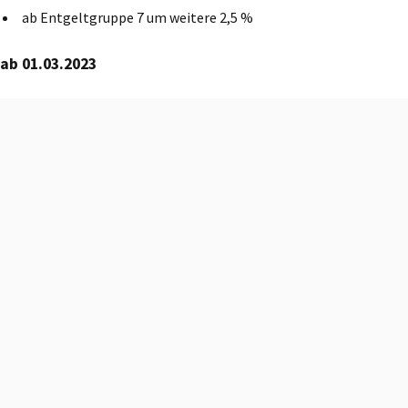
ab Entgeltgruppe 7 um weitere 2,5 %
ab 01.03.2023