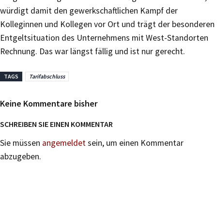
würdigt damit den gewerkschaftlichen Kampf der
Kolleginnen und Kollegen vor Ort und trägt der besonderen
Entgeltsituation des Unternehmens mit West-Standorten
Rechnung. Das war längst fällig und ist nur gerecht.
TAGS
Tarifabschluss
Keine Kommentare bisher
SCHREIBEN SIE EINEN KOMMENTAR
Sie müssen
angemeldet
sein, um einen Kommentar
abzugeben.