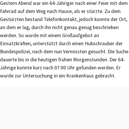
Gestern Abend war ein 64-Jähriger nach einer Feier mit dem
Fahrrad auf dem Weg nach Hause, als er stürzte. Zu dem
Gestürzten bestand Telefonkontakt, jedoch konnte der Ort,
an dem er lag, durch ihn nicht genau genug beschrieben
werden. So wurde mit einem Großaufgebot an
Einsatzkräften, unterstützt durch einen Hubschrauber der
Bundespolizei, nach dem nun Vermissten gesucht. Die Suche
dauerte bis in die heutigen frühen Morgenstunden. Der 64-
Jährige konnte kurz nach 07:00 Uhr gefunden werden. Er
wurde zur Untersuchung in ein Krankenhaus gebracht.