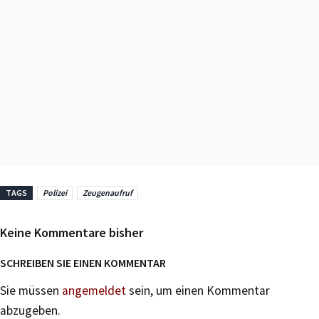
TAGS
Polizei
Zeugenaufruf
Keine Kommentare bisher
SCHREIBEN SIE EINEN KOMMENTAR
Sie müssen
angemeldet
sein, um einen Kommentar
abzugeben.