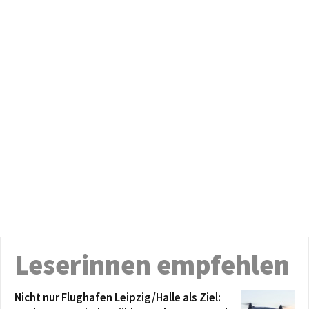
Leserinnen empfehlen
Nicht nur Flughafen Leipzig/Halle als Ziel: