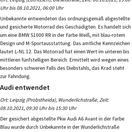
Uhr bis 08.10.2021, 06:00 Uhr
Unbekannte entwendeten das ordnungsgemäß abgestellte
und gesicherte Motorrad des Geschädigten. Es handelt sich
um eine BMW S1000 RR in der Farbe Weiß, mit blau-rotem
Design und M-Sportausstattung. Das amtliche Kennzeichen
lautet L-NL 12. Das Motorrad hat einen Wert im unteren bis
mittleren fünfstelligen Bereich. Ermittelt wird wegen eines
besonders schweren Falls des Diebstahls, das Krad steht
zur Fahndung.
Audi entwendet
Ort: Leipzig (Probstheida), Wunderlichstraße, Zeit:
08.10.2021, 09:30 Uhr bis 15:30 Uhr
Der gesichert abgestellte Pkw Audi A6 Avant in der Farbe
Blau wurde durch Unbekannte in der Wunderlichstraße