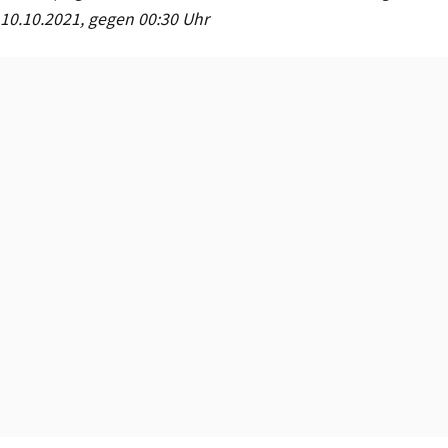
10.10.2021, gegen 00:30 Uhr