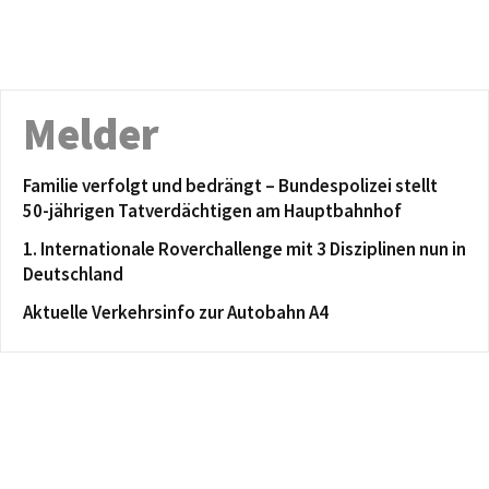
Melder
Familie verfolgt und bedrängt – Bundespolizei stellt
50-jährigen Tatverdächtigen am Hauptbahnhof
1. Internationale Roverchallenge mit 3 Disziplinen nun in
Deutschland
Aktuelle Verkehrsinfo zur Autobahn A4