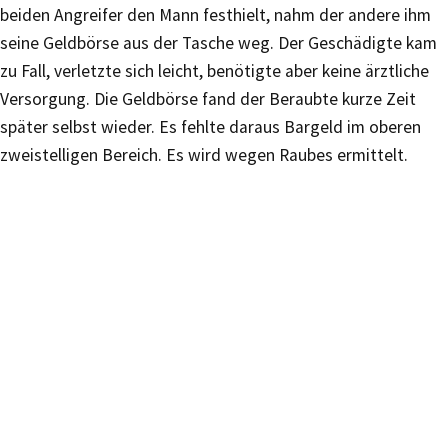
beiden Angreifer den Mann festhielt, nahm der andere ihm
seine Geldbörse aus der Tasche weg. Der Geschädigte kam
zu Fall, verletzte sich leicht, benötigte aber keine ärztliche
Versorgung. Die Geldbörse fand der Beraubte kurze Zeit
später selbst wieder. Es fehlte daraus Bargeld im oberen
zweistelligen Bereich. Es wird wegen Raubes ermittelt.