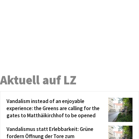
Aktuell auf LZ
Vandalism instead of an enjoyable
experience: the Greens are calling for the
gates to Matthäikirchhof to be opened
Vandalismus statt Erlebbarkeit: Grüne
fordern Öffnung der Tore zum