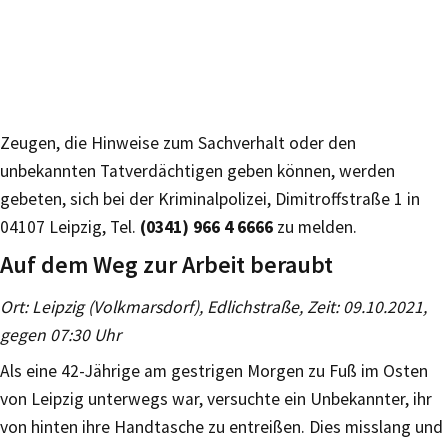
Zeugen, die Hinweise zum Sachverhalt oder den
unbekannten Tatverdächtigen geben können, werden
gebeten, sich bei der Kriminalpolizei, Dimitroffstraße 1 in
04107 Leipzig, Tel.
(0341) 966 4 6666
zu melden.
Auf dem Weg zur Arbeit beraubt
Ort: Leipzig (Volkmarsdorf), Edlichstraße, Zeit: 09.10.2021,
gegen 07:30 Uhr
Als eine 42-Jährige am gestrigen Morgen zu Fuß im Osten
von Leipzig unterwegs war, versuchte ein Unbekannter, ihr
von hinten ihre Handtasche zu entreißen. Dies misslang und