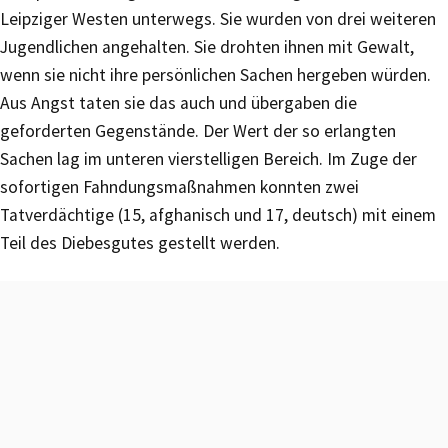
Leipziger Westen unterwegs. Sie wurden von drei weiteren
Jugendlichen angehalten. Sie drohten ihnen mit Gewalt,
wenn sie nicht ihre persönlichen Sachen hergeben würden.
Aus Angst taten sie das auch und übergaben die
geforderten Gegenstände. Der Wert der so erlangten
Sachen lag im unteren vierstelligen Bereich. Im Zuge der
sofortigen Fahndungsmaßnahmen konnten zwei
Tatverdächtige (15, afghanisch und 17, deutsch) mit einem
Teil des Diebesgutes gestellt werden.