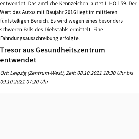
entwendet. Das amtliche Kennzeichen lautet L-HO 159. Der
Wert des Autos mit Baujahr 2016 liegt im mittleren
fünfstelligen Bereich. Es wird wegen eines besonders
schweren Falls des Diebstahls ermittelt. Eine
Fahndungsausschreibung erfolgte.
Tresor aus Gesundheitszentrum
entwendet
Ort: Leipzig (Zentrum-West), Zeit: 08.10.2021 18:30 Uhr bis
09.10.2021 07:20 Uhr