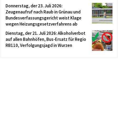
Donnerstag, der 23. Juli 2026:
Zeugenaufruf nach Raub in Grünau und
Bundesverfassungsgericht weist Klage
wegen Heizungsgesetzverfahrens ab
Dienstag, der 21. Juli 2026: Alkoholverbot
auf allen Bahnhöfen, Bus-Ersatz für Regio
RB110, Verfolgungsjagd in Wurzen