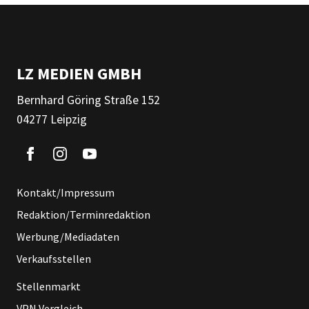
LZ MEDIEN GMBH
Bernhard Göring Straße 152
04277 Leipzig
Kontakt/Impressum
Redaktion/Terminredaktion
Werbung/Mediadaten
Verkaufsstellen
Stellenmarkt
VPN Vergleich