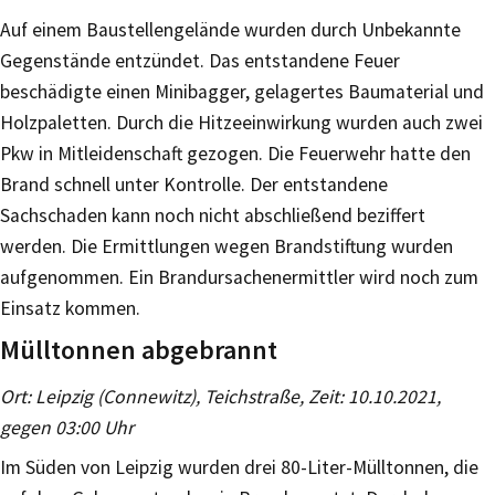
Auf einem Baustellengelände wurden durch Unbekannte
Gegenstände entzündet. Das entstandene Feuer
beschädigte einen Minibagger, gelagertes Baumaterial und
Holzpaletten. Durch die Hitzeeinwirkung wurden auch zwei
Pkw in Mitleidenschaft gezogen. Die Feuerwehr hatte den
Brand schnell unter Kontrolle. Der entstandene
Sachschaden kann noch nicht abschließend beziffert
werden. Die Ermittlungen wegen Brandstiftung wurden
aufgenommen. Ein Brandursachenermittler wird noch zum
Einsatz kommen.
Mülltonnen abgebrannt
Ort: Leipzig (Connewitz), Teichstraße, Zeit: 10.10.2021,
gegen 03:00 Uhr
Im Süden von Leipzig wurden drei 80-Liter-Mülltonnen, die