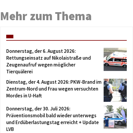
Mehr zum Thema
Donnerstag, der 6. August 2026:
Rettungseinsatz auf Nikolaistraße und
Zeugenaufruf wegen möglicher
Tierquälerei
Dienstag, der 4. August 2026: PKW-Brand im
Zentrum-Nord und Frau wegen versuchten
Mordes in U-Haft
Donnerstag, der 30. Juli 2026:
Präventionsmobil bald wieder unterwegs
und Erdüberlastungstag erreicht + Update
LVB