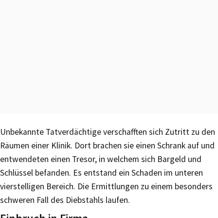
Unbekannte Tatverdächtige verschafften sich Zutritt zu den
Räumen einer Klinik. Dort brachen sie einen Schrank auf und
entwendeten einen Tresor, in welchem sich Bargeld und
Schlüssel befanden. Es entstand ein Schaden im unteren
vierstelligen Bereich. Die Ermittlungen zu einem besonders
schweren Fall des Diebstahls laufen.