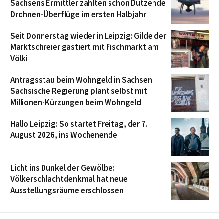
Sachsens Ermittler zählten schon Dutzende
Drohnen-Überflüge im ersten Halbjahr
Seit Donnerstag wieder in Leipzig: Gilde der
Marktschreier gastiert mit Fischmarkt am
Völki
Antragsstau beim Wohngeld in Sachsen:
Sächsische Regierung plant selbst mit
Millionen-Kürzungen beim Wohngeld
Hallo Leipzig: So startet Freitag, der 7.
August 2026, ins Wochenende
Licht ins Dunkel der Gewölbe:
Völkerschlachtdenkmal hat neue
Ausstellungsräume erschlossen