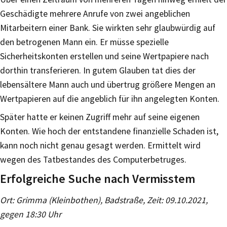
Geschädigte mehrere Anrufe von zwei angeblichen
Mitarbeitern einer Bank. Sie wirkten sehr glaubwürdig auf
den betrogenen Mann ein. Er müsse spezielle
Sicherheitskonten erstellen und seine Wertpapiere nach
dorthin transferieren. In gutem Glauben tat dies der
lebensältere Mann auch und übertrug größere Mengen an
Wertpapieren auf die angeblich für ihn angelegten Konten.
Später hatte er keinen Zugriff mehr auf seine eigenen
Konten. Wie hoch der entstandene finanzielle Schaden ist,
kann noch nicht genau gesagt werden. Ermittelt wird
wegen des Tatbestandes des Computerbetruges.
Erfolgreiche Suche nach Vermisstem
Ort: Grimma (Kleinbothen), Badstraße, Zeit: 09.10.2021,
gegen 18:30 Uhr