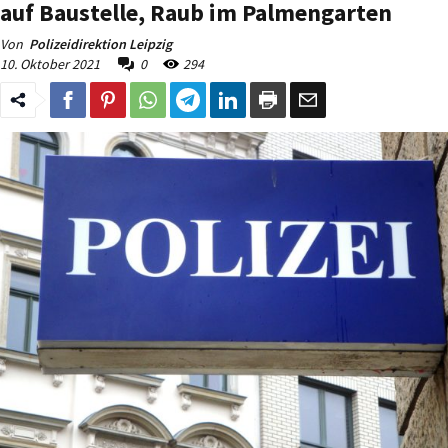
auf Baustelle, Raub im Palmengarten
Von
Polizeidirektion Leipzig
10. Oktober 2021
0
294