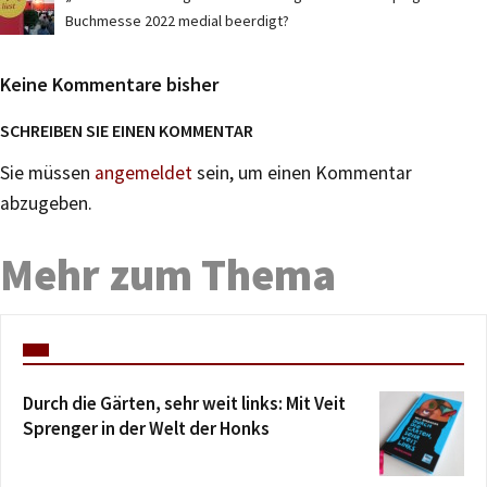
Buchmesse 2022 medial beerdigt?
Keine Kommentare bisher
SCHREIBEN SIE EINEN KOMMENTAR
Sie müssen
angemeldet
sein, um einen Kommentar
abzugeben.
Mehr zum Thema
Durch die Gärten, sehr weit links: Mit Veit
Sprenger in der Welt der Honks