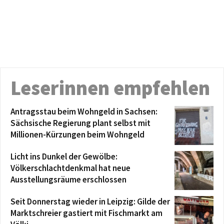
Leserinnen empfehlen
Antragsstau beim Wohngeld in Sachsen:
Sächsische Regierung plant selbst mit
Millionen-Kürzungen beim Wohngeld
Licht ins Dunkel der Gewölbe:
Völkerschlachtdenkmal hat neue
Ausstellungsräume erschlossen
Seit Donnerstag wieder in Leipzig: Gilde der
Marktschreier gastiert mit Fischmarkt am