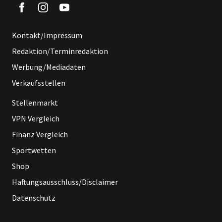
Kontakt/Impressum
Redaktion/Terminredaktion
Werbung/Mediadaten
Verkaufsstellen
Stellenmarkt
VPN Vergleich
Finanz Vergleich
Sportwetten
Shop
Haftungsausschluss/Disclaimer
Datenschutz