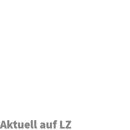
Aktuell auf LZ