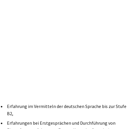
Erfahrung im Vermitteln der deutschen Sprache bis zur Stufe
B2,
Erfahrungen bei Erstgesprächen und Durchführung von