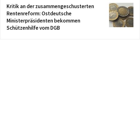
Kritik an der zusammengeschusterten
Rentenreform: Ostdeutsche
Ministerpräsidenten bekommen
Schützenhilfe vom DGB