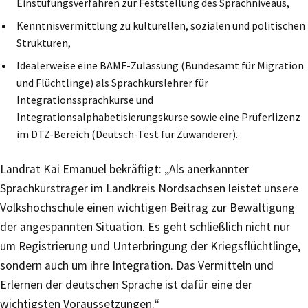
Einstufungsverfahren zur Feststellung des Sprachniveaus,
Kenntnisvermittlung zu kulturellen, sozialen und politischen
Strukturen,
Idealerweise eine BAMF-Zulassung (Bundesamt für Migration
und Flüchtlinge) als Sprachkurslehrer für
Integrationssprachkurse und
Integrationsalphabetisierungskurse sowie eine Prüferlizenz
im DTZ-Bereich (Deutsch-Test für Zuwanderer).
Landrat Kai Emanuel bekräftigt: „Als anerkannter
Sprachkursträger im Landkreis Nordsachsen leistet unsere
Volkshochschule einen wichtigen Beitrag zur Bewältigung
der angespannten Situation. Es geht schließlich nicht nur
um Registrierung und Unterbringung der Kriegsflüchtlinge,
sondern auch um ihre Integration. Das Vermitteln und
Erlernen der deutschen Sprache ist dafür eine der
wichtigsten Voraussetzungen.“