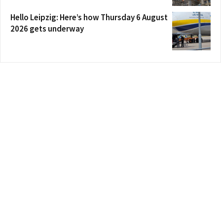
Hello Leipzig: Here’s how Thursday 6 August
2026 gets underway