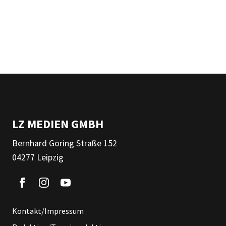
LZ MEDIEN GMBH
Bernhard Göring Straße 152
04277 Leipzig
Kontakt/Impressum