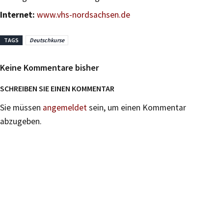
Internet:
www.vhs-nordsachsen.de
TAGS
Deutschkurse
Keine Kommentare bisher
SCHREIBEN SIE EINEN KOMMENTAR
Sie müssen
angemeldet
sein, um einen Kommentar
abzugeben.