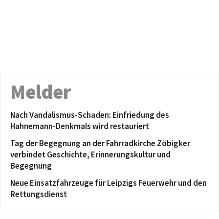
Melder
Nach Vandalismus-Schaden: Einfriedung des
Hahnemann-Denkmals wird restauriert
Tag der Begegnung an der Fahrradkirche Zöbigker
verbindet Geschichte, Erinnerungskultur und
Begegnung
Neue Einsatzfahrzeuge für Leipzigs Feuerwehr und den
Rettungsdienst