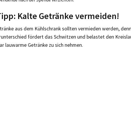
Tipp: Kalte Getränke vermeiden!
etränke aus dem Kühlschrank sollten vermieden werden, denn
unterschied fördert das Schwitzen und belastet den Kreisla
ar lauwarme Getränke zu sich nehmen.