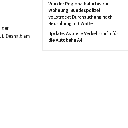
Von der Regionalbahn bis zur
Wohnung: Bundespolizei
vollstreckt Durchsuchung nach
Bedrohung mit Waffe
 der
Update: Aktuelle Verkehrsinfo für
uf. Deshalb am
die Autobahn A4