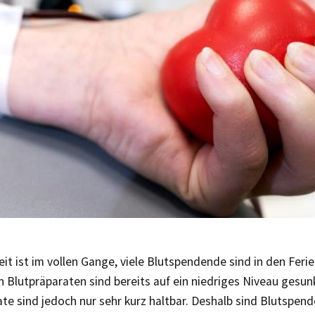
eit ist im vollen Gange, viele Blutspendende sind in den Feri
 Blutpräparaten sind bereits auf ein niedriges Niveau gesun
te sind jedoch nur sehr kurz haltbar. Deshalb sind Blutspend