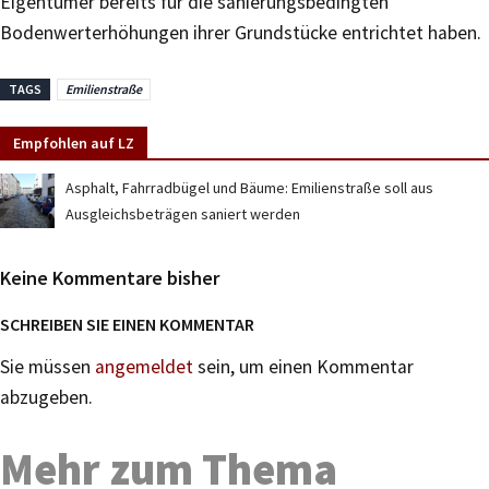
Eigentümer bereits für die sanierungsbedingten
Bodenwerterhöhungen ihrer Grundstücke entrichtet haben.
TAGS
Emilienstraße
Empfohlen auf LZ
Asphalt, Fahrradbügel und Bäume: Emilienstraße soll aus
Ausgleichsbeträgen saniert werden
Keine Kommentare bisher
SCHREIBEN SIE EINEN KOMMENTAR
Sie müssen
angemeldet
sein, um einen Kommentar
abzugeben.
Mehr zum Thema