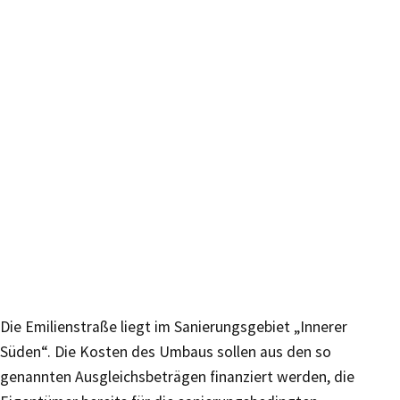
Die Emilienstraße liegt im Sanierungsgebiet „Innerer
Süden“. Die Kosten des Umbaus sollen aus den so
genannten Ausgleichsbeträgen finanziert werden, die