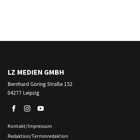
LZ MEDIEN GMBH
Bernhard Göring Straße 152
04277 Leipzig
Kontakt/Impressum
Redaktion/Terminredaktion