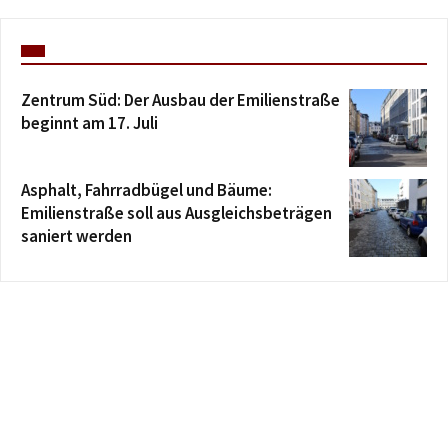
Zentrum Süd: Der Ausbau der Emilienstraße
beginnt am 17. Juli
Asphalt, Fahrradbügel und Bäume:
Emilienstraße soll aus Ausgleichsbeträgen
saniert werden