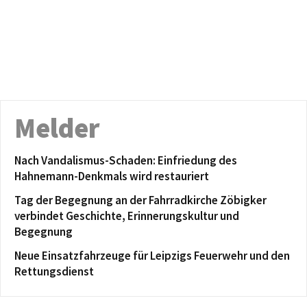
Melder
Nach Vandalismus-Schaden: Einfriedung des
Hahnemann-Denkmals wird restauriert
Tag der Begegnung an der Fahrradkirche Zöbigker
verbindet Geschichte, Erinnerungskultur und
Begegnung
Neue Einsatzfahrzeuge für Leipzigs Feuerwehr und den
Rettungsdienst