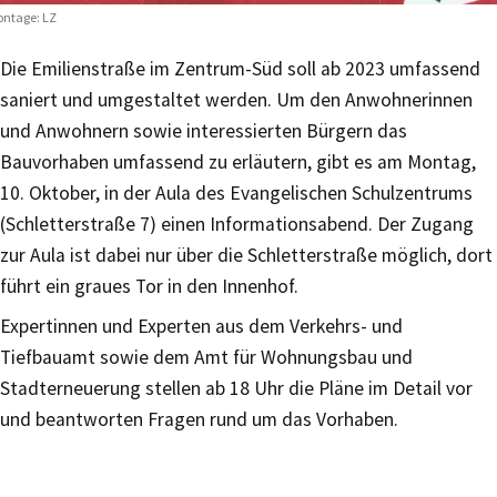
ntage: LZ
Die Emilienstraße im Zentrum-Süd soll ab 2023 umfassend
saniert und umgestaltet werden. Um den Anwohnerinnen
und Anwohnern sowie interessierten Bürgern das
Bauvorhaben umfassend zu erläutern, gibt es am Montag,
10. Oktober, in der Aula des Evangelischen Schulzentrums
(Schletterstraße 7) einen Informationsabend. Der Zugang
zur Aula ist dabei nur über die Schletterstraße möglich, dort
führt ein graues Tor in den Innenhof.
Expertinnen und Experten aus dem Verkehrs- und
Tiefbauamt sowie dem Amt für Wohnungsbau und
Stadterneuerung stellen ab 18 Uhr die Pläne im Detail vor
und beantworten Fragen rund um das Vorhaben.