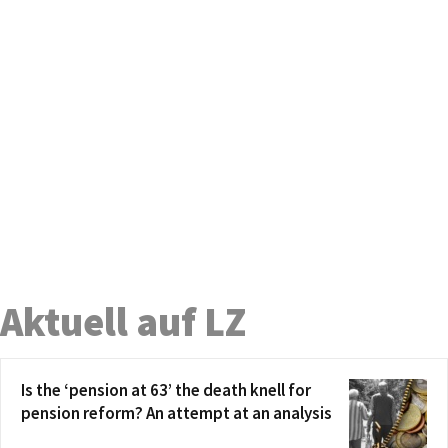
Aktuell auf LZ
Is the ‘pension at 63’ the death knell for
pension reform? An attempt at an analysis