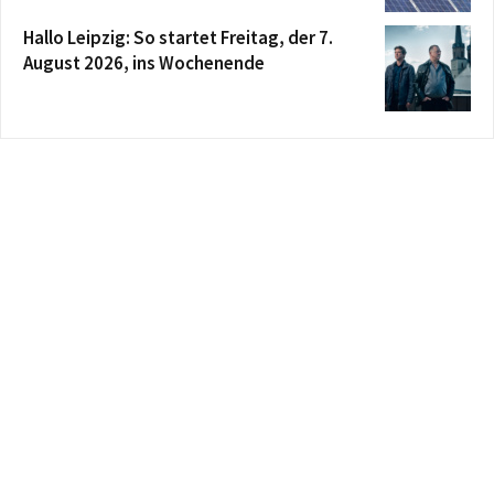
Hallo Leipzig: So startet Freitag, der 7.
August 2026, ins Wochenende