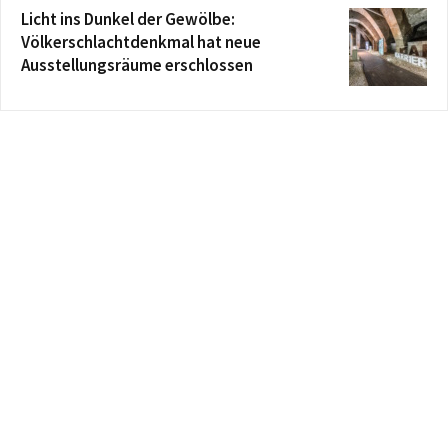
Licht ins Dunkel der Gewölbe:
Völkerschlachtdenkmal hat neue
Ausstellungsräume erschlossen