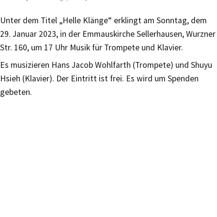
Unter dem Titel „Helle Klänge“ erklingt am Sonntag, dem
29. Januar 2023, in der Emmauskirche Sellerhausen, Wurzner
Str. 160, um 17 Uhr Musik für Trompete und Klavier.
Es musizieren Hans Jacob Wohlfarth (Trompete) und Shuyu
Hsieh (Klavier). Der Eintritt ist frei. Es wird um Spenden
gebeten.