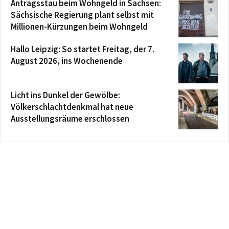
Antragsstau beim Wohngeld in Sachsen:
Sächsische Regierung plant selbst mit
Millionen-Kürzungen beim Wohngeld
Hallo Leipzig: So startet Freitag, der 7.
August 2026, ins Wochenende
Licht ins Dunkel der Gewölbe:
Völkerschlachtdenkmal hat neue
Ausstellungsräume erschlossen