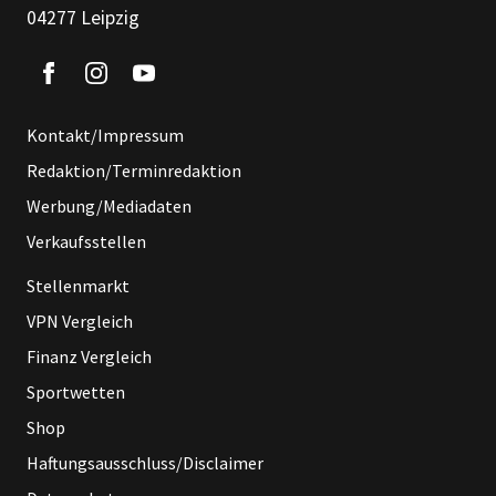
04277 Leipzig
Kontakt/Impressum
Redaktion/Terminredaktion
Werbung/Mediadaten
Verkaufsstellen
Stellenmarkt
VPN Vergleich
Finanz Vergleich
Sportwetten
Shop
Haftungsausschluss/Disclaimer