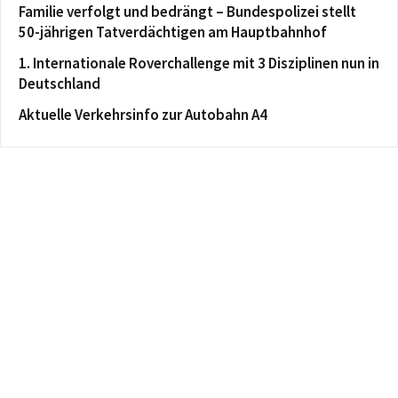
Familie verfolgt und bedrängt – Bundespolizei stellt
50-jährigen Tatverdächtigen am Hauptbahnhof
1. Internationale Roverchallenge mit 3 Disziplinen nun in
Deutschland
Aktuelle Verkehrsinfo zur Autobahn A4