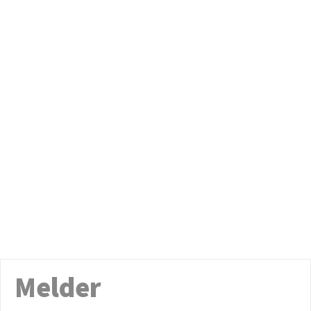
Melder