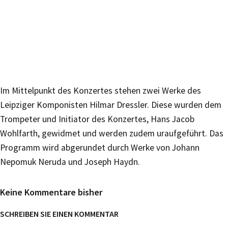
Im Mittelpunkt des Konzertes stehen zwei Werke des
Leipziger Komponisten Hilmar Dressler. Diese wurden dem
Trompeter und Initiator des Konzertes, Hans Jacob
Wohlfarth, gewidmet und werden zudem uraufgeführt. Das
Programm wird abgerundet durch Werke von Johann
Nepomuk Neruda und Joseph Haydn.
Keine Kommentare bisher
SCHREIBEN SIE EINEN KOMMENTAR