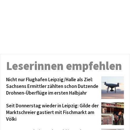
Leserinnen empfehlen
Nicht nur Flughafen Leipzig/Halle als Ziel:
Sachsens Ermittler zählten schon Dutzende
Drohnen-Überflüge im ersten Halbjahr
Seit Donnerstag wieder in Leipzig: Gilde der
Marktschreier gastiert mit Fischmarkt am
Völki