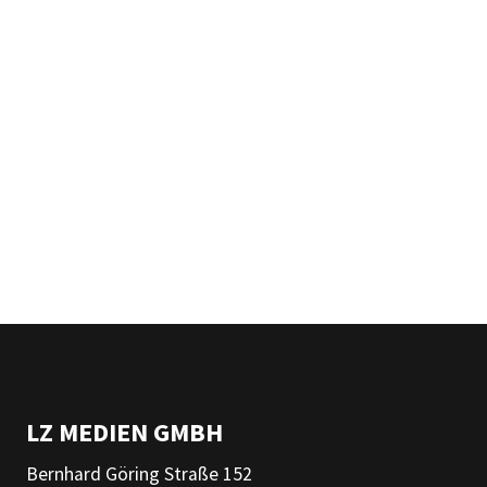
LZ MEDIEN GMBH
Bernhard Göring Straße 152