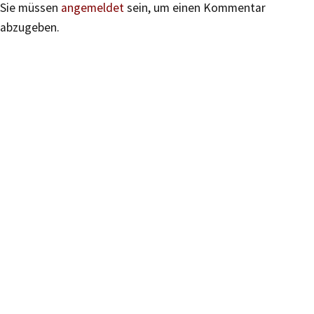
Sie müssen
angemeldet
sein, um einen Kommentar
abzugeben.