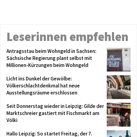
Leserinnen empfehlen
Antragsstau beim Wohngeld in Sachsen:
Sächsische Regierung plant selbst mit
Millionen-Kürzungen beim Wohngeld
Licht ins Dunkel der Gewölbe:
Völkerschlachtdenkmal hat neue
Ausstellungsräume erschlossen
Seit Donnerstag wieder in Leipzig: Gilde der
Marktschreier gastiert mit Fischmarkt am
Völki
Hallo Leipzig: So startet Freitag, der 7.