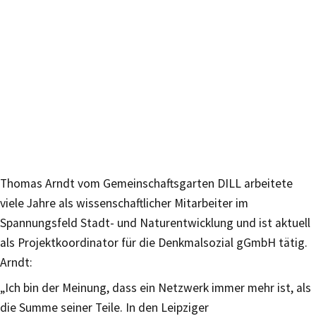
Thomas Arndt vom Gemeinschaftsgarten DILL arbeitete
viele Jahre als wissenschaftlicher Mitarbeiter im
Spannungsfeld Stadt- und Naturentwicklung und ist aktuell
als Projektkoordinator für die Denkmalsozial gGmbH tätig.
Arndt:
„Ich bin der Meinung, dass ein Netzwerk immer mehr ist, als
die Summe seiner Teile. In den Leipziger