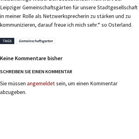
Leipziger Gemeinschaftsgärten für unsere Stadtgesellschaft
in meiner Rolle als Netzwerksprecherin zu stärken und zu
kommunizieren, darauf freue ich mich sehr.“ so Osterland.
TAGS
Gemeinschaftsgarten
Keine Kommentare bisher
SCHREIBEN SIE EINEN KOMMENTAR
Sie müssen
angemeldet
sein, um einen Kommentar
abzugeben.