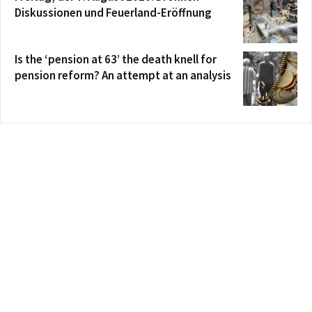
Diskussionen und Feuerland-Eröffnung
Is the ‘pension at 63’ the death knell for
pension reform? An attempt at an analysis