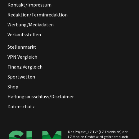
Kontakt/Impressum
Redaktion/Terminredaktion
Werbung/Mediadaten
Verkaufsstellen
Stellenmarkt
VPN Vergleich
Finanz Vergleich
Sportwetten
Shop
Haftungsausschluss/Disclaimer
Datenschutz
Das Projekt „LZ TV“ (LZ Television) der
LZ Medien GmbH wird gefördert durch