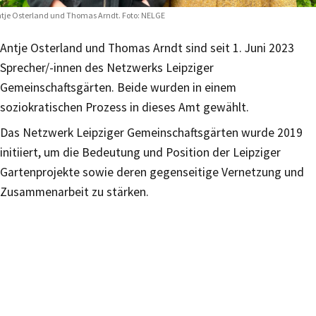
tje Osterland und Thomas Arndt. Foto: NELGE
Antje Osterland und Thomas Arndt sind seit 1. Juni 2023
Sprecher/-innen des Netzwerks Leipziger
Gemeinschaftsgärten. Beide wurden in einem
soziokratischen Prozess in dieses Amt gewählt.
Das Netzwerk Leipziger Gemeinschaftsgärten wurde 2019
initiiert, um die Bedeutung und Position der Leipziger
Gartenprojekte sowie deren gegenseitige Vernetzung und
Zusammenarbeit zu stärken.