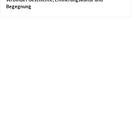
Begegnung