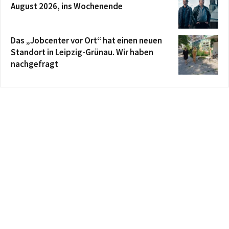
August 2026, ins Wochenende
Das „Jobcenter vor Ort“ hat einen neuen
Standort in Leipzig-Grünau. Wir haben
nachgefragt