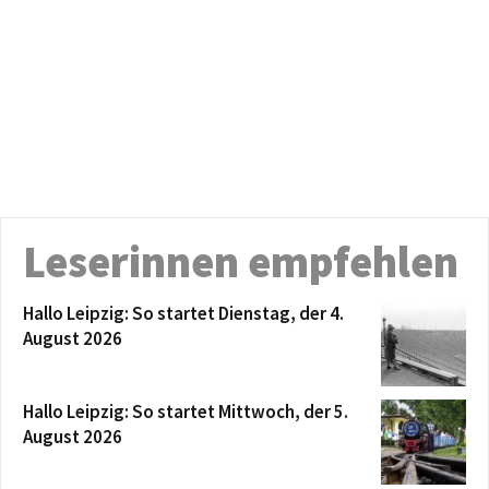
Leserinnen empfehlen
Hallo Leipzig: So startet Dienstag, der 4.
August 2026
Hallo Leipzig: So startet Mittwoch, der 5.
August 2026