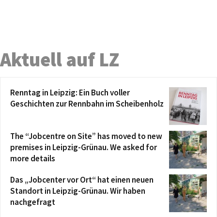
Aktuell auf LZ
Renntag in Leipzig: Ein Buch voller
Geschichten zur Rennbahn im Scheibenholz
The “Jobcentre on Site” has moved to new
premises in Leipzig-Grünau. We asked for
more details
Das „Jobcenter vor Ort“ hat einen neuen
Standort in Leipzig-Grünau. Wir haben
nachgefragt