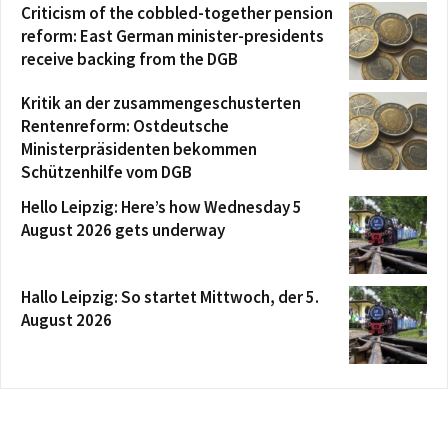
Criticism of the cobbled-together pension
reform: East German minister-presidents
receive backing from the DGB
Kritik an der zusammengeschusterten
Rentenreform: Ostdeutsche
Ministerpräsidenten bekommen
Schützenhilfe vom DGB
Hello Leipzig: Here’s how Wednesday 5
August 2026 gets underway
Hallo Leipzig: So startet Mittwoch, der 5.
August 2026