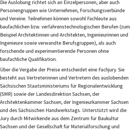
Die Auslobung richtet sich an Einzelpersonen, aber auch
Personengruppen wie Unternehmen, Forschungsverbünde
und Vereine. Teilnehmen können sowohl Fachleute aus
baufachlichen bzw. verfahrenstechnologischen Berufen (zum
Beispiel Architektinnen und Architekten, Ingenieurinnen und
Ingenieure sowie verwandte Berufsgruppen), als auch
forschende und experimentierende Personen ohne
baufachliche Qualifikation.
Über die Vergabe der Preise entscheidet eine Fachjury. Sie
besteht aus Vertreterinnen und Vertretern des auslobenden
Sächsischen Staatsministeriums für Regionalentwicklung
(SMR) sowie der Landesdirektion Sachsen, der
Architektenkammer Sachsen, der Ingenieurkammer Sachsen
und des Sächsischen Handwerkstags. Unterstützt wird die
Jury durch Mitwirkende aus dem Zentrum für Baukultur
Sachsen und der Gesellschaft für Materialforschung und