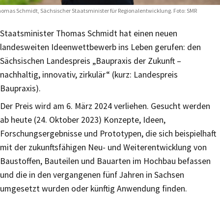
omas Schmidt, Sächsischer Staatsminister für Regionalentwicklung. Foto: SMR
Staatsminister Thomas Schmidt hat einen neuen
landesweiten Ideenwettbewerb ins Leben gerufen: den
Sächsischen Landespreis „Baupraxis der Zukunft –
nachhaltig, innovativ, zirkulär“ (kurz: Landespreis
Baupraxis).
Der Preis wird am 6. März 2024 verliehen. Gesucht werden
ab heute (24. Oktober 2023) Konzepte, Ideen,
Forschungsergebnisse und Prototypen, die sich beispielhaft
mit der zukunftsfähigen Neu- und Weiterentwicklung von
Baustoffen, Bauteilen und Bauarten im Hochbau befassen
und die in den vergangenen fünf Jahren in Sachsen
umgesetzt wurden oder künftig Anwendung finden.