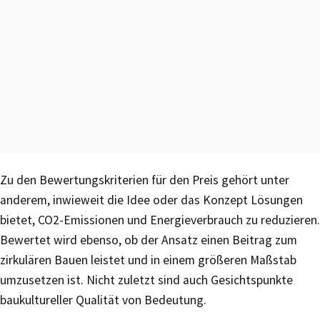
Zu den Bewertungskriterien für den Preis gehört unter
anderem, inwieweit die Idee oder das Konzept Lösungen
bietet, CO2-Emissionen und Energieverbrauch zu reduzieren.
Bewertet wird ebenso, ob der Ansatz einen Beitrag zum
zirkulären Bauen leistet und in einem größeren Maßstab
umzusetzen ist. Nicht zuletzt sind auch Gesichtspunkte
baukultureller Qualität von Bedeutung.