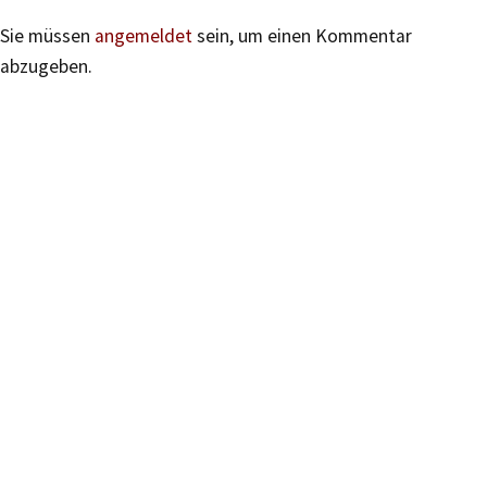
Sie müssen
angemeldet
sein, um einen Kommentar
abzugeben.