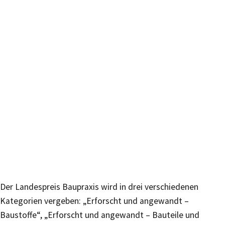
Der Landespreis Baupraxis wird in drei verschiedenen
Kategorien vergeben: „Erforscht und angewandt –
Baustoffe“, „Erforscht und angewandt – Bauteile und