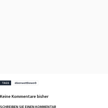
TAGS
Ideenwettbewerb
Keine Kommentare bisher
SCHREIBEN SIE EINEN KOMMENTAR