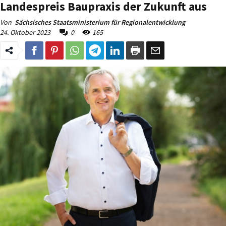
Landespreis Baupraxis der Zukunft aus
Von
Sächsisches Staatsministerium für Regionalentwicklung
24. Oktober 2023
0
165