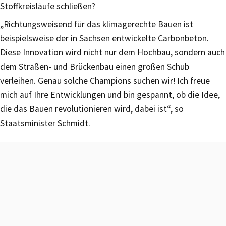
Stoffkreisläufe schließen?
„Richtungsweisend für das klimagerechte Bauen ist
beispielsweise der in Sachsen entwickelte Carbonbeton.
Diese Innovation wird nicht nur dem Hochbau, sondern auch
dem Straßen- und Brückenbau einen großen Schub
verleihen. Genau solche Champions suchen wir! Ich freue
mich auf Ihre Entwicklungen und bin gespannt, ob die Idee,
die das Bauen revolutionieren wird, dabei ist“, so
Staatsminister Schmidt.