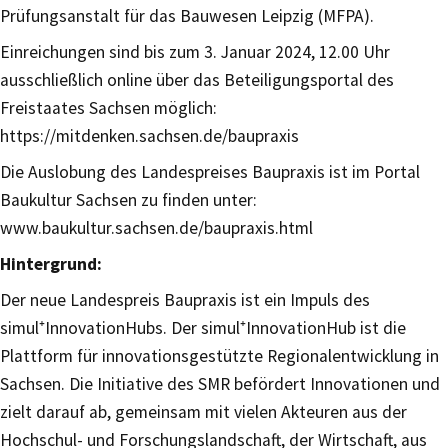
Prüfungsanstalt für das Bauwesen Leipzig (MFPA).
Einreichungen sind bis zum 3. Januar 2024, 12.00 Uhr
ausschließlich online über das Beteiligungsportal des
Freistaates Sachsen möglich:
https://mitdenken.sachsen.de/baupraxis
Die Auslobung des Landespreises Baupraxis ist im Portal
Baukultur Sachsen zu finden unter:
www.baukultur.sachsen.de/baupraxis.html
Hintergrund:
Der neue Landespreis Baupraxis ist ein Impuls des
simul⁺InnovationHubs. Der simul⁺InnovationHub ist die
Plattform für innovationsgestützte Regionalentwicklung in
Sachsen. Die Initiative des SMR befördert Innovationen und
zielt darauf ab, gemeinsam mit vielen Akteuren aus der
Hochschul- und Forschungslandschaft, der Wirtschaft, aus