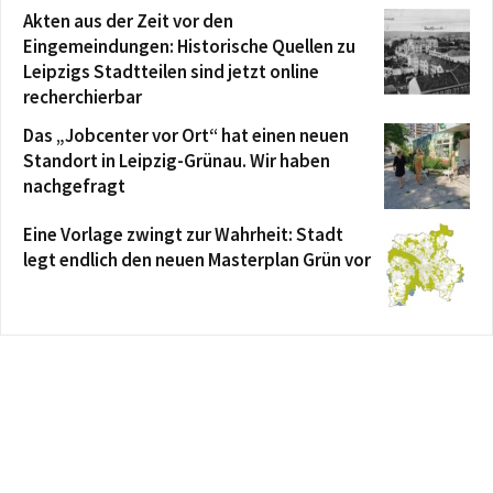
Akten aus der Zeit vor den
Eingemeindungen: Historische Quellen zu
Leipzigs Stadtteilen sind jetzt online
recherchierbar
Das „Jobcenter vor Ort“ hat einen neuen
Standort in Leipzig-Grünau. Wir haben
nachgefragt
Eine Vorlage zwingt zur Wahrheit: Stadt
legt endlich den neuen Masterplan Grün vor