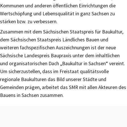
Kommunen und anderen öffentlichen Einrichtungen die
Wertschöpfung und Lebensqualität in ganz Sachsen zu
stärken bzw. zu verbessern.
Zusammen mit dem Sächsischen Staatspreis für Baukultur,
dem Sächsischen Staatspreis Ländliches Bauen und
weiteren fachspezifischen Auszeichnungen ist der neue
Sächsische Landespreis Baupraxis unter dem inhaltlichen
und organisatorischen Dach „Baukultur in Sachsen“ vereint.
Um sicherzustellen, dass im Freistaat qualitätsvolle
regionale Baukulturen das Bild unserer Städte und
Gemeinden prägen, arbeitet das SMR mit allen Akteuren des
Bauens in Sachsen zusammen.