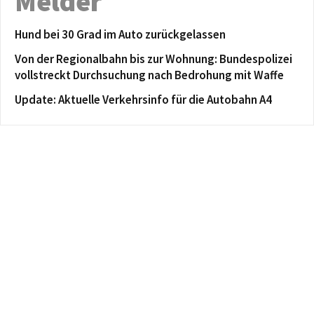
Melder
Hund bei 30 Grad im Auto zurückgelassen
Von der Regionalbahn bis zur Wohnung: Bundespolizei
vollstreckt Durchsuchung nach Bedrohung mit Waffe
Update: Aktuelle Verkehrsinfo für die Autobahn A4