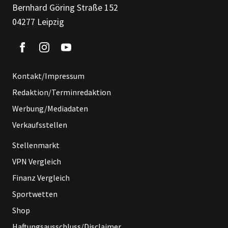
Bernhard Göring Straße 152
04277 Leipzig
Kontakt/Impressum
Redaktion/Terminredaktion
Werbung/Mediadaten
Verkaufsstellen
Stellenmarkt
VPN Vergleich
Finanz Vergleich
Sportwetten
Shop
Haftungsausschluss/Disclaimer