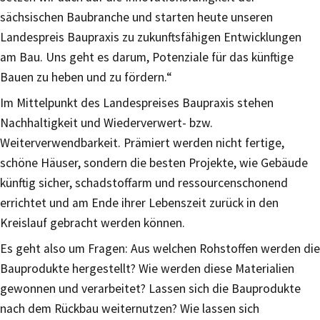
sächsischen Baubranche und starten heute unseren
Landespreis Baupraxis zu zukunftsfähigen Entwicklungen
am Bau. Uns geht es darum, Potenziale für das künftige
Bauen zu heben und zu fördern.“
Im Mittelpunkt des Landespreises Baupraxis stehen
Nachhaltigkeit und Wiederverwert- bzw.
Weiterverwendbarkeit. Prämiert werden nicht fertige,
schöne Häuser, sondern die besten Projekte, wie Gebäude
künftig sicher, schadstoffarm und ressourcenschonend
errichtet und am Ende ihrer Lebenszeit zurück in den
Kreislauf gebracht werden können.
Es geht also um Fragen: Aus welchen Rohstoffen werden die
Bauprodukte hergestellt? Wie werden diese Materialien
gewonnen und verarbeitet? Lassen sich die Bauprodukte
nach dem Rückbau weiternutzen? Wie lassen sich