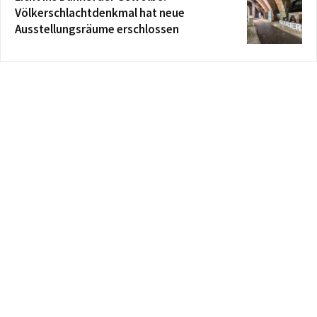
Völkerschlachtdenkmal hat neue
Ausstellungsräume erschlossen