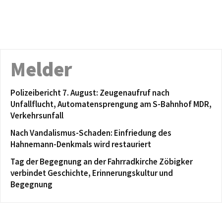
Melder
Polizeibericht 7. August: Zeugenaufruf nach
Unfallflucht, Automatensprengung am S-Bahnhof MDR,
Verkehrsunfall
Nach Vandalismus-Schaden: Einfriedung des
Hahnemann-Denkmals wird restauriert
Tag der Begegnung an der Fahrradkirche Zöbigker
verbindet Geschichte, Erinnerungskultur und
Begegnung