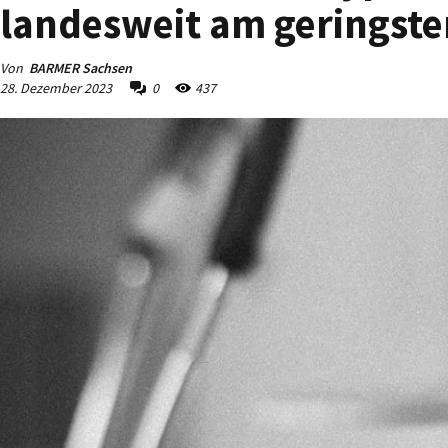
landesweit am geringste
Von
BARMER Sachsen
28. Dezember 2023
0
437