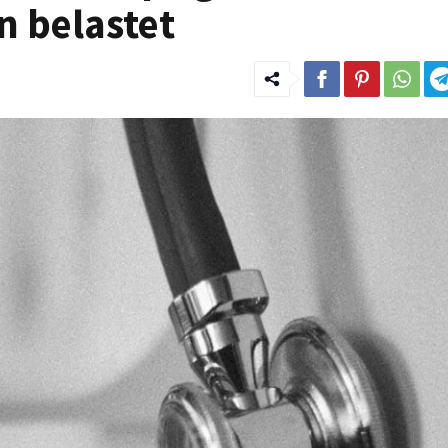
n belastet