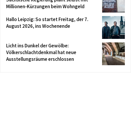
Millionen-Kürzungen beim Wohngeld
Hallo Leipzig: So startet Freitag, der 7.
August 2026, ins Wochenende
Licht ins Dunkel der Gewölbe:
Völkerschlachtdenkmal hat neue
Ausstellungsräume erschlossen