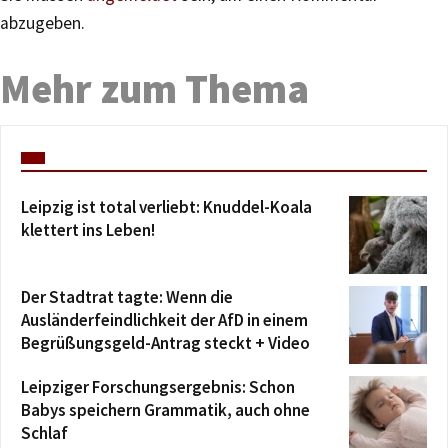
abzugeben.
Mehr zum Thema
Leipzig ist total verliebt: Knuddel-Koala
klettert ins Leben!
Der Stadtrat tagte: Wenn die
Ausländerfeindlichkeit der AfD in einem
Begrüßungsgeld-Antrag steckt + Video
Leipziger Forschungsergebnis: Schon
Babys speichern Grammatik, auch ohne
Schlaf