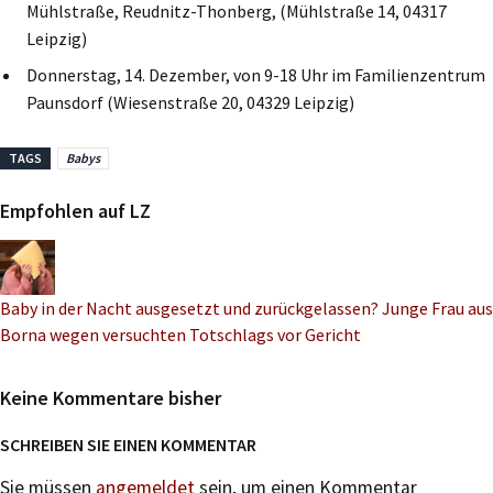
Mühlstraße, Reudnitz-Thonberg, (Mühlstraße 14, 04317
Leipzig)
Donnerstag, 14. Dezember, von 9-18 Uhr im Familienzentrum
Paunsdorf (Wiesenstraße 20, 04329 Leipzig)
TAGS
Babys
Empfohlen auf LZ
Baby in der Nacht ausgesetzt und zurückgelassen? Junge Frau aus
Borna wegen versuchten Totschlags vor Gericht
Keine Kommentare bisher
SCHREIBEN SIE EINEN KOMMENTAR
Sie müssen
angemeldet
sein, um einen Kommentar