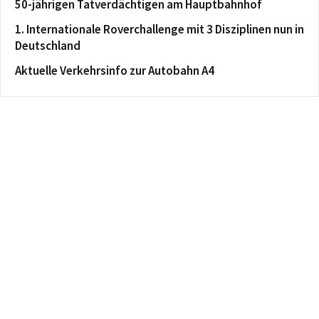
50-jährigen Tatverdächtigen am Hauptbahnhof
1. Internationale Roverchallenge mit 3 Disziplinen nun in
Deutschland
Aktuelle Verkehrsinfo zur Autobahn A4