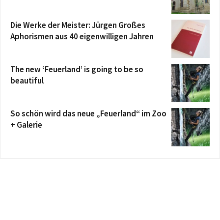
Die Werke der Meister: Jürgen Großes
Aphorismen aus 40 eigenwilligen Jahren
The new ‘Feuerland’ is going to be so
beautiful
So schön wird das neue „Feuerland“ im Zoo
+ Galerie