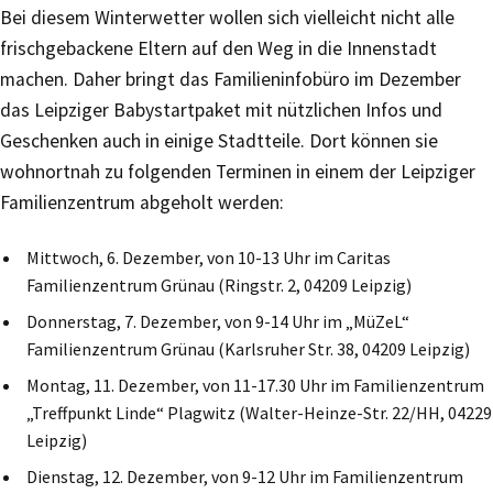
Bei diesem Winterwetter wollen sich vielleicht nicht alle
frischgebackene Eltern auf den Weg in die Innenstadt
machen. Daher bringt das Familieninfobüro im Dezember
das Leipziger Babystartpaket mit nützlichen Infos und
Geschenken auch in einige Stadtteile. Dort können sie
wohnortnah zu folgenden Terminen in einem der Leipziger
Familienzentrum abgeholt werden:
Mittwoch, 6. Dezember, von 10-13 Uhr im Caritas
Familienzentrum Grünau (Ringstr. 2, 04209 Leipzig)
Donnerstag, 7. Dezember, von 9-14 Uhr im „MüZeL“
Familienzentrum Grünau (Karlsruher Str. 38, 04209 Leipzig)
Montag, 11. Dezember, von 11-17.30 Uhr im Familienzentrum
„Treffpunkt Linde“ Plagwitz (Walter-Heinze-Str. 22/HH, 04229
Leipzig)
Dienstag, 12. Dezember, von 9-12 Uhr im Familienzentrum