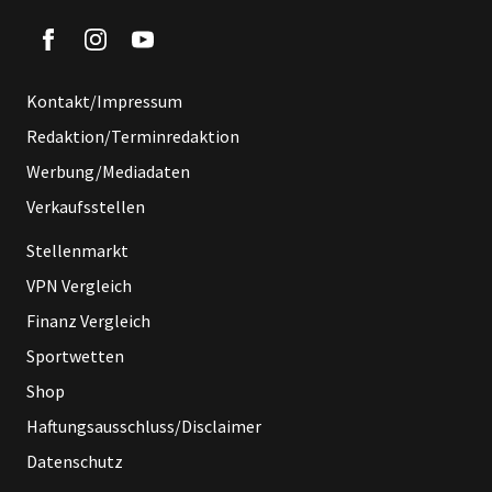
Kontakt/Impressum
Redaktion/Terminredaktion
Werbung/Mediadaten
Verkaufsstellen
Stellenmarkt
VPN Vergleich
Finanz Vergleich
Sportwetten
Shop
Haftungsausschluss/Disclaimer
Datenschutz