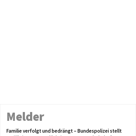
Melder
Familie verfolgt und bedrängt – Bundespolizei stellt