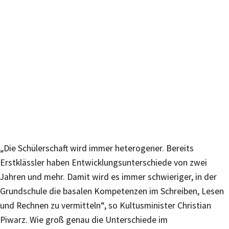
„Die Schülerschaft wird immer heterogener. Bereits
Erstklässler haben Entwicklungsunterschiede von zwei
Jahren und mehr. Damit wird es immer schwieriger, in der
Grundschule die basalen Kompetenzen im Schreiben, Lesen
und Rechnen zu vermitteln“, so Kultusminister Christian
Piwarz. Wie groß genau die Unterschiede im