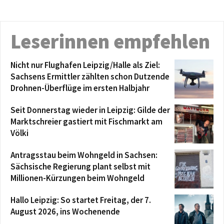
Leserinnen empfehlen
Nicht nur Flughafen Leipzig/Halle als Ziel:
Sachsens Ermittler zählten schon Dutzende
Drohnen-Überflüge im ersten Halbjahr
Seit Donnerstag wieder in Leipzig: Gilde der
Marktschreier gastiert mit Fischmarkt am
Völki
Antragsstau beim Wohngeld in Sachsen:
Sächsische Regierung plant selbst mit
Millionen-Kürzungen beim Wohngeld
Hallo Leipzig: So startet Freitag, der 7.
August 2026, ins Wochenende