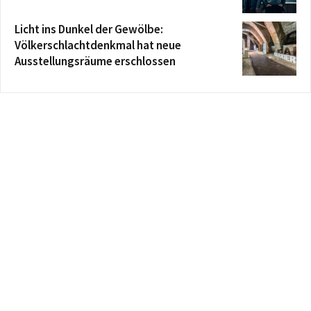
Licht ins Dunkel der Gewölbe:
Völkerschlachtdenkmal hat neue
Ausstellungsräume erschlossen