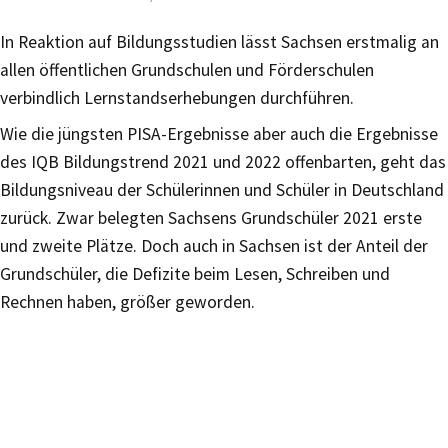
In Reaktion auf Bildungsstudien lässt Sachsen erstmalig an
allen öffentlichen Grundschulen und Förderschulen
verbindlich Lernstandserhebungen durchführen.
Wie die jüngsten PISA-Ergebnisse aber auch die Ergebnisse
des IQB Bildungstrend 2021 und 2022 offenbarten, geht das
Bildungsniveau der Schülerinnen und Schüler in Deutschland
zurück. Zwar belegten Sachsens Grundschüler 2021 erste
und zweite Plätze. Doch auch in Sachsen ist der Anteil der
Grundschüler, die Defizite beim Lesen, Schreiben und
Rechnen haben, größer geworden.