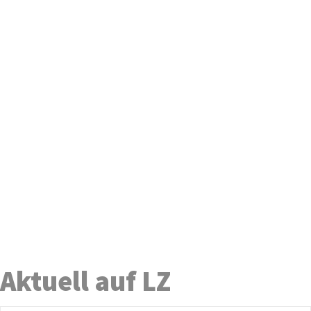
Aktuell auf LZ