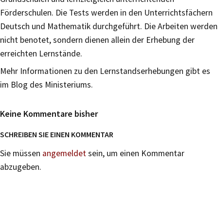
Förderschulen. Die Tests werden in den Unterrichtsfächern
Deutsch und Mathematik durchgeführt. Die Arbeiten werden
nicht benotet, sondern dienen allein der Erhebung der
erreichten Lernstände.
Mehr Informationen zu den Lernstandserhebungen gibt es
im Blog des Ministeriums.
Keine Kommentare bisher
SCHREIBEN SIE EINEN KOMMENTAR
Sie müssen
angemeldet
sein, um einen Kommentar
abzugeben.