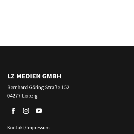
LZ MEDIEN GMBH
Bernhard Göring Straße 152
04277 Leipzig
Kontakt/Impressum