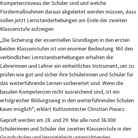
Kompetenzniveau der Schüler sind und welche
Fördermaßnahmen daraus abgeleitet werden müssen, dass
sollen jetzt Lernstanderhebungen am Ende der zweiten
Klassenstufe aufzeigen.
„Die Sicherung der essentiellen Grundlagen in den ersten
beiden Klassenstufen ist von enormer Bedeutung. Mit den
verbindlichen Lernstandserhebungen erhalten die
Lehrerinnen und Lehrer ein einheitliches Instrument, um zu
prüfen wie gut und sicher ihre Schülerinnen und Schüler für
das weiterführende Lernen vorbereitet sind. Wenn die
basalen Kompetenzen nicht ausreichend sind, ist ein
erfolgreicher Bildungsweg in den weiterführenden Schulen
kaum möglich“, erklärt Kultusminister Christian Piwarz.
Geprüft werden am 28. und 29. Mai alle rund 36.000
Schülerinnen und Schüler der zweiten Klassenstufe in den
Grundschulen und lernzielgleich unterrichtenden