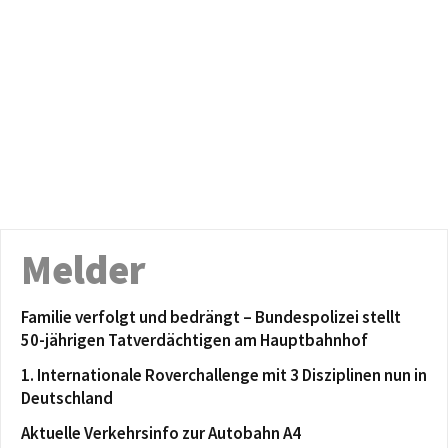
Melder
Familie verfolgt und bedrängt – Bundespolizei stellt
50-jährigen Tatverdächtigen am Hauptbahnhof
1. Internationale Roverchallenge mit 3 Disziplinen nun in
Deutschland
Aktuelle Verkehrsinfo zur Autobahn A4