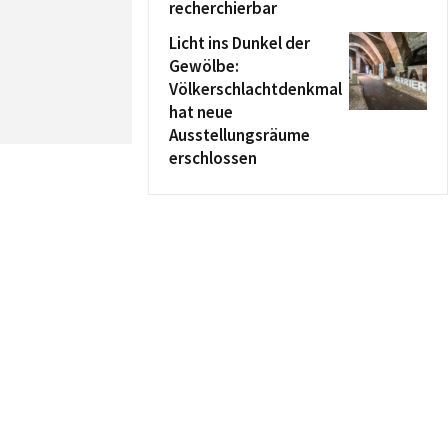
recherchierbar
Licht ins Dunkel der
Gewölbe:
Völkerschlachtdenkmal
hat neue
Ausstellungsräume
erschlossen