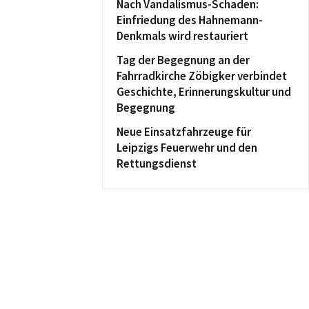
Nach Vandalismus-Schaden:
Einfriedung des Hahnemann-
Denkmals wird restauriert
Tag der Begegnung an der
Fahrradkirche Zöbigker verbindet
Geschichte, Erinnerungskultur und
Begegnung
Neue Einsatzfahrzeuge für
Leipzigs Feuerwehr und den
Rettungsdienst