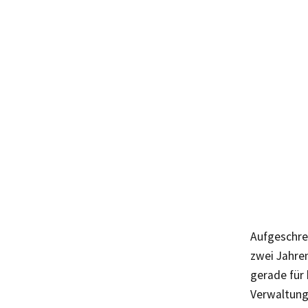
Aufgeschrec
zwei Jahre
gerade für 
Verwaltung