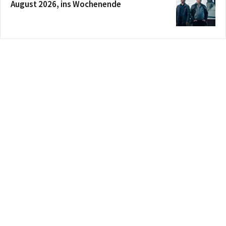
August 2026, ins Wochenende