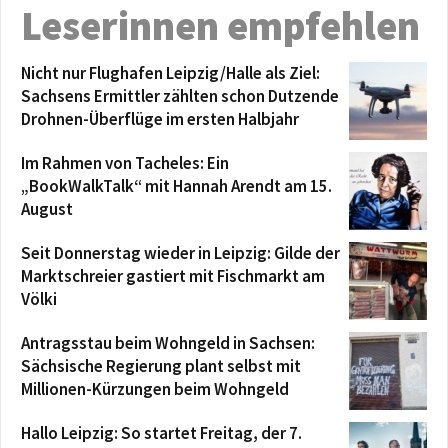
Leserinnen empfehlen
Nicht nur Flughafen Leipzig/Halle als Ziel:
Sachsens Ermittler zählten schon Dutzende
Drohnen-Überflüge im ersten Halbjahr
Im Rahmen von Tacheles: Ein
„BookWalkTalk“ mit Hannah Arendt am 15.
August
Seit Donnerstag wieder in Leipzig: Gilde der
Marktschreier gastiert mit Fischmarkt am
Völki
Antragsstau beim Wohngeld in Sachsen:
Sächsische Regierung plant selbst mit
Millionen-Kürzungen beim Wohngeld
Hallo Leipzig: So startet Freitag, der 7.