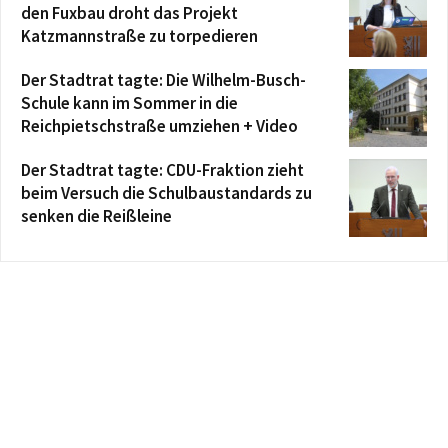
den Fuxbau droht das Projekt
Katzmannstraße zu torpedieren
Der Stadtrat tagte: Die Wilhelm-Busch-
Schule kann im Sommer in die
Reichpietschstraße umziehen + Video
Der Stadtrat tagte: CDU-Fraktion zieht
beim Versuch die Schulbaustandards zu
senken die Reißleine