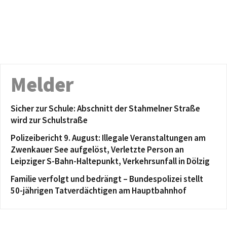
Melder
Sicher zur Schule: Abschnitt der Stahmelner Straße
wird zur Schulstraße
Polizeibericht 9. August: Illegale Veranstaltungen am
Zwenkauer See aufgelöst, Verletzte Person an
Leipziger S-Bahn-Haltepunkt, Verkehrsunfall in Dölzig
Familie verfolgt und bedrängt – Bundespolizei stellt
50-jährigen Tatverdächtigen am Hauptbahnhof