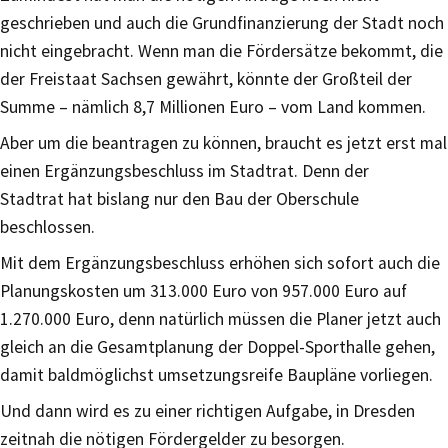
geschrieben und auch die Grundfinanzierung der Stadt noch
nicht eingebracht. Wenn man die Fördersätze bekommt, die
der Freistaat Sachsen gewährt, könnte der Großteil der
Summe – nämlich 8,7 Millionen Euro – vom Land kommen.
Aber um die beantragen zu können, braucht es jetzt erst mal
einen Ergänzungsbeschluss im Stadtrat. Denn der
Stadtrat hat bislang nur den Bau der Oberschule
beschlossen.
Mit dem Ergänzungsbeschluss erhöhen sich sofort auch die
Planungskosten um 313.000 Euro von 957.000 Euro auf
1.270.000 Euro, denn natürlich müssen die Planer jetzt auch
gleich an die Gesamtplanung der Doppel-Sporthalle gehen,
damit baldmöglichst umsetzungsreife Baupläne vorliegen.
Und dann wird es zu einer richtigen Aufgabe, in Dresden
zeitnah die nötigen Fördergelder zu besorgen.