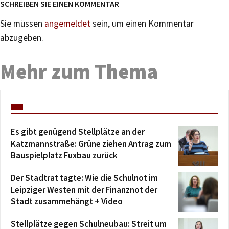
SCHREIBEN SIE EINEN KOMMENTAR
Sie müssen
angemeldet
sein, um einen Kommentar
abzugeben.
Mehr zum Thema
Es gibt genügend Stellplätze an der
Katzmannstraße: Grüne ziehen Antrag zum
Bauspielplatz Fuxbau zurück
Der Stadtrat tagte: Wie die Schulnot im
Leipziger Westen mit der Finanznot der
Stadt zusammehängt + Video
Stellplätze gegen Schulneubau: Streit um