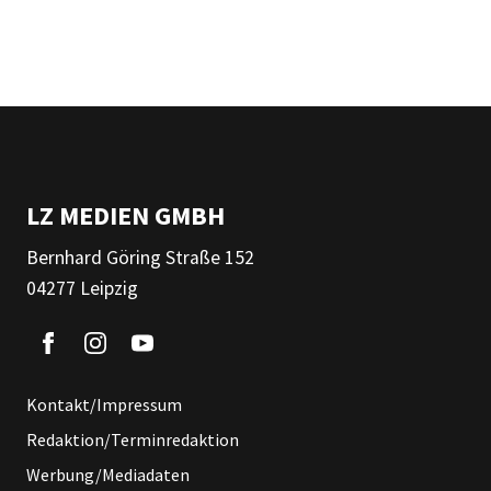
LZ MEDIEN GMBH
Bernhard Göring Straße 152
04277 Leipzig
Kontakt/Impressum
Redaktion/Terminredaktion
Werbung/Mediadaten