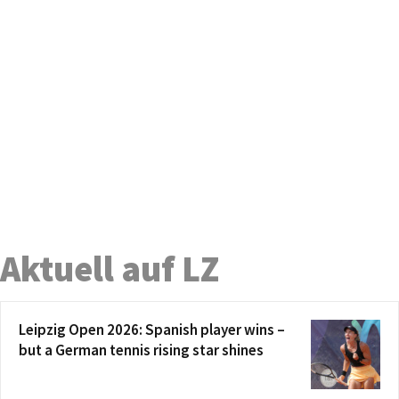
Aktuell auf LZ
Leipzig Open 2026: Spanish player wins –
but a German tennis rising star shines