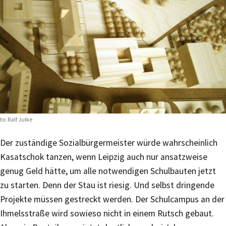
to: Ralf Julke
Der zuständige Sozialbürgermeister würde wahrscheinlich
Kasatschok tanzen, wenn Leipzig auch nur ansatzweise
genug Geld hätte, um alle notwendigen Schulbauten jetzt
zu starten. Denn der Stau ist riesig. Und selbst dringende
Projekte müssen gestreckt werden. Der Schulcampus an der
Ihmelsstraße wird sowieso nicht in einem Rutsch gebaut.