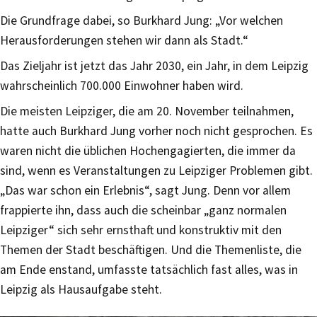
Die Grundfrage dabei, so Burkhard Jung: „Vor welchen
Herausforderungen stehen wir dann als Stadt.“
Das Zieljahr ist jetzt das Jahr 2030, ein Jahr, in dem Leipzig
wahrscheinlich 700.000 Einwohner haben wird.
Die meisten Leipziger, die am 20. November teilnahmen,
hatte auch Burkhard Jung vorher noch nicht gesprochen. Es
waren nicht die üblichen Hochengagierten, die immer da
sind, wenn es Veranstaltungen zu Leipziger Problemen gibt.
„Das war schon ein Erlebnis“, sagt Jung. Denn vor allem
frappierte ihn, dass auch die scheinbar „ganz normalen
Leipziger“ sich sehr ernsthaft und konstruktiv mit den
Themen der Stadt beschäftigen. Und die Themenliste, die
am Ende enstand, umfasste tatsächlich fast alles, was in
Leipzig als Hausaufgabe steht.