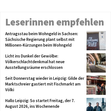
Leserinnen empfehlen
Antragsstau beim Wohngeld in Sachsen:
Sächsische Regierung plant selbst mit
Millionen-Kürzungen beim Wohngeld
Licht ins Dunkel der Gewölbe:
Völkerschlachtdenkmal hat neue
Ausstellungsräume erschlossen
Seit Donnerstag wieder in Leipzig: Gilde der
Marktschreier gastiert mit Fischmarkt am
Völki
Hallo Leipzig: So startet Freitag, der 7.
August 2026, ins Wochenende