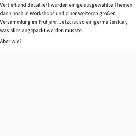
Vertieft und detailliert wurden einige ausgewählte Themen
dann noch in Workshops und einer weiteren großen
Versammlung im Frühjahr. Jetzt ist so einigermaßen klar,
was alles angepackt werden müsste.
Aber wie?