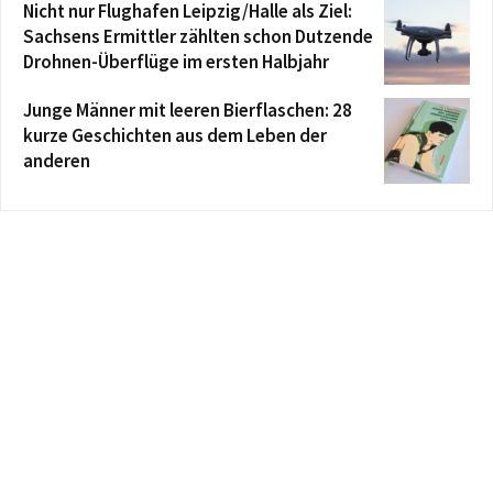
Nicht nur Flughafen Leipzig/Halle als Ziel:
Sachsens Ermittler zählten schon Dutzende
Drohnen-Überflüge im ersten Halbjahr
Junge Männer mit leeren Bierflaschen: 28
kurze Geschichten aus dem Leben der
anderen