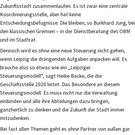
Zukunftsstadt zusammenlaufen. Es ist zwar eine zentrale
Koordinierungsstelle, aber hat keine
Entscheidungsbefugnisse. Die bleiben, so Burkhard Jung, bei
den klassischen Gremien – in der Dienstberatung des OBM
und im Stadtrat.
Dennoch wird es ohne eine neue Steuerung nicht gehen,
wenn Leipzig die drängenden Aufgaben anpacken will. Es
brauche also so etwas wie ein „Leipziger
Steuerungsmodell“, sagt Heike Bäcke, die die
Geschäftsstelle 2020 leitet. Das Besondere an diesem
Steuerungsmodell: Es muss nicht nur die Verwaltung
einbinden und alle ihre Abteilungen dazu bringen,
ganzheitlich zu denken und die Zukunft der Stadt immer
mitzudenken.
Bei fast allen Themen geht es ohne Partner von außen gar