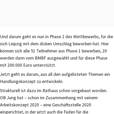
Und darum geht es nun in Phase 2 des Wettbewerbs, für die
sich Leipzig mit dem dicken Umschlag beworben hat. Hier
können sich alle 51 Teilnehmer aus Phase 1 bewerben, 20
werden dann vom BMBF ausgewählt und für diese Phase
mit 200.000 Euro unterstützt.
Jetzt geht es darum, aus all den aufgelisteten Themen ein
Handlungskonzept zu entwickeln.
Strukturell ist dazu im Rathaus schon vorgebaut worden.
OB Jung hat – schon im Zusammenhang mit seinem
Arbeitskonzept 2020 – eine Geschäftsstelle 2020
eingerichtet, in der jetzt auch die Fäden für die