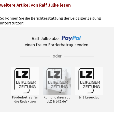
weitere Artikel von Ralf Julke lesen
So können Sie die Berichterstattung der Leipziger Zeitung
unterstützen:
Ralf Julke über
einen freien Förderbetrag senden.
oder
Förderbetrag für
Kombi-Jahresabo
L-IZ Leserclub
die Redaktion
„LZ & L-IZ.de“