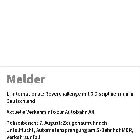
Melder
1. Internationale Roverchallenge mit 3 Disziplinen nun in
Deutschland
Aktuelle Verkehrsinfo zur Autobahn A4
Polizeibericht 7. August: Zeugenaufruf nach
Unfallflucht, Automatensprengung am S-Bahnhof MDR,
Verkehrsunfall