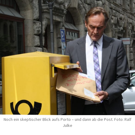
Noch ein skeptischer Blick aufs Porto – und dann ab die Post. Foto: Ralf
Julke