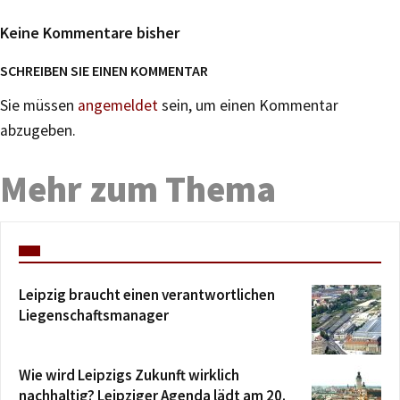
Keine Kommentare bisher
SCHREIBEN SIE EINEN KOMMENTAR
Sie müssen
angemeldet
sein, um einen Kommentar
abzugeben.
Mehr zum Thema
Leipzig braucht einen verantwortlichen
Liegenschaftsmanager
Wie wird Leipzigs Zukunft wirklich
nachhaltig? Leipziger Agenda lädt am 20.