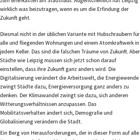
zum Briefkasten am Stadthaus. Augenscheinlich hat Leipzig
wirklich was beizutragen, wenn es um die Erfindung der
Zukunft geht.
Diesmal nicht in der üblichen Variante mit Hubschraubern für
alle und fliegenden Wohnungen und einem Atomkraftwerk in
jedem Keller. Das sind die falschen Träume von Zukunft. Aber
Städte wie Leipzig müssen sich jetzt schon darauf
einstellen, dass ihre Zukunft ganz anders wird. Die
Digitalisierung verändert die Arbeitswelt, die Energiewende
zwingt Städte dazu, Energieversorgung ganz anders zu
denken. Der Klimawandel zwingt sie dazu, sich anderen
Witterungsverhältnissen anzupassen. Das
Mobilitätsverhalten ändert sich, Demografie und
Globalisierung verändern die Stadt.
Ein Berg von Herausforderungen, der in dieser Form auf alle