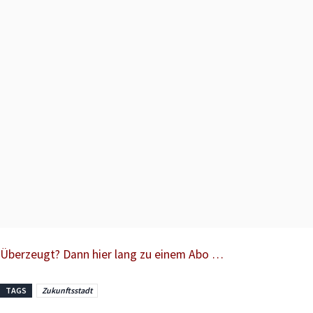
Überzeugt? Dann hier lang zu einem Abo …
TAGS
Zukunftsstadt