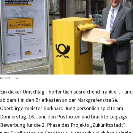
to: Ralf Julke
Ein dicker Umschlag - hoffentlich ausreichend frankiert - und
ab damit in den Briefkasten an der Markgrafenstraße.
Oberbürgermeister Burkhard Jung persönlich spielte am
Donnerstag, 16. Juni, den Postboten und brachte Leipzigs
Bewerbung für die 2. Phase des Projekts „Zukunftsstadt“