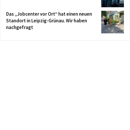
Das „Jobcenter vor Ort“ hat einen neuen
Standort in Leipzig-Grünau. Wir haben
nachgefragt