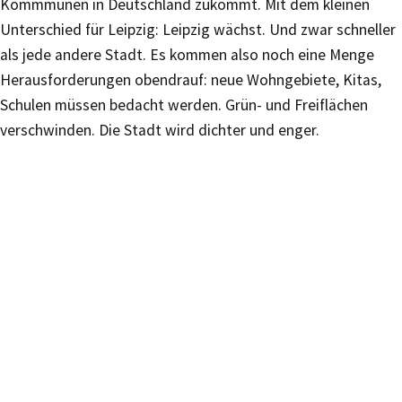
Kommmunen in Deutschland zukommt. Mit dem kleinen
Unterschied für Leipzig: Leipzig wächst. Und zwar schneller
als jede andere Stadt. Es kommen also noch eine Menge
Herausforderungen obendrauf: neue Wohngebiete, Kitas,
Schulen müssen bedacht werden. Grün- und Freiflächen
verschwinden. Die Stadt wird dichter und enger.