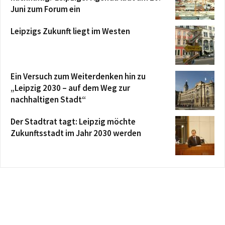
Juni zum Forum ein
Leipzigs Zukunft liegt im Westen
Ein Versuch zum Weiterdenken hin zu
„Leipzig 2030 – auf dem Weg zur
nachhaltigen Stadt“
Der Stadtrat tagt: Leipzig möchte
Zukunftsstadt im Jahr 2030 werden