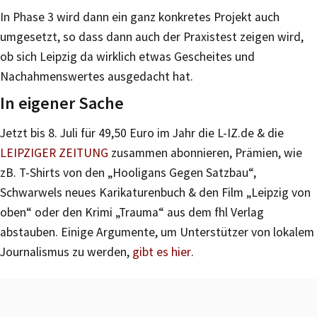
In Phase 3 wird dann ein ganz konkretes Projekt auch
umgesetzt, so dass dann auch der Praxistest zeigen wird,
ob sich Leipzig da wirklich etwas Gescheites und
Nachahmenswertes ausgedacht hat.
In eigener Sache
Jetzt bis 8. Juli für 49,50 Euro im Jahr die L-IZ.de & die
LEIPZIGER ZEITUNG
zusammen abonnieren, Prämien, wie
zB. T-Shirts von den „Hooligans Gegen Satzbau“,
Schwarwels neues Karikaturenbuch & den Film „Leipzig von
oben“ oder den Krimi „Trauma“ aus dem fhl Verlag
abstauben. Einige Argumente, um Unterstützer von lokalem
Journalismus zu werden,
gibt es hier
.