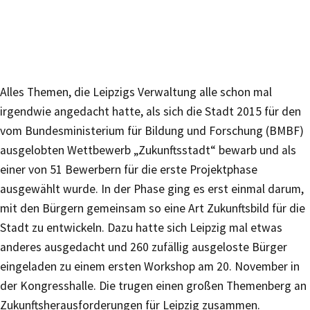
Alles Themen, die Leipzigs Verwaltung alle schon mal
irgendwie angedacht hatte, als sich die Stadt 2015 für den
vom Bundesministerium für Bildung und Forschung (BMBF)
ausgelobten Wettbewerb „Zukunftsstadt“ bewarb und als
einer von 51 Bewerbern für die erste Projektphase
ausgewählt wurde. In der Phase ging es erst einmal darum,
mit den Bürgern gemeinsam so eine Art Zukunftsbild für die
Stadt zu entwickeln. Dazu hatte sich Leipzig mal etwas
anderes ausgedacht und 260 zufällig ausgeloste Bürger
eingeladen zu einem ersten Workshop am 20. November in
der Kongresshalle. Die trugen einen großen Themenberg an
Zukunftsherausforderungen für Leipzig zusammen.