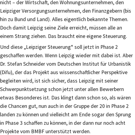
nicht – der Wirtschaft, den Wohnungsunternehmen, den
Leipziger Versorgungsunternehmen, den Finanzgebern (bis
hin zu Bund und Land). Alles eigentlich bekannte Themen.
Doch damit Leipzig seine Ziele erreicht, müssen alle an
einem Strang ziehen. Das braucht eine eigene Steuerung.
Und diese „Leipziger Steuerung“ soll jetzt in Phase 2
geschaffen werden. Wenn Leipzig wieder mit dabei ist. Aber
Dr. Stefan Schneider vom Deutschen Institut für Urbanistik
(Difu), der das Projekt aus wissenschaftlicher Perspektive
begleiten wird, ist sich sicher, dass Leipzig mit seiner
Schwerpunktsetzung schon jetzt unter allen Bewerbern
etwas Besonderes ist. Das klingt dann schon so, als wären
die Chancen gut, nun auch in der Gruppe der 20 in Phase 2
landen zu können und vielleicht am Ende sogar den Sprung
in Phase 3 schaffen zu können, in der dann nur noch acht
Projekte vom BMBF unterstützt werden.