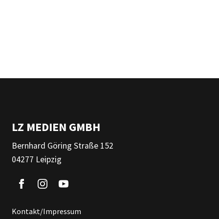
LZ MEDIEN GMBH
Bernhard Göring Straße 152
04277 Leipzig
Kontakt/Impressum