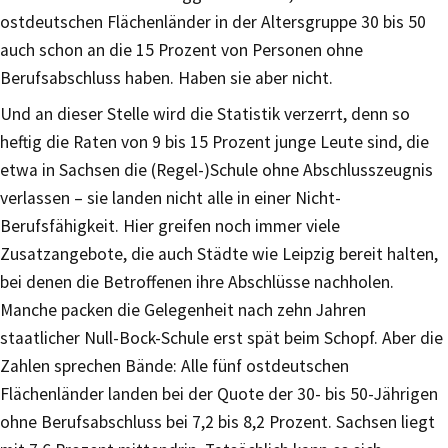
ostdeutschen Flächenländer in der Altersgruppe 30 bis 50
auch schon an die 15 Prozent von Personen ohne
Berufsabschluss haben. Haben sie aber nicht.
Und an dieser Stelle wird die Statistik verzerrt, denn so
heftig die Raten von 9 bis 15 Prozent junge Leute sind, die
etwa in Sachsen die (Regel-)Schule ohne Abschlusszeugnis
verlassen – sie landen nicht alle in einer Nicht-
Berufsfähigkeit. Hier greifen noch immer viele
Zusatzangebote, die auch Städte wie Leipzig bereit halten,
bei denen die Betroffenen ihre Abschlüsse nachholen.
Manche packen die Gelegenheit nach zehn Jahren
staatlicher Null-Bock-Schule erst spät beim Schopf. Aber die
Zahlen sprechen Bände: Alle fünf ostdeutschen
Flächenländer landen bei der Quote der 30- bis 50-Jährigen
ohne Berufsabschluss bei 7,2 bis 8,2 Prozent. Sachsen liegt