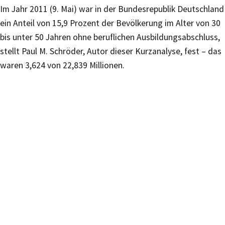
Im Jahr 2011 (9. Mai) war in der Bundesrepublik Deutschland
ein Anteil von 15,9 Prozent der Bevölkerung im Alter von 30
bis unter 50 Jahren ohne beruflichen Ausbildungsabschluss,
stellt Paul M. Schröder, Autor dieser Kurzanalyse, fest – das
waren 3,624 von 22,839 Millionen.