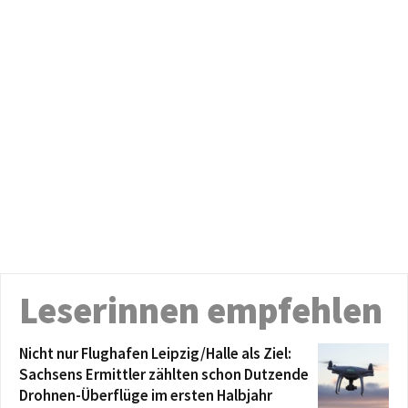
Leserinnen empfehlen
Nicht nur Flughafen Leipzig/Halle als Ziel:
Sachsens Ermittler zählten schon Dutzende
Drohnen-Überflüge im ersten Halbjahr