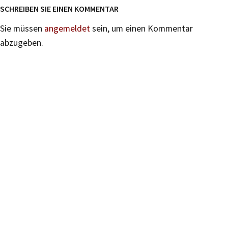
SCHREIBEN SIE EINEN KOMMENTAR
Sie müssen
angemeldet
sein, um einen Kommentar
abzugeben.