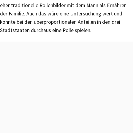
eher traditionelle Rollenbilder mit dem Mann als Ernährer
der Familie. Auch das wäre eine Untersuchung wert und
könnte bei den überproportionalen Anteilen in den drei
Stadtstaaten durchaus eine Rolle spielen.