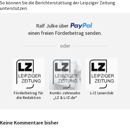
So können Sie die Berichterstattung der Leipziger Zeitung
unterstützen:
Ralf Julke über
einen freien Förderbetrag senden.
oder
Förderbetrag für
Kombi-Jahresabo
L-IZ Leserclub
die Redaktion
„LZ & L-IZ.de“
Keine Kommentare bisher