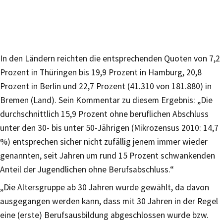
In den Ländern reichten die entsprechenden Quoten von 7,2
Prozent in Thüringen bis 19,9 Prozent in Hamburg, 20,8
Prozent in Berlin und 22,7 Prozent (41.310 von 181.880) in
Bremen (Land). Sein Kommentar zu diesem Ergebnis: „Die
durchschnittlich 15,9 Prozent ohne beruflichen Abschluss
unter den 30- bis unter 50-Jährigen (Mikrozensus 2010: 14,7
%) entsprechen sicher nicht zufällig jenem immer wieder
genannten, seit Jahren um rund 15 Prozent schwankenden
Anteil der Jugendlichen ohne Berufsabschluss.“
„Die Altersgruppe ab 30 Jahren wurde gewählt, da davon
ausgegangen werden kann, dass mit 30 Jahren in der Regel
eine (erste) Berufsausbildung abgeschlossen wurde bzw.