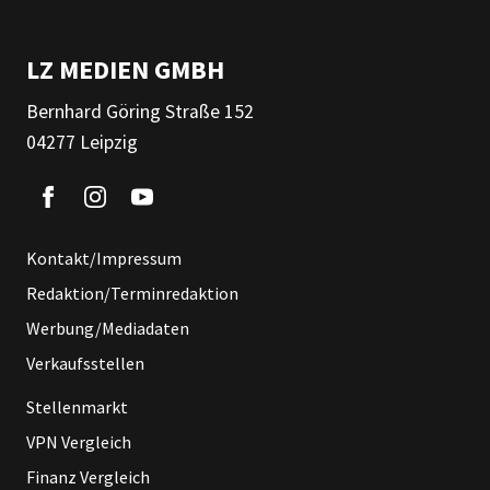
LZ MEDIEN GMBH
Bernhard Göring Straße 152
04277 Leipzig
Kontakt/Impressum
Redaktion/Terminredaktion
Werbung/Mediadaten
Verkaufsstellen
Stellenmarkt
VPN Vergleich
Finanz Vergleich