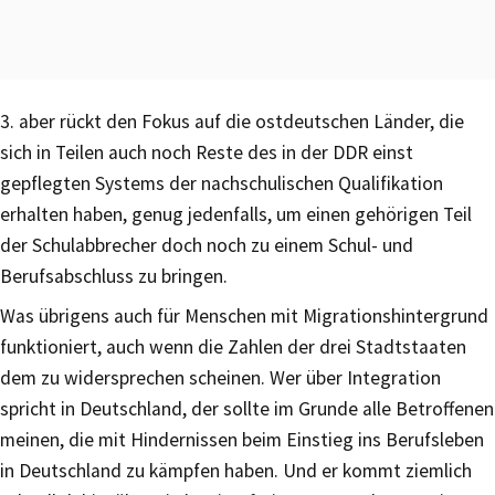
3. aber rückt den Fokus auf die ostdeutschen Länder, die
sich in Teilen auch noch Reste des in der DDR einst
gepflegten Systems der nachschulischen Qualifikation
erhalten haben, genug jedenfalls, um einen gehörigen Teil
der Schulabbrecher doch noch zu einem Schul- und
Berufsabschluss zu bringen.
Was übrigens auch für Menschen mit Migrationshintergrund
funktioniert, auch wenn die Zahlen der drei Stadtstaaten
dem zu widersprechen scheinen. Wer über Integration
spricht in Deutschland, der sollte im Grunde alle Betroffenen
meinen, die mit Hindernissen beim Einstieg ins Berufsleben
in Deutschland zu kämpfen haben. Und er kommt ziemlich