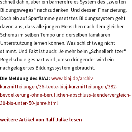
schnell dahin, über ein barrierefreies System des „zweiten
Bildungsweges“ nachzudenken. Und dessen Finanzierung.
Doch ein auf Sparflamme gesetztes Bildungssystem geht
davon aus, dass alle jungen Menschen nach dem gleichen
Schema im selben Tempo und derselben familiären
Unterstützung lernen können. Was schlichtweg nicht
stimmt. Und Fakt ist auch: Je mehr beim „Schnellerhitzer“
Regelschule gespart wird, umso dringender wird ein
nachgelagertes Bildungssystem gebraucht.
Die Meldung des BIAJ:
www.biaj.de/archiv-
kurzmitteilungen/36-texte-biaj-kurzmitteilungen/382-
bevoelkerung-ohne-beruflichen-abschluss-laendervergleich-
30-bis-unter-50-jahre.html
weitere Artikel von Ralf Julke lesen