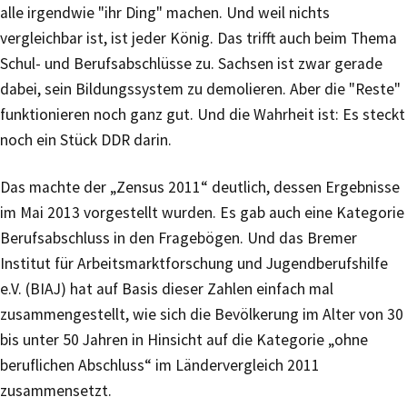
alle irgendwie "ihr Ding" machen. Und weil nichts
vergleichbar ist, ist jeder König. Das trifft auch beim Thema
Schul- und Berufsabschlüsse zu. Sachsen ist zwar gerade
dabei, sein Bildungssystem zu demolieren. Aber die "Reste"
funktionieren noch ganz gut. Und die Wahrheit ist: Es steckt
noch ein Stück DDR darin.
Das machte der „Zensus 2011“ deutlich, dessen Ergebnisse
im Mai 2013 vorgestellt wurden. Es gab auch eine Kategorie
Berufsabschluss in den Fragebögen. Und das Bremer
Institut für Arbeitsmarktforschung und Jugendberufshilfe
e.V. (BIAJ) hat auf Basis dieser Zahlen einfach mal
zusammengestellt, wie sich die Bevölkerung im Alter von 30
bis unter 50 Jahren in Hinsicht auf die Kategorie „ohne
beruflichen Abschluss“ im Ländervergleich 2011
zusammensetzt.