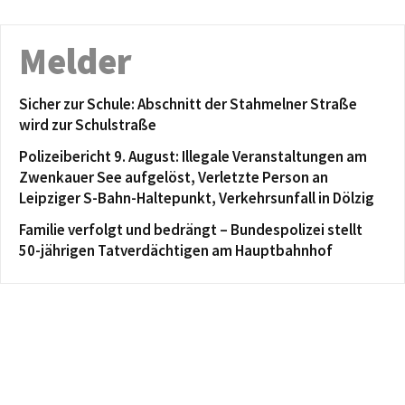
Melder
Sicher zur Schule: Abschnitt der Stahmelner Straße
wird zur Schulstraße
Polizeibericht 9. August: Illegale Veranstaltungen am
Zwenkauer See aufgelöst, Verletzte Person an
Leipziger S-Bahn-Haltepunkt, Verkehrsunfall in Dölzig
Familie verfolgt und bedrängt – Bundespolizei stellt
50-jährigen Tatverdächtigen am Hauptbahnhof