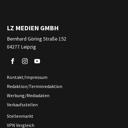
LZ MEDIEN GMBH
Bernhard Göring Straße 152
04277 Leipzig
Kontakt/Impressum
Redaktion/Terminredaktion
Werbung/Mediadaten
Verkaufsstellen
Stellenmarkt
VPN Vergleich