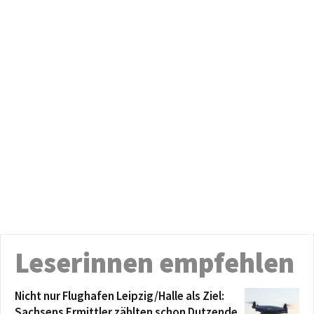
Leserinnen empfehlen
Nicht nur Flughafen Leipzig/Halle als Ziel:
Sachsens Ermittler zählten schon Dutzende