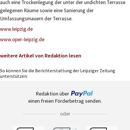
auch eine Trockenlegung der unter der undichten Terrasse
gelegenen Räume sowie eine Sanierung der
Umfassungsmauern der Terrasse.
www.leipzig.de
www.oper-leipzig.de
weitere Artikel von Redaktion lesen
So können Sie die Berichterstattung der Leipziger Zeitung
unterstützen:
Redaktion über
einen freien Förderbetrag senden.
oder