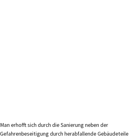
Man erhofft sich durch die Sanierung neben der
Gefahrenbeseitigung durch herabfallende Gebäudeteile