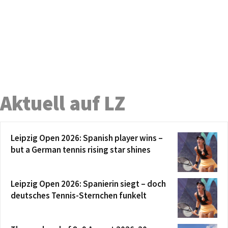
Aktuell auf LZ
Leipzig Open 2026: Spanish player wins –
but a German tennis rising star shines
Leipzig Open 2026: Spanierin siegt – doch
deutsches Tennis-Sternchen funkelt