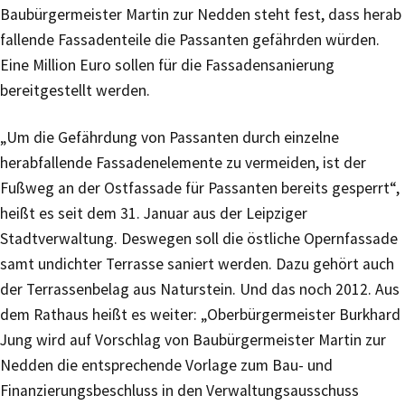
Baubürgermeister Martin zur Nedden steht fest, dass herab
fallende Fassadenteile die Passanten gefährden würden.
Eine Million Euro sollen für die Fassadensanierung
bereitgestellt werden.
„Um die Gefährdung von Passanten durch einzelne
herabfallende Fassadenelemente zu vermeiden, ist der
Fußweg an der Ostfassade für Passanten bereits gesperrt“,
heißt es seit dem 31. Januar aus der Leipziger
Stadtverwaltung. Deswegen soll die östliche Opernfassade
samt undichter Terrasse saniert werden. Dazu gehört auch
der Terrassenbelag aus Naturstein. Und das noch 2012. Aus
dem Rathaus heißt es weiter: „Oberbürgermeister Burkhard
Jung wird auf Vorschlag von Baubürgermeister Martin zur
Nedden die entsprechende Vorlage zum Bau- und
Finanzierungsbeschluss in den Verwaltungsausschuss