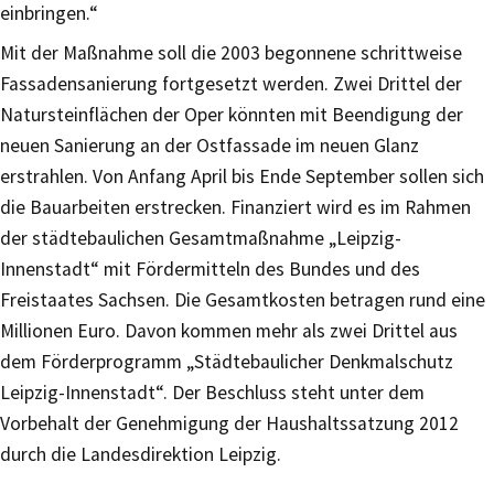
einbringen.“
Mit der Maßnahme soll die 2003 begonnene schrittweise
Fassadensanierung fortgesetzt werden. Zwei Drittel der
Natursteinflächen der Oper könnten mit Beendigung der
neuen Sanierung an der Ostfassade im neuen Glanz
erstrahlen. Von Anfang April bis Ende September sollen sich
die Bauarbeiten erstrecken. Finanziert wird es im Rahmen
der städtebaulichen Gesamtmaßnahme „Leipzig-
Innenstadt“ mit Fördermitteln des Bundes und des
Freistaates Sachsen. Die Gesamtkosten betragen rund eine
Millionen Euro. Davon kommen mehr als zwei Drittel aus
dem Förderprogramm „Städtebaulicher Denkmalschutz
Leipzig-Innenstadt“. Der Beschluss steht unter dem
Vorbehalt der Genehmigung der Haushaltssatzung 2012
durch die Landesdirektion Leipzig.