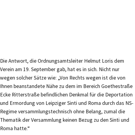
Die Antwort, die Ordnungsamtsleiter Helmut Loris dem
Verein am 19. September gab, hat es in sich. Nicht nur
wegen solcher Sätze wie: „Von Rechts wegen ist die von
Ihnen beanstandete Nähe zu dem im Bereich Goethestraße
Ecke Ritterstraße befindlichen Denkmal für die Deportation
und Ermordung von Leipziger Sinti und Roma durch das NS-
Regime versammlungstechnisch ohne Belang, zumal die
Thematik der Versammlung keinen Bezug zu den Sinti und
Roma hatte.“