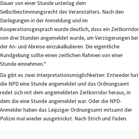
Dauer von einer Stunde unterlag dem
Selbstbestimmungsrecht des Veranstalters. Nach den
Darlegungen in der Anmeldung und im
Kooperationsgespräch wurde deutlich, dass ein Zeitkorridor
von drei Stunden angemeldet wurde, um Verzögerungen bei
der An- und Abreise einzukalkulieren. Die eigentliche
Kundgebung sollte einen zeitlichen Rahmen von einer
Stunde einnehmen.“
Da gibt es zwei Interpretationsmöglichkeiten: Entweder hat
die NPD eine Stunde angemeldet und das Ordnungsamt
redet sich mit dem angemeldeten Zeitkorridor heraus, in
dem die eine Stunde angemeldet war. Oder die NPD-
Anmelder haben das Leipziger Ordnungsamt mitsamt der
Polizei mal wieder ausgetrickst. Nach Strich und Faden.