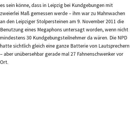
es sein könne, dass in Leipzig bei Kundgebungen mit
zweierlei Maß gemessen werde – ihm war zu Mahnwachen
an den Leipziger Stolpersteinen am 9. November 2011 die
Benutzung eines Megaphons untersagt worden, wenn nicht
mindestens 30 Kundgebungsteilnehmer da wären. Die NPD
hatte sichtlich gleich eine ganze Batterie von Lautsprechern
– aber unübersehbar gerade mal 27 Fahnenschwenker vor
Ort.