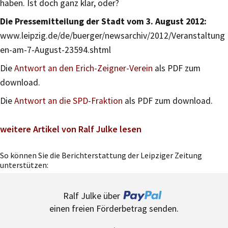
haben. Ist doch ganz klar, oder?
Die Pressemitteilung der Stadt vom 3. August 2012:
www.leipzig.de/de/buerger/newsarchiv/2012/Veranstaltung
en-am-7-August-23594.shtml
Die
Antwort an den Erich-Zeigner-Verein
als PDF zum
download.
Die
Antwort an die SPD-Fraktion
als PDF zum download.
weitere Artikel von Ralf Julke lesen
So können Sie die Berichterstattung der Leipziger Zeitung
unterstützen:
Ralf Julke über
einen freien Förderbetrag senden.