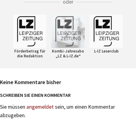
oder
Förderbetrag für
Kombi-Jahresabo
L-IZ Leserclub
die Redaktion
„LZ & L-IZ.de“
Keine Kommentare bisher
SCHREIBEN SIE EINEN KOMMENTAR
Sie müssen
angemeldet
sein, um einen Kommentar
abzugeben.