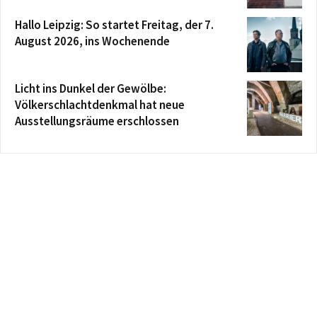
Hallo Leipzig: So startet Freitag, der 7.
August 2026, ins Wochenende
Licht ins Dunkel der Gewölbe:
Völkerschlachtdenkmal hat neue
Ausstellungsräume erschlossen