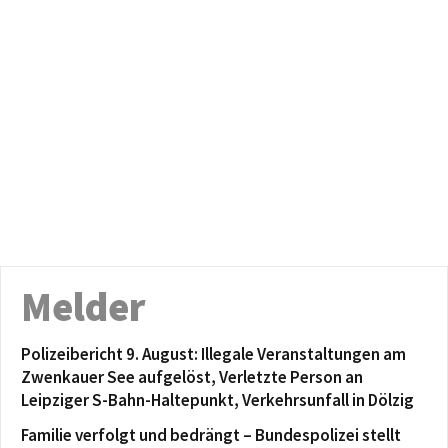
Melder
Polizeibericht 9. August: Illegale Veranstaltungen am
Zwenkauer See aufgelöst, Verletzte Person an
Leipziger S-Bahn-Haltepunkt, Verkehrsunfall in Dölzig
Familie verfolgt und bedrängt – Bundespolizei stellt