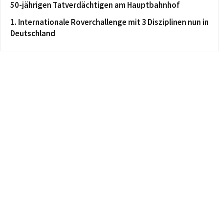
50-jährigen Tatverdächtigen am Hauptbahnhof
1. Internationale Roverchallenge mit 3 Disziplinen nun in
Deutschland