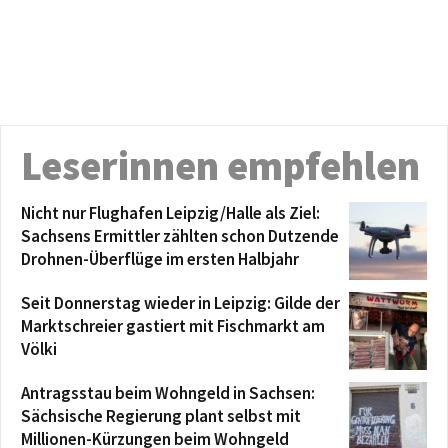
Leserinnen empfehlen
Nicht nur Flughafen Leipzig/Halle als Ziel:
Sachsens Ermittler zählten schon Dutzende
Drohnen-Überflüge im ersten Halbjahr
Seit Donnerstag wieder in Leipzig: Gilde der
Marktschreier gastiert mit Fischmarkt am
Völki
Antragsstau beim Wohngeld in Sachsen:
Sächsische Regierung plant selbst mit
Millionen-Kürzungen beim Wohngeld