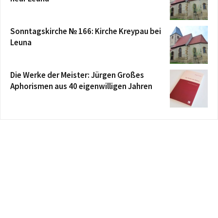
Sonntagskirche № 166: Kirche Kreypau bei
Leuna
Die Werke der Meister: Jürgen Großes
Aphorismen aus 40 eigenwilligen Jahren