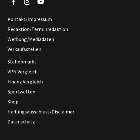
Kontakt/Impressum
Redaktion/Terminredaktion
Werbung/Mediadaten
Verkaufsstellen
Stellenmarkt
VPN Vergleich
Finanz Vergleich
Sportwetten
Shop
Haftungsausschluss/Disclaimer
Datenschutz