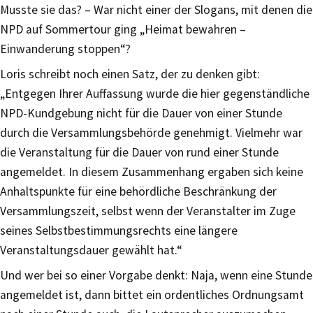
Musste sie das? – War nicht einer der Slogans, mit denen die
NPD auf Sommertour ging „Heimat bewahren –
Einwanderung stoppen“?
Loris schreibt noch einen Satz, der zu denken gibt:
„Entgegen Ihrer Auffassung wurde die hier gegenständliche
NPD-Kundgebung nicht für die Dauer von einer Stunde
durch die Versammlungsbehörde genehmigt. Vielmehr war
die Veranstaltung für die Dauer von rund einer Stunde
angemeldet. In diesem Zusammenhang ergaben sich keine
Anhaltspunkte für eine behördliche Beschränkung der
Versammlungszeit, selbst wenn der Veranstalter im Zuge
seines Selbstbestimmungsrechts eine längere
Veranstaltungsdauer gewählt hat.“
Und wer bei so einer Vorgabe denkt: Naja, wenn eine Stunde
angemeldet ist, dann bittet ein ordentliches Ordnungsamt