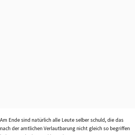
Am Ende sind natürlich alle Leute selber schuld, die das
nach der amtlichen Verlautbarung nicht gleich so begriffen