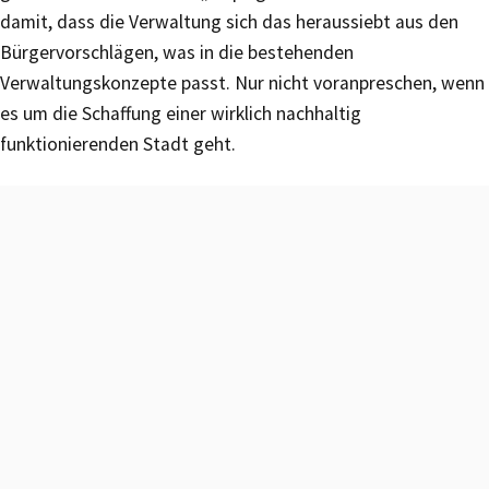
damit, dass die Verwaltung sich das heraussiebt aus den
Bürgervorschlägen, was in die bestehenden
Verwaltungskonzepte passt. Nur nicht voranpreschen, wenn
es um die Schaffung einer wirklich nachhaltig
funktionierenden Stadt geht.