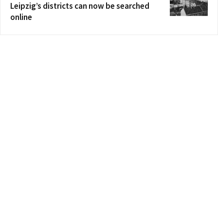
Leipzig’s districts can now be searched
online