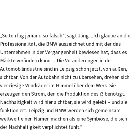
„Selten lag jemand so falsch“, sagt Jung. „Ich glaube an die
Professionalität, die BMW auszeichnet und mit der das
Unternehmen in der Vergangenheit bewiesen hat, dass es
Märkte verändern kann. – Die Veränderungen in der
Automobilindustrie sind in Leipzig schon jetzt, von außen,
sichtbar. Von der Autobahn nicht zu übersehen, drehen sich
vier riesige Windräder im Himmel über dem Werk. Sie
erzeugen den Strom, den die Produktion des i3 benötigt.
Nachhaltigkeit wird hier sichtbar, sie wird gelebt – und sie
funktioniert. Leipzig und BMW werden sich gemeinsam
weltweit einen Namen machen als eine Symbiose, die sich
der Nachhaltigkeit verpflichtet fühlt.“