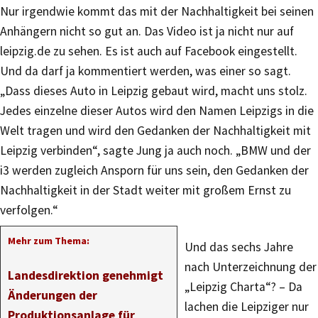
Nur irgendwie kommt das mit der Nachhaltigkeit bei seinen
Anhängern nicht so gut an. Das Video ist ja nicht nur auf
leipzig.de zu sehen. Es ist auch auf Facebook eingestellt.
Und da darf ja kommentiert werden, was einer so sagt.
„Dass dieses Auto in Leipzig gebaut wird, macht uns stolz.
Jedes einzelne dieser Autos wird den Namen Leipzigs in die
Welt tragen und wird den Gedanken der Nachhaltigkeit mit
Leipzig verbinden“, sagte Jung ja auch noch. „BMW und der
i3 werden zugleich Ansporn für uns sein, den Gedanken der
Nachhaltigkeit in der Stadt weiter mit großem Ernst zu
verfolgen.“
Mehr zum Thema:
Und das sechs Jahre
nach Unterzeichnung der
Landesdirektion genehmigt
„Leipzig Charta“? – Da
Änderungen der
lachen die Leipziger nur
Produktionsanlage für