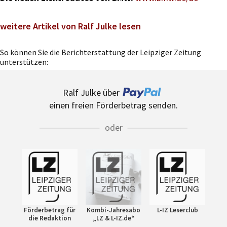
weitere Artikel von Ralf Julke lesen
So können Sie die Berichterstattung der Leipziger Zeitung
unterstützen:
Ralf Julke über
einen freien Förderbetrag senden.
oder
Förderbetrag für
Kombi-Jahresabo
L-IZ Leserclub
die Redaktion
„LZ & L-IZ.de“