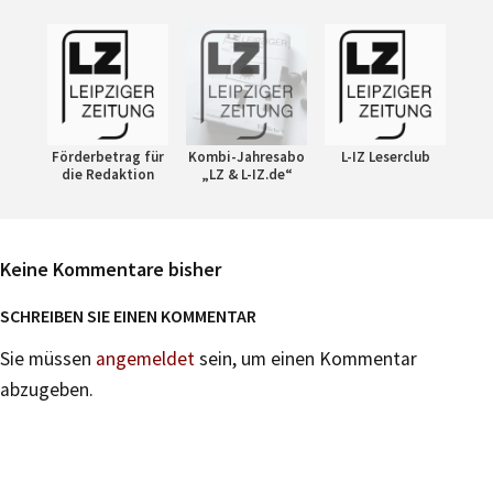
Förderbetrag für
Kombi-Jahresabo
L-IZ Leserclub
die Redaktion
„LZ & L-IZ.de“
Keine Kommentare bisher
SCHREIBEN SIE EINEN KOMMENTAR
Sie müssen
angemeldet
sein, um einen Kommentar
abzugeben.