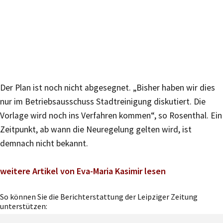
Der Plan ist noch nicht abgesegnet. „Bisher haben wir dies
nur im Betriebsausschuss Stadtreinigung diskutiert. Die
Vorlage wird noch ins Verfahren kommen“, so Rosenthal. Ein
Zeitpunkt, ab wann die Neuregelung gelten wird, ist
demnach nicht bekannt.
weitere Artikel von Eva-Maria Kasimir lesen
So können Sie die Berichterstattung der Leipziger Zeitung
unterstützen: