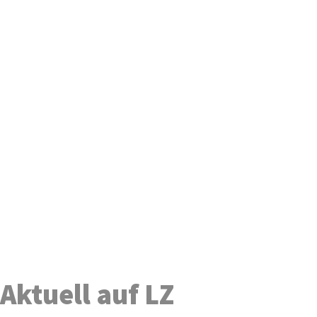
Aktuell auf LZ