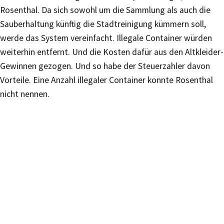
Rosenthal. Da sich sowohl um die Sammlung als auch die
Sauberhaltung künftig die Stadtreinigung kümmern soll,
werde das System vereinfacht. Illegale Container würden
weiterhin entfernt. Und die Kosten dafür aus den Altkleider-
Gewinnen gezogen. Und so habe der Steuerzahler davon
Vorteile. Eine Anzahl illegaler Container konnte Rosenthal
nicht nennen.