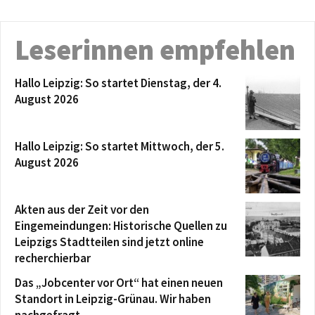
Leserinnen empfehlen
Hallo Leipzig: So startet Dienstag, der 4.
August 2026
Hallo Leipzig: So startet Mittwoch, der 5.
August 2026
Akten aus der Zeit vor den
Eingemeindungen: Historische Quellen zu
Leipzigs Stadtteilen sind jetzt online
recherchierbar
Das „Jobcenter vor Ort“ hat einen neuen
Standort in Leipzig-Grünau. Wir haben