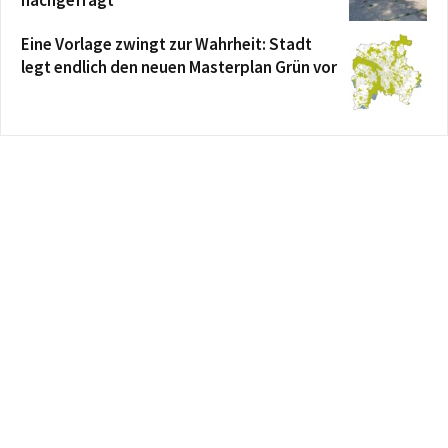
nachgefragt
Eine Vorlage zwingt zur Wahrheit: Stadt
legt endlich den neuen Masterplan Grün vor