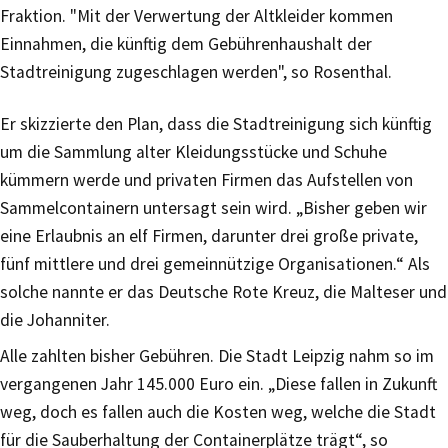
Fraktion. "Mit der Verwertung der Altkleider kommen
Einnahmen, die künftig dem Gebührenhaushalt der
Stadtreinigung zugeschlagen werden", so Rosenthal.
Er skizzierte den Plan, dass die Stadtreinigung sich künftig
um die Sammlung alter Kleidungsstücke und Schuhe
kümmern werde und privaten Firmen das Aufstellen von
Sammelcontainern untersagt sein wird. „Bisher geben wir
eine Erlaubnis an elf Firmen, darunter drei große private,
fünf mittlere und drei gemeinnützige Organisationen.“ Als
solche nannte er das Deutsche Rote Kreuz, die Malteser und
die Johanniter.
Alle zahlten bisher Gebühren. Die Stadt Leipzig nahm so im
vergangenen Jahr 145.000 Euro ein. „Diese fallen in Zukunft
weg, doch es fallen auch die Kosten weg, welche die Stadt
für die Sauberhaltung der Containerplätze trägt“, so