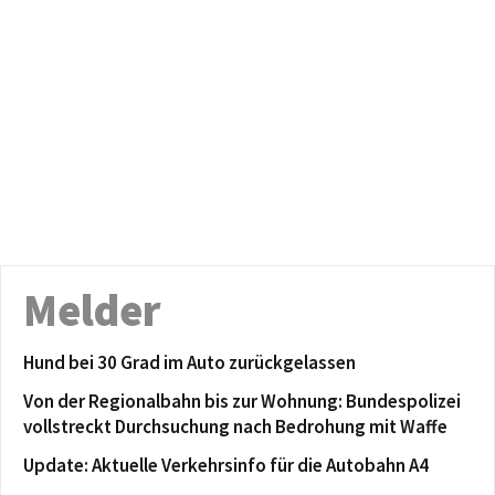
Melder
Hund bei 30 Grad im Auto zurückgelassen
Von der Regionalbahn bis zur Wohnung: Bundespolizei
vollstreckt Durchsuchung nach Bedrohung mit Waffe
Update: Aktuelle Verkehrsinfo für die Autobahn A4