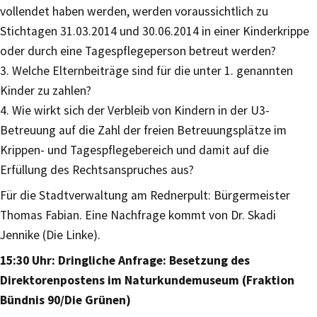
vollendet haben werden, werden voraussichtlich zu
Stichtagen 31.03.2014 und 30.06.2014 in einer Kinderkrippe
oder durch eine Tagespflegeperson betreut werden?
3. Welche Elternbeiträge sind für die unter 1. genannten
Kinder zu zahlen?
4. Wie wirkt sich der Verbleib von Kindern in der U3-
Betreuung auf die Zahl der freien Betreuungsplätze im
Krippen- und Tagespflegebereich und damit auf die
Erfüllung des Rechtsanspruches aus?
Für die Stadtverwaltung am Rednerpult: Bürgermeister
Thomas Fabian. Eine Nachfrage kommt von Dr. Skadi
Jennike (Die Linke).
15:30 Uhr: Dringliche Anfrage: Besetzung des
Direktorenpostens im Naturkundemuseum (Fraktion
Bündnis 90/Die Grünen)