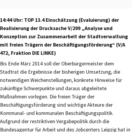
14:44 Uhr: TOP 13.4 Einschätzung (Evaluierung) der
Realisierung der Drucksache V/299 „Analyse und
Konzeption zur Zusammenarbeit der Stadtverwaltung
mit freien Trägern der Beschäftigungsförderung“ (V/A
472, Fraktion DIE LINKE)
Bis Ende März 2014 soll der Oberbürgermeister dem
Stadtrat die Ergebnisse der bisherigen Umsetzung, die
notwendigen Weichenstellungen, konkrete Hinweise für
zukünftige Schwerpunkte und daraus abgeleitete
Maßnahmen vorlegen. Die freien Träger der
Beschäftigungsförderung sind wichtige Akteure der
Kommunal- und kommunalen Beschäftigungspolitik.
Aufgrund der restriktiven Vergabepolitik durch die
Bundesagentur für Arbeit und des Jobcenters Leipzig hat in