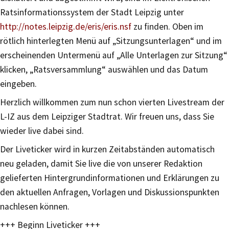
Ratsinformationssystem der Stadt Leipzig unter
http://notes.leipzig.de/eris/eris.nsf
zu finden. Oben im
rötlich hinterlegten Menü auf „Sitzungsunterlagen“ und im
erscheinenden Untermenü auf „Alle Unterlagen zur Sitzung“
klicken, „Ratsversammlung“ auswählen und das Datum
eingeben.
Herzlich willkommen zum nun schon vierten Livestream der
L-IZ aus dem Leipziger Stadtrat. Wir freuen uns, dass Sie
wieder live dabei sind.
Der Liveticker wird in kurzen Zeitabständen automatisch
neu geladen, damit Sie live die von unserer Redaktion
gelieferten Hintergrundinformationen und Erklärungen zu
den aktuellen Anfragen, Vorlagen und Diskussionspunkten
nachlesen können.
+++ Beginn Liveticker +++