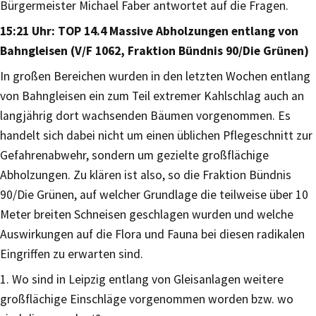
Bürgermeister Michael Faber antwortet auf die Fragen.
15:21 Uhr: TOP 14.4 Massive Abholzungen entlang von
Bahngleisen (V/F 1062, Fraktion Bündnis 90/Die Grünen)
In großen Bereichen wurden in den letzten Wochen entlang
von Bahngleisen ein zum Teil extremer Kahlschlag auch an
langjährig dort wachsenden Bäumen vorgenommen. Es
handelt sich dabei nicht um einen üblichen Pflegeschnitt zur
Gefahrenabwehr, sondern um gezielte großflächige
Abholzungen. Zu klären ist also, so die Fraktion Bündnis
90/Die Grünen, auf welcher Grundlage die teilweise über 10
Meter breiten Schneisen geschlagen wurden und welche
Auswirkungen auf die Flora und Fauna bei diesen radikalen
Eingriffen zu erwarten sind.
1. Wo sind in Leipzig entlang von Gleisanlagen weitere
großflächige Einschläge vorgenommen worden bzw. wo