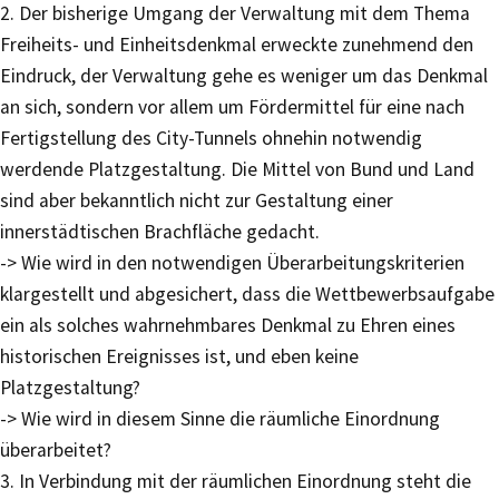
2. Der bisherige Umgang der Verwaltung mit dem Thema
Freiheits- und Einheitsdenkmal erweckte zunehmend den
Eindruck, der Verwaltung gehe es weniger um das Denkmal
an sich, sondern vor allem um Fördermittel für eine nach
Fertigstellung des City-Tunnels ohnehin notwendig
werdende Platzgestaltung. Die Mittel von Bund und Land
sind aber bekanntlich nicht zur Gestaltung einer
innerstädtischen Brachfläche gedacht.
-> Wie wird in den notwendigen Überarbeitungskriterien
klargestellt und abgesichert, dass die Wettbewerbsaufgabe
ein als solches wahrnehmbares Denkmal zu Ehren eines
historischen Ereignisses ist, und eben keine
Platzgestaltung?
-> Wie wird in diesem Sinne die räumliche Einordnung
überarbeitet?
3. In Verbindung mit der räumlichen Einordnung steht die