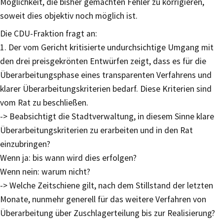
Möglichkeit, die bisher gemachten Fehler zu korrigieren,
soweit dies objektiv noch möglich ist.
Die CDU-Fraktion fragt an:
1. Der vom Gericht kritisierte undurchsichtige Umgang mit
den drei preisgekrönten Entwürfen zeigt, dass es für die
Überarbeitungsphase eines transparenten Verfahrens und
klarer Überarbeitungskriterien bedarf. Diese Kriterien sind
vom Rat zu beschließen.
-> Beabsichtigt die Stadtverwaltung, in diesem Sinne klare
Überarbeitungskriterien zu erarbeiten und in den Rat
einzubringen?
Wenn ja: bis wann wird dies erfolgen?
Wenn nein: warum nicht?
-> Welche Zeitschiene gilt, nach dem Stillstand der letzten
Monate, nunmehr generell für das weitere Verfahren von
Überarbeitung über Zuschlagerteilung bis zur Realisierung?