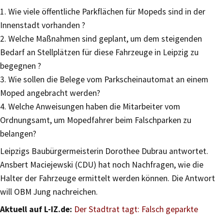
1. Wie viele öffentliche Parkflächen für Mopeds sind in der
Innenstadt vorhanden ?
2. Welche Maßnahmen sind geplant, um dem steigenden
Bedarf an Stellplätzen für diese Fahrzeuge in Leipzig zu
begegnen ?
3. Wie sollen die Belege vom Parkscheinautomat an einem
Moped angebracht werden?
4. Welche Anweisungen haben die Mitarbeiter vom
Ordnungsamt, um Mopedfahrer beim Falschparken zu
belangen?
Leipzigs Baubürgermeisterin Dorothee Dubrau antwortet.
Ansbert Maciejewski (CDU) hat noch Nachfragen, wie die
Halter der Fahrzeuge ermittelt werden können. Die Antwort
will OBM Jung nachreichen.
Aktuell auf L-IZ.de:
Der Stadtrat tagt: Falsch geparkte