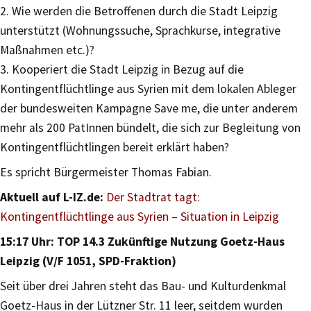
2. Wie werden die Betroffenen durch die Stadt Leipzig
unterstützt (Wohnungssuche, Sprachkurse, integrative
Maßnahmen etc.)?
3. Kooperiert die Stadt Leipzig in Bezug auf die
Kontingentflüchtlinge aus Syrien mit dem lokalen Ableger
der bundesweiten Kampagne Save me, die unter anderem
mehr als 200 PatInnen bündelt, die sich zur Begleitung von
Kontingentflüchtlingen bereit erklärt haben?
Es spricht Bürgermeister Thomas Fabian.
Aktuell auf L-IZ.de:
Der Stadtrat tagt:
Kontingentflüchtlinge aus Syrien – Situation in Leipzig
15:17 Uhr: TOP 14.3 Zukünftige Nutzung Goetz-Haus
Leipzig (V/F 1051, SPD-Fraktion)
Seit über drei Jahren steht das Bau- und Kulturdenkmal
Goetz-Haus in der Lützner Str. 11 leer, seitdem wurden