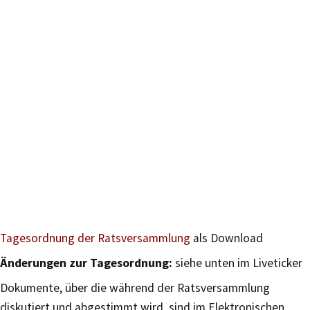
Tagesordnung der Ratsversammlung
als Download
Änderungen zur Tagesordnung:
siehe unten im Liveticker
Dokumente, über die während der Ratsversammlung
diskutiert und abgestimmt wird, sind im Elektronischen