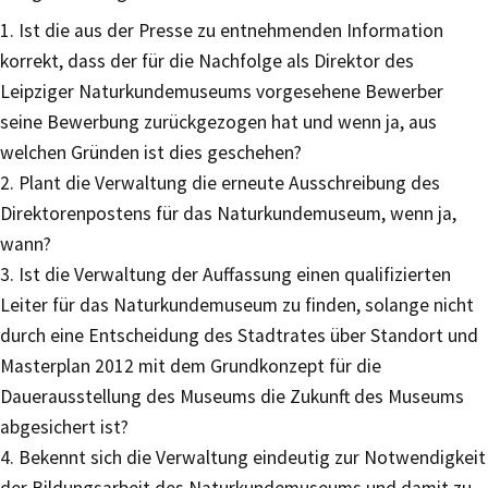
1. Ist die aus der Presse zu entnehmenden Information
korrekt, dass der für die Nachfolge als Direktor des
Leipziger Naturkundemuseums vorgesehene Bewerber
seine Bewerbung zurückgezogen hat und wenn ja, aus
welchen Gründen ist dies geschehen?
2. Plant die Verwaltung die erneute Ausschreibung des
Direktorenpostens für das Naturkundemuseum, wenn ja,
wann?
3. Ist die Verwaltung der Auffassung einen qualifizierten
Leiter für das Naturkundemuseum zu finden, solange nicht
durch eine Entscheidung des Stadtrates über Standort und
Masterplan 2012 mit dem Grundkonzept für die
Dauerausstellung des Museums die Zukunft des Museums
abgesichert ist?
4. Bekennt sich die Verwaltung eindeutig zur Notwendigkeit