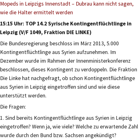
Mopeds in Leipzigs Innenstadt – Dubrau kann nicht sagen,
wie die Halter ermittelt werden
15:15 Uhr: TOP 14.2 Syrische Kontingentflüchtlinge in
Leipzig (V/F 1049, Fraktion DIE LINKE)
Die Bundesregierung beschloss im März 2013, 5.000
Kontingentflüchtlinge aus Syrien aufzunehmen. Im
Dezember wurde im Rahmen der Innenministerkonferenz
beschlossen, dieses Kontingent zu verdoppeln. Die Fraktion
Die Linke hat nachgefragt, ob schon Kontingentflüchtlinge
aus Syrien in Leipzig eingetroffen sind und wie diese
unterstützt werden.
Die Fragen:
1. Sind bereits Kontingentflüchtlinge aus Syrien in Leipzig
eingetroffen? Wenn ja, wie viele? Welche zu erwartende Zahl
wurde durch den Bund bzw. Sachsen angekündigt?