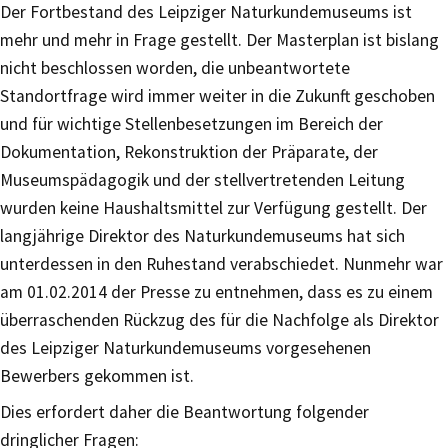
Der Fortbestand des Leipziger Naturkundemuseums ist
mehr und mehr in Frage gestellt. Der Masterplan ist bislang
nicht beschlossen worden, die unbeantwortete
Standortfrage wird immer weiter in die Zukunft geschoben
und für wichtige Stellenbesetzungen im Bereich der
Dokumentation, Rekonstruktion der Präparate, der
Museumspädagogik und der stellvertretenden Leitung
wurden keine Haushaltsmittel zur Verfügung gestellt. Der
langjährige Direktor des Naturkundemuseums hat sich
unterdessen in den Ruhestand verabschiedet. Nunmehr war
am 01.02.2014 der Presse zu entnehmen, dass es zu einem
überraschenden Rückzug des für die Nachfolge als Direktor
des Leipziger Naturkundemuseums vorgesehenen
Bewerbers gekommen ist.
Dies erfordert daher die Beantwortung folgender
dringlicher Fragen: