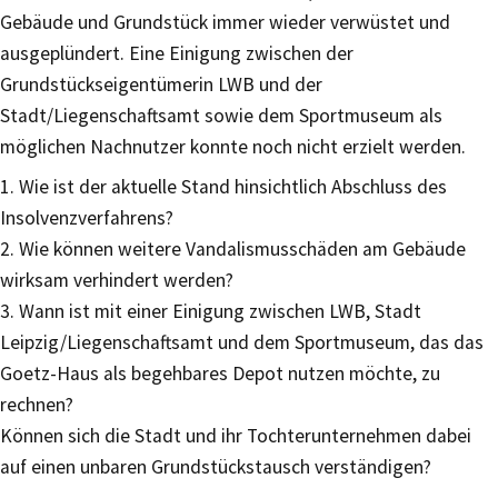
Gebäude und Grundstück immer wieder verwüstet und
ausgeplündert. Eine Einigung zwischen der
Grundstückseigentümerin LWB und der
Stadt/Liegenschaftsamt sowie dem Sportmuseum als
möglichen Nachnutzer konnte noch nicht erzielt werden.
1. Wie ist der aktuelle Stand hinsichtlich Abschluss des
Insolvenzverfahrens?
2. Wie können weitere Vandalismusschäden am Gebäude
wirksam verhindert werden?
3. Wann ist mit einer Einigung zwischen LWB, Stadt
Leipzig/Liegenschaftsamt und dem Sportmuseum, das das
Goetz-Haus als begehbares Depot nutzen möchte, zu
rechnen?
Können sich die Stadt und ihr Tochterunternehmen dabei
auf einen unbaren Grundstückstausch verständigen?