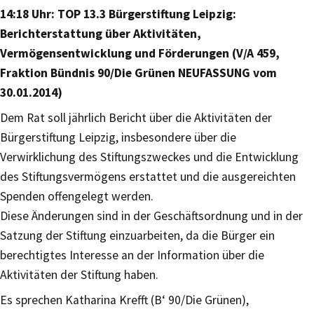
14:18 Uhr: TOP 13.3 Bürgerstiftung Leipzig:
Berichterstattung über Aktivitäten,
Vermögensentwicklung und Förderungen (V/A 459,
Fraktion Bündnis 90/Die Grünen NEUFASSUNG vom
30.01.2014)
Dem Rat soll jährlich Bericht über die Aktivitäten der
Bürgerstiftung Leipzig, insbesondere über die
Verwirklichung des Stiftungszweckes und die Entwicklung
des Stiftungsvermögens erstattet und die ausgereichten
Spenden offengelegt werden.
Diese Änderungen sind in der Geschäftsordnung und in der
Satzung der Stiftung einzuarbeiten, da die Bürger ein
berechtigtes Interesse an der Information über die
Aktivitäten der Stiftung haben.
Es sprechen Katharina Krefft (B‘ 90/Die Grünen),