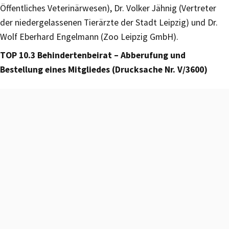
Öffentliches Veterinärwesen), Dr. Volker Jähnig (Vertreter
der niedergelassenen Tierärzte der Stadt Leipzig) und Dr.
Wolf Eberhard Engelmann (Zoo Leipzig GmbH).
TOP 10.3 Behindertenbeirat – Abberufung und
Bestellung eines Mitgliedes (Drucksache Nr. V/3600)