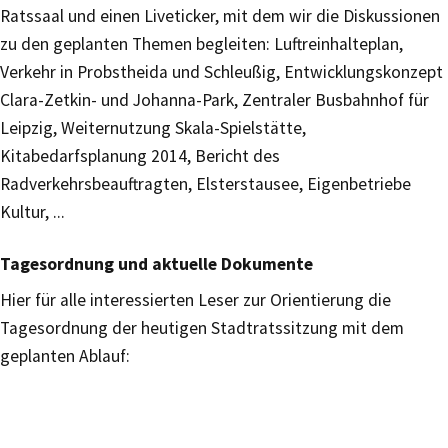
Ratssaal und einen Liveticker, mit dem wir die Diskussionen
zu den geplanten Themen begleiten: Luftreinhalteplan,
Verkehr in Probstheida und Schleußig, Entwicklungskonzept
Clara-Zetkin- und Johanna-Park, Zentraler Busbahnhof für
Leipzig, Weiternutzung Skala-Spielstätte,
Kitabedarfsplanung 2014, Bericht des
Radverkehrsbeauftragten, Elsterstausee, Eigenbetriebe
Kultur, ...
Tagesordnung und aktuelle Dokumente
Hier für alle interessierten Leser zur Orientierung die
Tagesordnung der heutigen Stadtratssitzung mit dem
geplanten Ablauf: