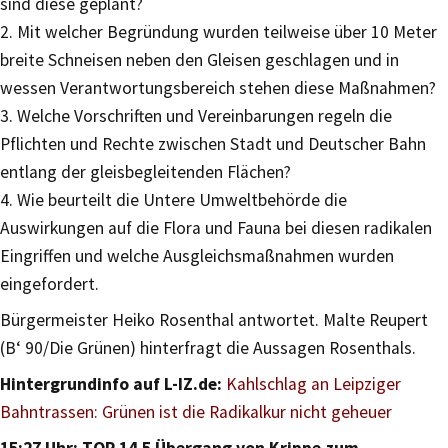
sind diese geplant?
2. Mit welcher Begründung wurden teilweise über 10 Meter
breite Schneisen neben den Gleisen geschlagen und in
wessen Verantwortungsbereich stehen diese Maßnahmen?
3. Welche Vorschriften und Vereinbarungen regeln die
Pflichten und Rechte zwischen Stadt und Deutscher Bahn
entlang der gleisbegleitenden Flächen?
4. Wie beurteilt die Untere Umweltbehörde die
Auswirkungen auf die Flora und Fauna bei diesen radikalen
Eingriffen und welche Ausgleichsmaßnahmen wurden
eingefordert.
Bürgermeister Heiko Rosenthal antwortet. Malte Reupert
(B‘ 90/Die Grünen) hinterfragt die Aussagen Rosenthals.
Hintergrundinfo auf L-IZ.de:
Kahlschlag an Leipziger
Bahntrassen: Grünen ist die Radikalkur nicht geheuer