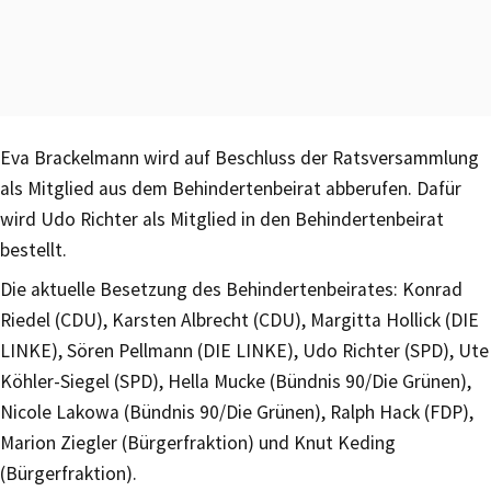
Eva Brackelmann wird auf Beschluss der Ratsversammlung
als Mitglied aus dem Behindertenbeirat abberufen. Dafür
wird Udo Richter als Mitglied in den Behindertenbeirat
bestellt.
Die aktuelle Besetzung des Behindertenbeirates: Konrad
Riedel (CDU), Karsten Albrecht (CDU), Margitta Hollick (DIE
LINKE), Sören Pellmann (DIE LINKE), Udo Richter (SPD), Ute
Köhler-Siegel (SPD), Hella Mucke (Bündnis 90/Die Grünen),
Nicole Lakowa (Bündnis 90/Die Grünen), Ralph Hack (FDP),
Marion Ziegler (Bürgerfraktion) und Knut Keding
(Bürgerfraktion).