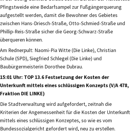
Pfingstweide eine Bedarfsampel zur Fußgängerquerung
aufgestellt werden, damit die Bewohner des Gebietes
zwischen Hans-Driesch-Straße, Otto-Schmied-Straße und
Phillip-Reis-Straße sicher die Georg-Schwarz-Straße
überqueren können.
Am Rednerpult: Naomi-Pia Witte (Die Linke), Christian
Schule (SPD), Siegfried Schlegel (Die Linke) und
Baubürgermeisterin Dorothee Dubrau.
15:01 Uhr: TOP 13.6 Festsetzung der Kosten der
Unterkunft mittels eines schlüssigen Konzepts (V/A 478,
Fraktion DIE LINKE)
Die Stadtverwaltung wird aufgefordert, zeitnah die
Kriterien der Angemessenheit für die Kosten der Unterkunft
mittels eines schlüssigen Konzeptes, so wie es vom
Bundessozialgericht gefordert wird, neu zu erstellen.