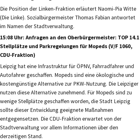
Die Position der Linken-Fraktion erläutert Naomi-Pia Witte
(Die Linke). Sozialbürgermeister Thomas Fabian antwortet
im Namen der Stadtverwaltung.
15:08 Uhr: Anfragen an den Oberbürgermeister: TOP 14.1
Stellplätze und Parkregelungen für Mopeds (V/F 1060,
CDU-Fraktion)
Leipzig hat eine Infrastruktur für ÖPNV, Fahrradfahrer und
Autofahrer geschaffen. Mopeds sind eine ökologische und
kostengünstige Alternative zur PKW-Nutzung. Die Leipziger
nutzen diese Alternative zunehmend. Für Mopeds sind zu
wenige Stellplätze geschaffen worden, die Stadt Leipzig
sollte dieser Entwicklung geeignete Maßnahmen
entgegensetzen. Die CDU-Fraktion erwartet von der
Stadtverwaltung vor allem Informationen über den
derzeitigen Stand.