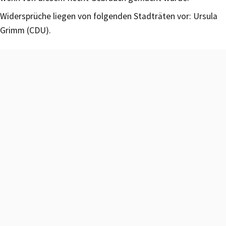
Widersprüche liegen von folgenden Stadträten vor: Ursula
Grimm (CDU).