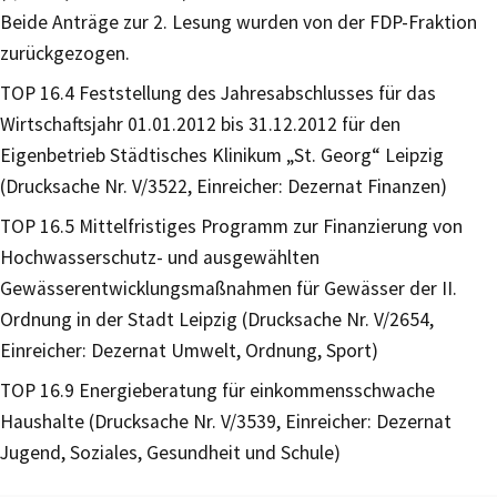
Beide Anträge zur 2. Lesung wurden von der FDP-Fraktion
zurückgezogen.
TOP 16.4 Feststellung des Jahresabschlusses für das
Wirtschaftsjahr 01.01.2012 bis 31.12.2012 für den
Eigenbetrieb Städtisches Klinikum „St. Georg“ Leipzig
(Drucksache Nr. V/3522, Einreicher: Dezernat Finanzen)
TOP 16.5 Mittelfristiges Programm zur Finanzierung von
Hochwasserschutz- und ausgewählten
Gewässerentwicklungsmaßnahmen für Gewässer der II.
Ordnung in der Stadt Leipzig (Drucksache Nr. V/2654,
Einreicher: Dezernat Umwelt, Ordnung, Sport)
TOP 16.9 Energieberatung für einkommensschwache
Haushalte (Drucksache Nr. V/3539, Einreicher: Dezernat
Jugend, Soziales, Gesundheit und Schule)