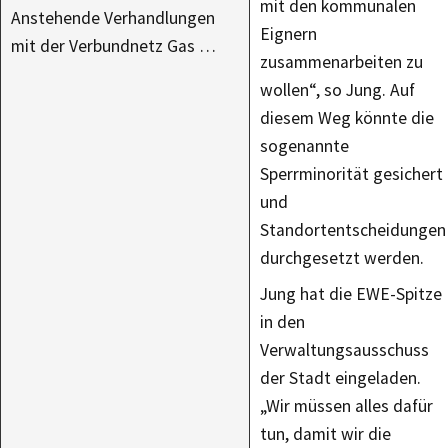
mit den kommunalen
Anstehende Verhandlungen
Eignern
mit der Verbundnetz Gas …
zusammenarbeiten zu
wollen“, so Jung. Auf
diesem Weg könnte die
sogenannte
Sperrminorität gesichert
und
Standortentscheidungen
durchgesetzt werden.
Jung hat die EWE-Spitze
in den
Verwaltungsausschuss
der Stadt eingeladen.
„Wir müssen alles dafür
tun, damit wir die