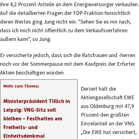
ihre 4,2 Prozent-Anteile an dem Energieversorger verkaufen.
Auf die detaillierten Fragen der FDP-Fraktion hinsichtlich
deren Wertes ging Jung nicht ein. "Sehen Sie es mir nach,
dass ich mich nicht öffentlich zu dem Verkaufsverfahren
äußern kann", so Jung.
Er versicherte jedoch, dass sich die Ratsfrauen und -herren
noch vor der Sommerpause mit dem Kaufpreis der Erfurter
Aktien beschäftigen würden.
Mehr zum Thema:
Derzeit hält die
Aktiengesellschaft EWE
Ministerpräsident Tillich in
aus Oldenburg mit 47,9
Leipzig: VNG-Sitz soll
Prozent den größten
bleiben – Festhalten am
Einzelanteil an der VNG.
Freiheits- und
„Die EWE hat versichert,
Einheitsdenkmal