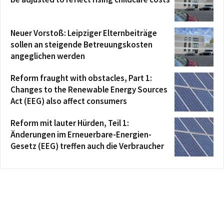
Neuer Vorstoß: Leipziger Elternbeiträge
sollen an steigende Betreuungskosten
angeglichen werden
Reform fraught with obstacles, Part 1:
Changes to the Renewable Energy Sources
Act (EEG) also affect consumers
Reform mit lauter Hürden, Teil 1:
Änderungen im Erneuerbare-Energien-
Gesetz (EEG) treffen auch die Verbraucher