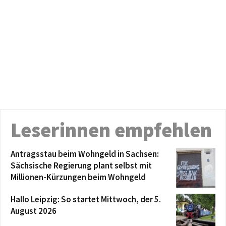
Leserinnen empfehlen
Antragsstau beim Wohngeld in Sachsen:
Sächsische Regierung plant selbst mit
Millionen-Kürzungen beim Wohngeld
Hallo Leipzig: So startet Mittwoch, der 5.
August 2026