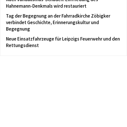
Hahnemann-Denkmals wird restauriert
Tag der Begegnung an der Fahrradkirche Zöbigker
verbindet Geschichte, Erinnerungskultur und
Begegnung
Neue Einsatzfahrzeuge für Leipzigs Feuerwehr und den
Rettungsdienst