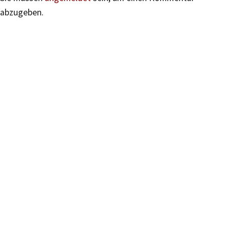
abzugeben.