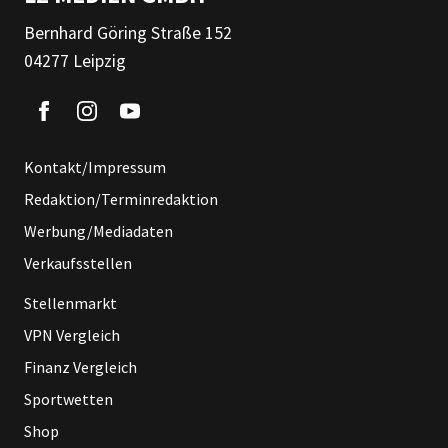
Bernhard Göring Straße 152
04277 Leipzig
Kontakt/Impressum
Redaktion/Terminredaktion
Werbung/Mediadaten
Verkaufsstellen
Stellenmarkt
VPN Vergleich
Finanz Vergleich
Sportwetten
Shop