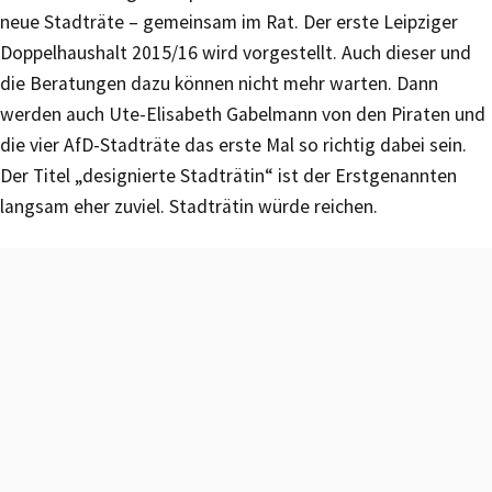
neue Stadträte – gemeinsam im Rat. Der erste Leipziger
Doppelhaushalt 2015/16 wird vorgestellt. Auch dieser und
die Beratungen dazu können nicht mehr warten. Dann
werden auch Ute-Elisabeth Gabelmann von den Piraten und
die vier AfD-Stadträte das erste Mal so richtig dabei sein.
Der Titel „designierte Stadträtin“ ist der Erstgenannten
langsam eher zuviel. Stadträtin würde reichen.