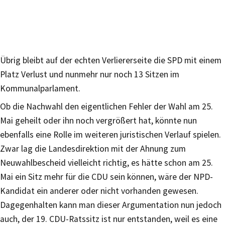
Übrig bleibt auf der echten Verliererseite die SPD mit einem
Platz Verlust und nunmehr nur noch 13 Sitzen im
Kommunalparlament.
Ob die Nachwahl den eigentlichen Fehler der Wahl am 25.
Mai geheilt oder ihn noch vergrößert hat, könnte nun
ebenfalls eine Rolle im weiteren juristischen Verlauf spielen.
Zwar lag die Landesdirektion mit der Ahnung zum
Neuwahlbescheid vielleicht richtig, es hätte schon am 25.
Mai ein Sitz mehr für die CDU sein können, wäre der NPD-
Kandidat ein anderer oder nicht vorhanden gewesen.
Dagegenhalten kann man dieser Argumentation nun jedoch
auch, der 19. CDU-Ratssitz ist nur entstanden, weil es eine