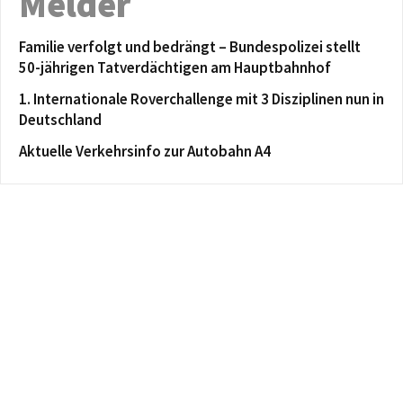
Melder
Familie verfolgt und bedrängt – Bundespolizei stellt
50-jährigen Tatverdächtigen am Hauptbahnhof
1. Internationale Roverchallenge mit 3 Disziplinen nun in
Deutschland
Aktuelle Verkehrsinfo zur Autobahn A4