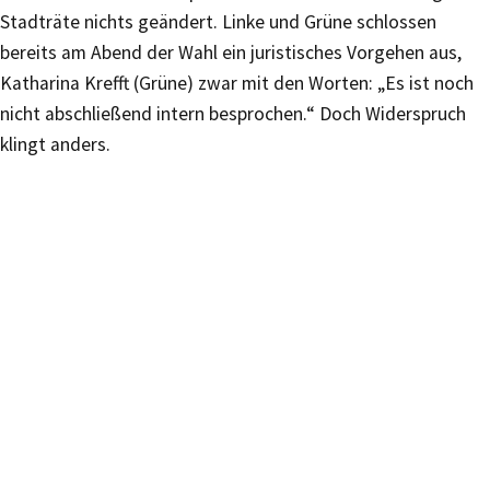
Stadträte nichts geändert. Linke und Grüne schlossen
bereits am Abend der Wahl ein juristisches Vorgehen aus,
Katharina Krefft (Grüne) zwar mit den Worten: „Es ist noch
nicht abschließend intern besprochen.“ Doch Widerspruch
klingt anders.