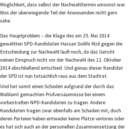
Möglichkeit, dass selbst der Nachwahltermin umsonst war.
Was der überwiegende Teil der Anwesenden nicht gern
sähe.
Das Hauptproblem – die Klage des am 25. Mai 2014
gewählten SPD-Kandidaten Hassan Soilihi Mzé gegen die
Entscheidung zur Nachwahl läuft noch, da das Gericht
seinen Einspruch nicht vor der Nachwahl des 12. Oktober
2014 abschließend entschied. Und genau dieser Kandidat
der SPD ist nun tatsächlich raus aus dem Stadtrat.
Und hat somit einen Schaden aufgrund der durch das
Wahlamt gemachten Prüfversäumnisse bei einem
vorbestraften NPD-Kandidaten zu tragen. Andere
Kandidaten tragen zwar ebenfalls am Schaden mit, doch
deren Parteien haben entweder keine Plätze verloren oder
es hat sich auch an der personellen Zusammensetzung der