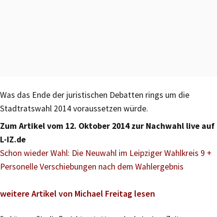
Was das Ende der juristischen Debatten rings um die
Stadtratswahl 2014 voraussetzen würde.
Zum Artikel vom 12. Oktober 2014 zur Nachwahl live auf
L-IZ.de
Schon wieder Wahl: Die Neuwahl im Leipziger Wahlkreis 9 +
Personelle Verschiebungen nach dem Wahlergebnis
weitere Artikel von Michael Freitag lesen