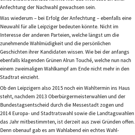
Anfechtung der Nachwahl gewachsen sein.
Was wiederum – bei Erfolg der Anfechtung – ebenfalls eine
Neuwahl für alle Leipziger bedeuten könnte. Nicht im
Interesse der anderen Parteien, welche längst um die
zunehmende Wahlmüdigkeit und die persönlichen
Geschichten ihrer Kandidaten wissen. Wie bei der anfangs
ebenfalls klagenden Grünen Alrun Touché, welche nun nach
einem zweimaligen Wahlkampf am Ende nicht mehr in den
Stadtrat einzieht.
Ob den Leipzigern also 2015 noch ein Wahltermin ins Haus
steht, nachdem 2013 Oberbürgermeisterwahlen und der
Bundestagsentscheid durch die Messestadt zogen und
2014 Europa- und Stadtratswahl sowie die Landtagswahlen
das Jahr mitbestimmten, ist derzeit aus zwei Gründen offen.
Denn obenauf gab es am Wahlabend ein echtes Wahl-