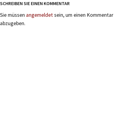
SCHREIBEN SIE EINEN KOMMENTAR
Sie müssen
angemeldet
sein, um einen Kommentar
abzugeben.