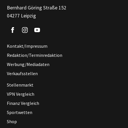
Bernhard Göring Straße 152
04277 Leipzig
Kontakt/Impressum
Redaktion/Terminredaktion
Werbung/Mediadaten
Verkaufsstellen
Stellenmarkt
VPN Vergleich
Finanz Vergleich
Sportwetten
Shop