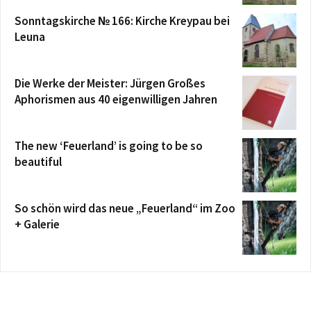
Sonntagskirche № 166: Kirche Kreypau bei
Leuna
Die Werke der Meister: Jürgen Großes
Aphorismen aus 40 eigenwilligen Jahren
The new ‘Feuerland’ is going to be so
beautiful
So schön wird das neue „Feuerland“ im Zoo
+ Galerie