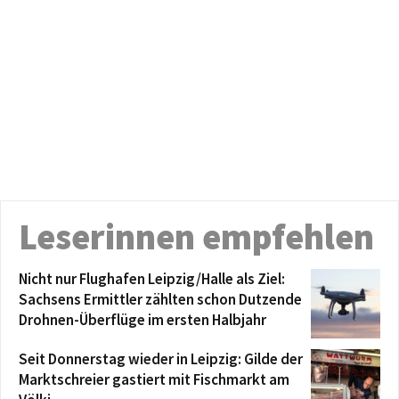
Leserinnen empfehlen
Nicht nur Flughafen Leipzig/Halle als Ziel:
Sachsens Ermittler zählten schon Dutzende
Drohnen-Überflüge im ersten Halbjahr
Seit Donnerstag wieder in Leipzig: Gilde der
Marktschreier gastiert mit Fischmarkt am