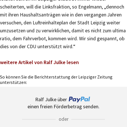
scheiterten, will die Linksfraktion, so Engelmann, „dennoch
mit ihren Haushaltsanträgen wie in den vergangen Jahren
versuchen, den Luftreinhalteplan der Stadt Leipzig weiter
umzusetzen und zu verwirklichen, damit es nicht zum ultima
ratio, dem Fahrverbot, kommen wird. Wir sind gespannt, ob
dies von der CDU unterstützt wird.“
weitere Artikel von Ralf Julke lesen
So können Sie die Berichterstattung der Leipziger Zeitung
unterstützen:
Ralf Julke über
einen freien Förderbetrag senden.
oder