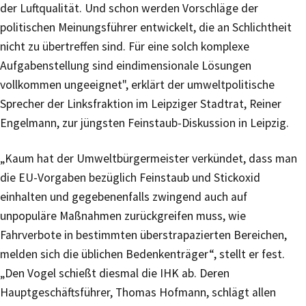
der Luftqualität. Und schon werden Vorschläge der
politischen Meinungsführer entwickelt, die an Schlichtheit
nicht zu übertreffen sind. Für eine solch komplexe
Aufgabenstellung sind eindimensionale Lösungen
vollkommen ungeeignet", erklärt der umweltpolitische
Sprecher der Linksfraktion im Leipziger Stadtrat, Reiner
Engelmann, zur jüngsten Feinstaub-Diskussion in Leipzig.
„Kaum hat der Umweltbürgermeister verkündet, dass man
die EU-Vorgaben bezüglich Feinstaub und Stickoxid
einhalten und gegebenenfalls zwingend auch auf
unpopuläre Maßnahmen zurückgreifen muss, wie
Fahrverbote in bestimmten überstrapazierten Bereichen,
melden sich die üblichen Bedenkenträger“, stellt er fest.
„Den Vogel schießt diesmal die IHK ab. Deren
Hauptgeschäftsführer, Thomas Hofmann, schlägt allen