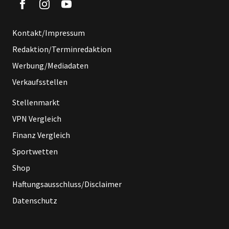
Kontakt/Impressum
Redaktion/Terminredaktion
Werbung/Mediadaten
Verkaufsstellen
Stellenmarkt
VPN Vergleich
Finanz Vergleich
Sportwetten
Shop
Haftungsausschluss/Disclaimer
Datenschutz