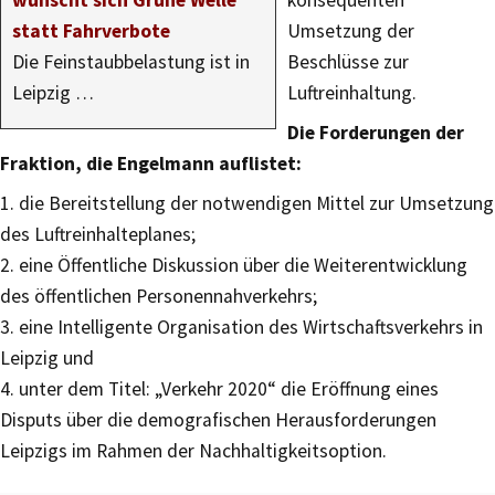
wünscht sich Grüne Welle
konsequenten
statt Fahrverbote
Umsetzung der
Die Feinstaubbelastung ist in
Beschlüsse zur
Leipzig …
Luftreinhaltung.
Die Forderungen der
Fraktion, die Engelmann auflistet:
1. die Bereitstellung der notwendigen Mittel zur Umsetzung
des Luftreinhalteplanes;
2. eine Öffentliche Diskussion über die Weiterentwicklung
des öffentlichen Personennahverkehrs;
3. eine Intelligente Organisation des Wirtschaftsverkehrs in
Leipzig und
4. unter dem Titel: „Verkehr 2020“ die Eröffnung eines
Disputs über die demografischen Herausforderungen
Leipzigs im Rahmen der Nachhaltigkeitsoption.