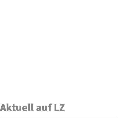
Aktuell auf LZ