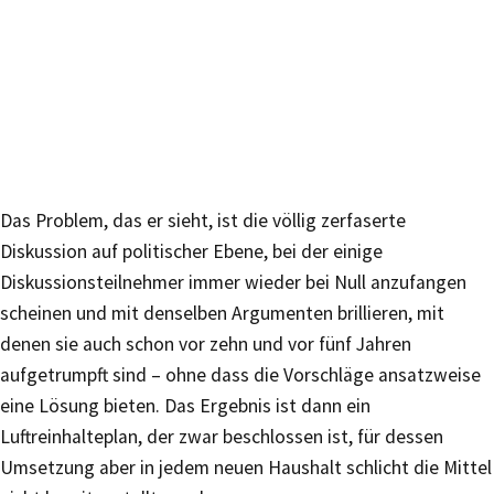
Das Problem, das er sieht, ist die völlig zerfaserte
Diskussion auf politischer Ebene, bei der einige
Diskussionsteilnehmer immer wieder bei Null anzufangen
scheinen und mit denselben Argumenten brillieren, mit
denen sie auch schon vor zehn und vor fünf Jahren
aufgetrumpft sind – ohne dass die Vorschläge ansatzweise
eine Lösung bieten. Das Ergebnis ist dann ein
Luftreinhalteplan, der zwar beschlossen ist, für dessen
Umsetzung aber in jedem neuen Haushalt schlicht die Mittel