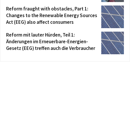
Reform fraught with obstacles, Part 1:
Changes to the Renewable Energy Sources
Act (EEG) also affect consumers
Reform mit lauter Hürden, Teil 1:
Änderungen im Erneuerbare-Energien-
Gesetz (EEG) treffen auch die Verbraucher