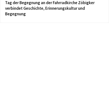
Tag der Begegnung an der Fahrradkirche Zöbigker
verbindet Geschichte, Erinnerungskultur und
Begegnung