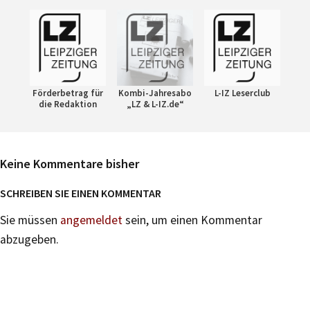
Förderbetrag für
Kombi-Jahresabo
L-IZ Leserclub
die Redaktion
„LZ & L-IZ.de“
Keine Kommentare bisher
SCHREIBEN SIE EINEN KOMMENTAR
Sie müssen
angemeldet
sein, um einen Kommentar
abzugeben.