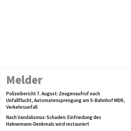
Melder
Polizeibericht 7. August: Zeugenaufruf nach
Unfallflucht, Automatensprengung am S-Bahnhof MDR,
Verkehrsunfall
Nach Vandalismus-Schaden: Einfriedung des
Hahnemann-Denkmals wird restauriert