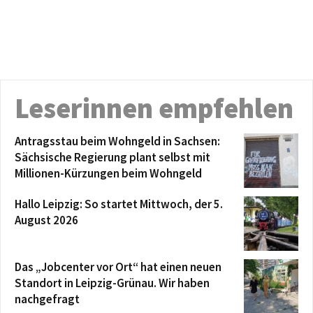
Leserinnen empfehlen
Antragsstau beim Wohngeld in Sachsen:
Sächsische Regierung plant selbst mit
Millionen-Kürzungen beim Wohngeld
Hallo Leipzig: So startet Mittwoch, der 5.
August 2026
Das „Jobcenter vor Ort“ hat einen neuen
Standort in Leipzig-Grünau. Wir haben
nachgefragt