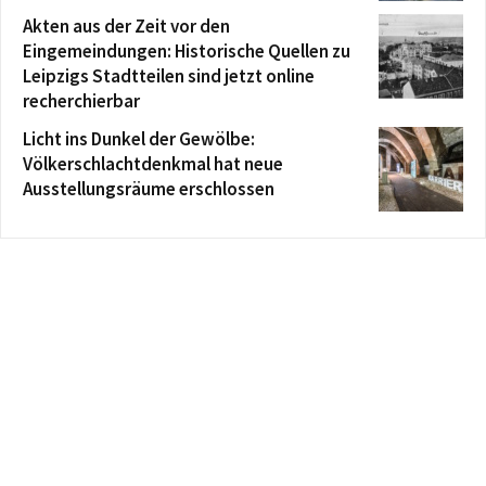
Akten aus der Zeit vor den
Eingemeindungen: Historische Quellen zu
Leipzigs Stadtteilen sind jetzt online
recherchierbar
Licht ins Dunkel der Gewölbe:
Völkerschlachtdenkmal hat neue
Ausstellungsräume erschlossen