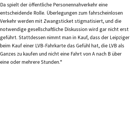
Da spielt der öffentliche Personennahverkehr eine
entscheidende Rolle. Überlegungen zum fahrscheinlosen
Verkehr werden mit Zwangsticket stigmatisiert, und die
notwendige gesellschaftliche Diskussion wird gar nicht erst
geführt. Stattdessen nimmt man in Kauf, dass der Leipziger
beim Kauf einer LVB-Fahrkarte das Gefühl hat, die LVB als
Ganzes zu kaufen und nicht eine Fahrt von A nach B über
eine oder mehrere Stunden.“