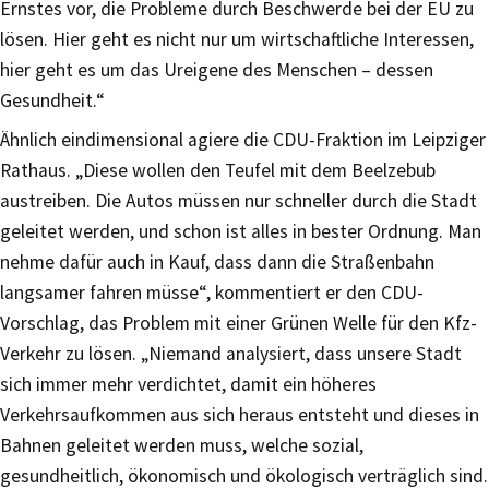
Ernstes vor, die Probleme durch Beschwerde bei der EU zu
lösen. Hier geht es nicht nur um wirtschaftliche Interessen,
hier geht es um das Ureigene des Menschen – dessen
Gesundheit.“
Ähnlich eindimensional agiere die CDU-Fraktion im Leipziger
Rathaus. „Diese wollen den Teufel mit dem Beelzebub
austreiben. Die Autos müssen nur schneller durch die Stadt
geleitet werden, und schon ist alles in bester Ordnung. Man
nehme dafür auch in Kauf, dass dann die Straßenbahn
langsamer fahren müsse“, kommentiert er den CDU-
Vorschlag, das Problem mit einer Grünen Welle für den Kfz-
Verkehr zu lösen. „Niemand analysiert, dass unsere Stadt
sich immer mehr verdichtet, damit ein höheres
Verkehrsaufkommen aus sich heraus entsteht und dieses in
Bahnen geleitet werden muss, welche sozial,
gesundheitlich, ökonomisch und ökologisch verträglich sind.