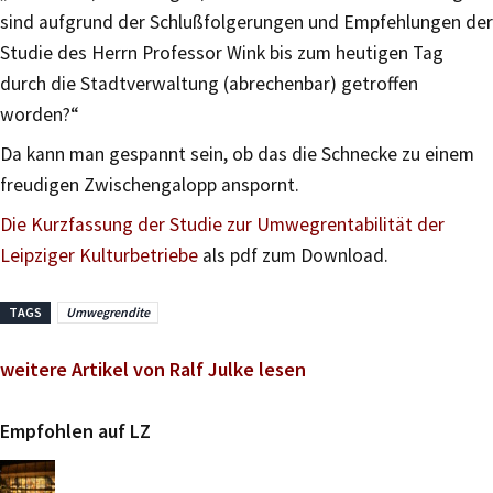
sind aufgrund der Schlußfolgerungen und Empfehlungen der
Studie des Herrn Professor Wink bis zum heutigen Tag
durch die Stadtverwaltung (abrechenbar) getroffen
worden?“
Da kann man gespannt sein, ob das die Schnecke zu einem
freudigen Zwischengalopp anspornt.
Die Kurzfassung der Studie zur Umwegrentabilität der
Leipziger Kulturbetriebe
als pdf zum Download.
TAGS
Umwegrendite
weitere Artikel von Ralf Julke lesen
Empfohlen auf LZ