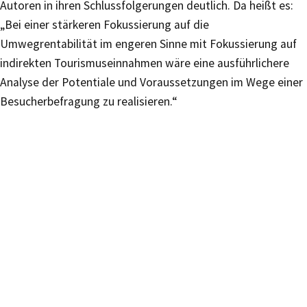
Autoren in ihren Schlussfolgerungen deutlich. Da heißt es:
„Bei einer stärkeren Fokussierung auf die
Umwegrentabilität im engeren Sinne mit Fokussierung auf
indirekten Tourismuseinnahmen wäre eine ausführlichere
Analyse der Potentiale und Voraussetzungen im Wege einer
Besucherbefragung zu realisieren.“