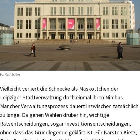
to: Ralf Julke
Vielleicht verliert die Schnecke als Maskottchen der
Leipziger Stadtverwaltung doch einmal ihren Nimbus.
Mancher Verwaltungsprozess dauert inzwischen tatsächlich
zu lange. Da gehen Wahlen drüber hin, wichtige
Ratsentscheidungen, sogar Investitionsentscheidungen,
ohne dass das Grundlegende geklärt ist. Für Karsten Kietz,