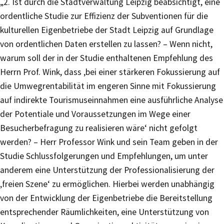
„2. Ist durch die Stadtverwaltung Leipzig beabsichtigt, eine
ordentliche Studie zur Effizienz der Subventionen für die
kulturellen Eigenbetriebe der Stadt Leipzig auf Grundlage
von ordentlichen Daten erstellen zu lassen? – Wenn nicht,
warum soll der in der Studie enthaltenen Empfehlung des
Herrn Prof. Wink, dass ‚bei einer stärkeren Fokussierung auf
die Umwegrentabilität im engeren Sinne mit Fokussierung
auf indirekte Tourismuseinnahmen eine ausführliche Analyse
der Potentiale und Voraussetzungen im Wege einer
Besucherbefragung zu realisieren wäre‘ nicht gefolgt
werden? – Herr Professor Wink und sein Team geben in der
Studie Schlussfolgerungen und Empfehlungen, um unter
anderem eine Unterstützung der Professionalisierung der
‚freien Szene‘ zu ermöglichen. Hierbei werden unabhängig
von der Entwicklung der Eigenbetriebe die Bereitstellung
entsprechender Räumlichkeiten, eine Unterstützung von