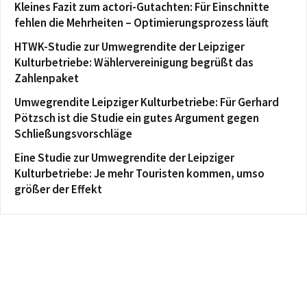
Kleines Fazit zum actori-Gutachten: Für Einschnitte
fehlen die Mehrheiten – Optimierungsprozess läuft
HTWK-Studie zur Umwegrendite der Leipziger
Kulturbetriebe: Wählervereinigung begrüßt das
Zahlenpaket
Umwegrendite Leipziger Kulturbetriebe: Für Gerhard
Pötzsch ist die Studie ein gutes Argument gegen
Schließungsvorschläge
Eine Studie zur Umwegrendite der Leipziger
Kulturbetriebe: Je mehr Touristen kommen, umso
größer der Effekt