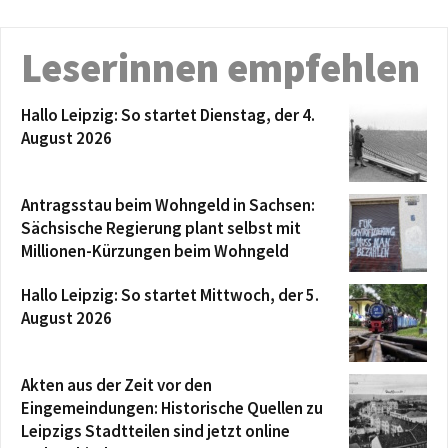
Leserinnen empfehlen
Hallo Leipzig: So startet Dienstag, der 4.
August 2026
Antragsstau beim Wohngeld in Sachsen:
Sächsische Regierung plant selbst mit
Millionen-Kürzungen beim Wohngeld
Hallo Leipzig: So startet Mittwoch, der 5.
August 2026
Akten aus der Zeit vor den
Eingemeindungen: Historische Quellen zu
Leipzigs Stadtteilen sind jetzt online