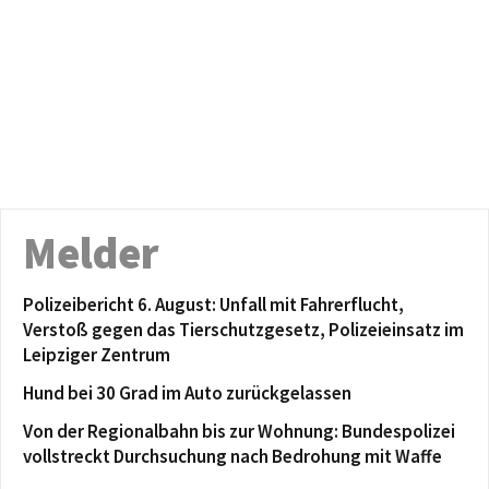
Melder
Polizeibericht 6. August: Unfall mit Fahrerflucht,
Verstoß gegen das Tierschutzgesetz, Polizeieinsatz im
Leipziger Zentrum
Hund bei 30 Grad im Auto zurückgelassen
Von der Regionalbahn bis zur Wohnung: Bundespolizei
vollstreckt Durchsuchung nach Bedrohung mit Waffe