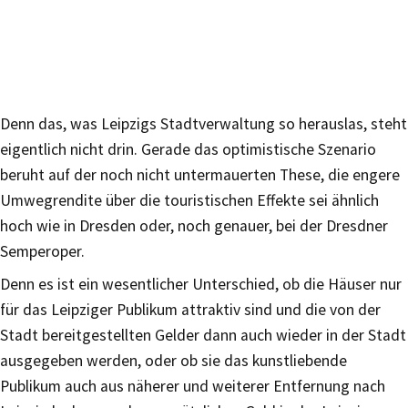
Denn das, was Leipzigs Stadtverwaltung so herauslas, steht
eigentlich nicht drin. Gerade das optimistische Szenario
beruht auf der noch nicht untermauerten These, die engere
Umwegrendite über die touristischen Effekte sei ähnlich
hoch wie in Dresden oder, noch genauer, bei der Dresdner
Semperoper.
Denn es ist ein wesentlicher Unterschied, ob die Häuser nur
für das Leipziger Publikum attraktiv sind und die von der
Stadt bereitgestellten Gelder dann auch wieder in der Stadt
ausgegeben werden, oder ob sie das kunstliebende
Publikum auch aus näherer und weiterer Entfernung nach