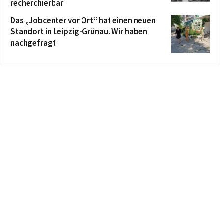
recherchierbar
Das „Jobcenter vor Ort“ hat einen neuen
Standort in Leipzig-Grünau. Wir haben
nachgefragt