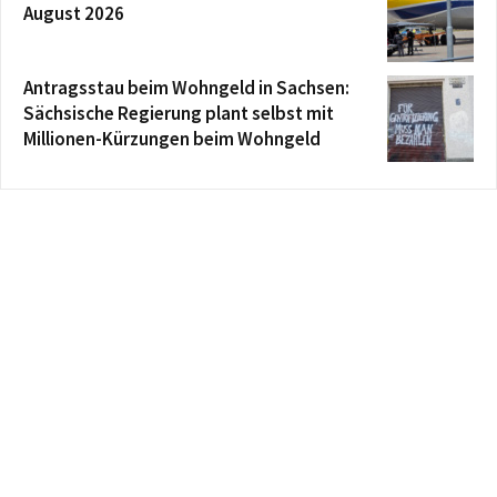
August 2026
Antragsstau beim Wohngeld in Sachsen:
Sächsische Regierung plant selbst mit
Millionen-Kürzungen beim Wohngeld