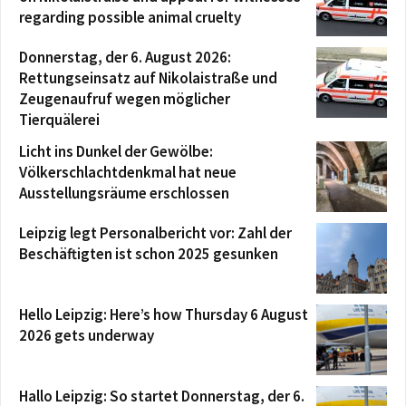
regarding possible animal cruelty
Donnerstag, der 6. August 2026:
Rettungseinsatz auf Nikolaistraße und
Zeugenaufruf wegen möglicher
Tierquälerei
Licht ins Dunkel der Gewölbe:
Völkerschlachtdenkmal hat neue
Ausstellungsräume erschlossen
Leipzig legt Personalbericht vor: Zahl der
Beschäftigten ist schon 2025 gesunken
Hello Leipzig: Here’s how Thursday 6 August
2026 gets underway
Hallo Leipzig: So startet Donnerstag, der 6.