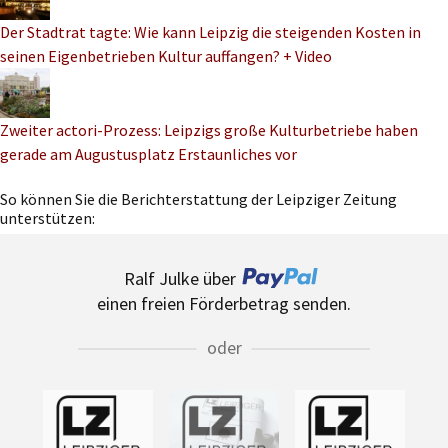
Der Stadtrat tagte: Wie kann Leipzig die steigenden Kosten in
seinen Eigenbetrieben Kultur auffangen? + Video
Zweiter actori-Prozess: Leipzigs große Kulturbetriebe haben
gerade am Augustusplatz Erstaunliches vor
So können Sie die Berichterstattung der Leipziger Zeitung
unterstützen:
Ralf Julke über
einen freien Förderbetrag senden.
oder