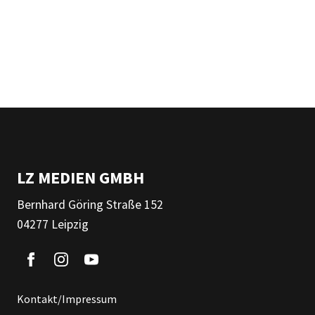
LZ MEDIEN GMBH
Bernhard Göring Straße 152
04277 Leipzig
Kontakt/Impressum