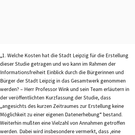
„1. Welche Kosten hat die Stadt Leipzig für die Erstellung
dieser Studie getragen und wo kann im Rahmen der
Informationsfreiheit Einblick durch die Bürgerinnen und
Bürger der Stadt Leipzig in das Gesamtwerk genommen
werden? – Herr Professor Wink und sein Team erläutern in
der veröffentlichten Kurzfassung der Studie, dass
„angesichts des kurzen Zeitraumes zur Erstellung keine
Möglichkeit zu einer eigenen Datenerhebung“ bestand.
Weiterhin mußten eine Vielzahl von Annahmen getroffen
werden. Dabei wird insbesondere vermerkt, dass ‚eine