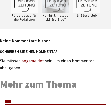
Förderbetrag für
Kombi-Jahresabo
L-IZ Leserclub
die Redaktion
„LZ & L-IZ.de“
Keine Kommentare bisher
SCHREIBEN SIE EINEN KOMMENTAR
Sie müssen
angemeldet
sein, um einen Kommentar
abzugeben.
Mehr zum Thema