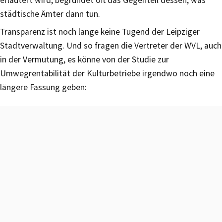
städtische Ämter dann tun.
Transparenz ist noch lange keine Tugend der Leipziger
Stadtverwaltung. Und so fragen die Vertreter der WVL, auch
in der Vermutung, es könne von der Studie zur
Umwegrentabilität der Kulturbetriebe irgendwo noch eine
längere Fassung geben: