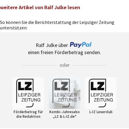
weitere Artikel von Ralf Julke lesen
So können Sie die Berichterstattung der Leipziger Zeitung
unterstützen:
Ralf Julke über
einen freien Förderbetrag senden.
oder
Förderbetrag für
Kombi-Jahresabo
L-IZ Leserclub
die Redaktion
„LZ & L-IZ.de“