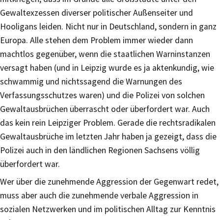
Gewaltexzessen diverser politischer Außenseiter und
Hooligans leiden. Nicht nur in Deutschland, sondern in ganz
Europa. Alle stehen dem Problem immer wieder dann
machtlos gegenüber, wenn die staatlichen Warninstanzen
versagt haben (und in Leipzig wurde es ja aktenkundig, wie
schwammig und nichtssagend die Warnungen des
Verfassungsschutzes waren) und die Polizei von solchen
Gewaltausbrüchen überrascht oder überfordert war. Auch
das kein rein Leipziger Problem. Gerade die rechtsradikalen
Gewaltausbrüche im letzten Jahr haben ja gezeigt, dass die
Polizei auch in den ländlichen Regionen Sachsens völlig
überfordert war.
Wer über die zunehmende Aggression der Gegenwart redet,
muss aber auch die zunehmende verbale Aggression in
sozialen Netzwerken und im politischen Alltag zur Kenntnis