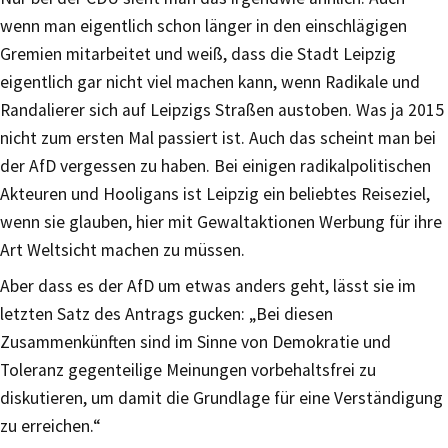
wenn man eigentlich schon länger in den einschlägigen
Gremien mitarbeitet und weiß, dass die Stadt Leipzig
eigentlich gar nicht viel machen kann, wenn Radikale und
Randalierer sich auf Leipzigs Straßen austoben. Was ja 2015
nicht zum ersten Mal passiert ist. Auch das scheint man bei
der AfD vergessen zu haben. Bei einigen radikalpolitischen
Akteuren und Hooligans ist Leipzig ein beliebtes Reiseziel,
wenn sie glauben, hier mit Gewaltaktionen Werbung für ihre
Art Weltsicht machen zu müssen.
Aber dass es der AfD um etwas anders geht, lässt sie im
letzten Satz des Antrags gucken: „Bei diesen
Zusammenkünften sind im Sinne von Demokratie und
Toleranz gegenteilige Meinungen vorbehaltsfrei zu
diskutieren, um damit die Grundlage für eine Verständigung
zu erreichen.“