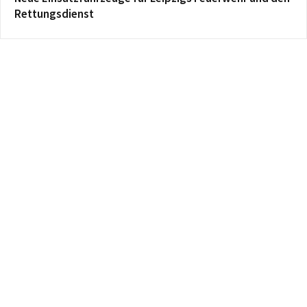
Rettungsdienst