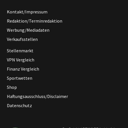
Kontakt/Impressum
Redaktion/Terminredaktion
Werbung/Mediadaten
Verkaufsstellen
Stellenmarkt
VPN Vergleich
Finanz Vergleich
Sportwetten
Shop
Haftungsausschluss/Disclaimer
Datenschutz