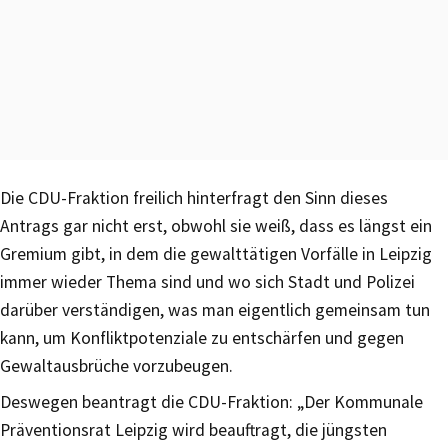
Die CDU-Fraktion freilich hinterfragt den Sinn dieses
Antrags gar nicht erst, obwohl sie weiß, dass es längst ein
Gremium gibt, in dem die gewalttätigen Vorfälle in Leipzig
immer wieder Thema sind und wo sich Stadt und Polizei
darüber verständigen, was man eigentlich gemeinsam tun
kann, um Konfliktpotenziale zu entschärfen und gegen
Gewaltausbrüche vorzubeugen.
Deswegen beantragt die CDU-Fraktion: „Der Kommunale
Präventionsrat Leipzig wird beauftragt, die jüngsten