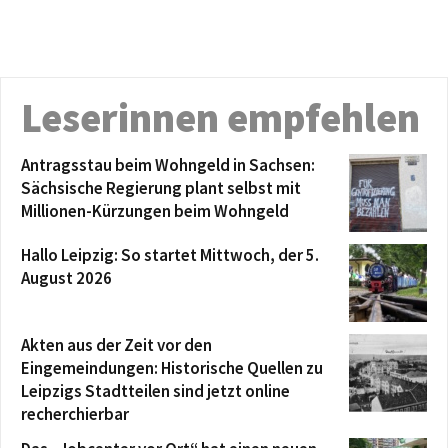
Leserinnen empfehlen
Antragsstau beim Wohngeld in Sachsen:
Sächsische Regierung plant selbst mit
Millionen-Kürzungen beim Wohngeld
Hallo Leipzig: So startet Mittwoch, der 5.
August 2026
Akten aus der Zeit vor den
Eingemeindungen: Historische Quellen zu
Leipzigs Stadtteilen sind jetzt online
recherchierbar