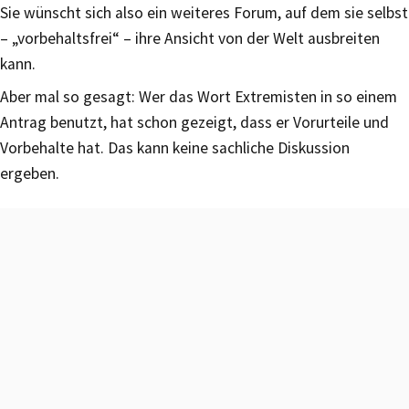
Sie wünscht sich also ein weiteres Forum, auf dem sie selbst
– „vorbehaltsfrei“ – ihre Ansicht von der Welt ausbreiten
kann.
Aber mal so gesagt: Wer das Wort Extremisten in so einem
Antrag benutzt, hat schon gezeigt, dass er Vorurteile und
Vorbehalte hat. Das kann keine sachliche Diskussion
ergeben.