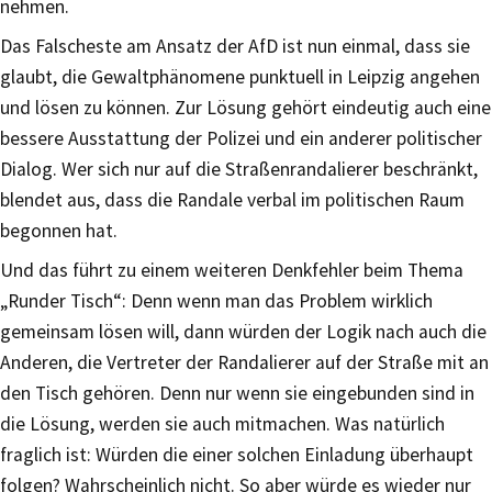
nehmen.
Das Falscheste am Ansatz der AfD ist nun einmal, dass sie
glaubt, die Gewaltphänomene punktuell in Leipzig angehen
und lösen zu können. Zur Lösung gehört eindeutig auch eine
bessere Ausstattung der Polizei und ein anderer politischer
Dialog. Wer sich nur auf die Straßenrandalierer beschränkt,
blendet aus, dass die Randale verbal im politischen Raum
begonnen hat.
Und das führt zu einem weiteren Denkfehler beim Thema
„Runder Tisch“: Denn wenn man das Problem wirklich
gemeinsam lösen will, dann würden der Logik nach auch die
Anderen, die Vertreter der Randalierer auf der Straße mit an
den Tisch gehören. Denn nur wenn sie eingebunden sind in
die Lösung, werden sie auch mitmachen. Was natürlich
fraglich ist: Würden die einer solchen Einladung überhaupt
folgen? Wahrscheinlich nicht. So aber würde es wieder nur