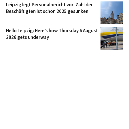
Leipzig legt Personalbericht vor: Zahl der
Beschäftigten ist schon 2025 gesunken
Hello Leipzig: Here’s how Thursday 6 August
2026 gets underway