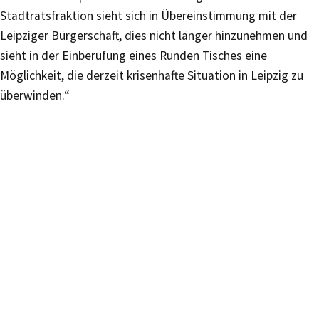
Stadtratsfraktion sieht sich in Übereinstimmung mit der
Leipziger Bürgerschaft, dies nicht länger hinzunehmen und
sieht in der Einberufung eines Runden Tisches eine
Möglichkeit, die derzeit krisenhafte Situation in Leipzig zu
überwinden.“