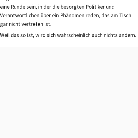
eine Runde sein, in der die besorgten Politiker und
Verantwortlichen über ein Phänomen reden, das am Tisch
gar nicht vertreten ist.
Weil das so ist, wird sich wahrscheinlich auch nichts ändern.