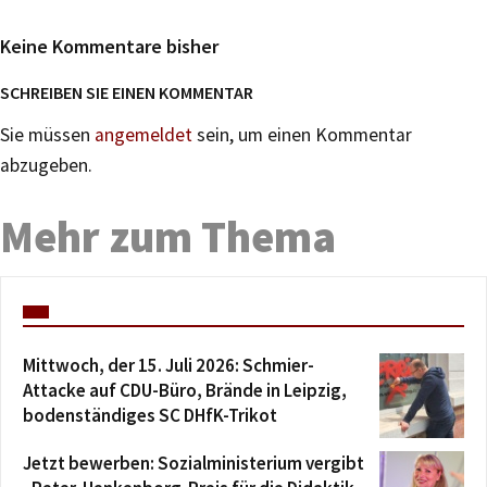
Keine Kommentare bisher
SCHREIBEN SIE EINEN KOMMENTAR
Sie müssen
angemeldet
sein, um einen Kommentar
abzugeben.
Mehr zum Thema
Mittwoch, der 15. Juli 2026: Schmier-
Attacke auf CDU-Büro, Brände in Leipzig,
bodenständiges SC DHfK-Trikot
Jetzt bewerben: Sozialministerium vergibt