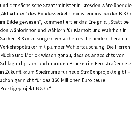
und der sächsische Staatsminister in Dresden wäre über die
‚Aktivitäten‘ des Bundesverkehrsministeriums bei der B 87n
im Bilde gewesen“, kommentiert er das Ereignis. „Statt bei
den Wählerinnen und Wählern für Klarheit und Wahrheit in
Sachen B 87n zu sorgen, versuchen es die beiden liberalen
Verkehrspolitiker mit plumper Wählertäuschung. Die Herren
Mücke und Morlok wissen genau, dass es angesichts von
Schlaglochpisten und maroden Brücken im Fernstraßennetz
in Zukunft kaum Spielräume für neue Straßenprojekte gibt –
schon gar nicht für das 360 Millionen Euro teure
Prestigeprojekt B 87n.“