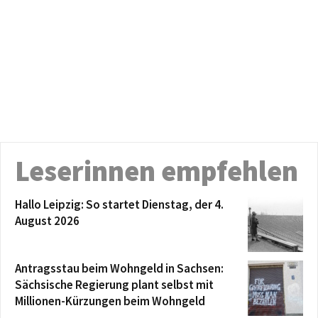
Leserinnen empfehlen
Hallo Leipzig: So startet Dienstag, der 4.
August 2026
Antragsstau beim Wohngeld in Sachsen:
Sächsische Regierung plant selbst mit
Millionen-Kürzungen beim Wohngeld