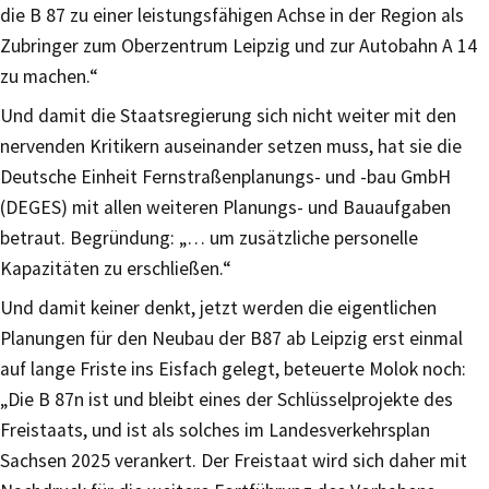
die B 87 zu einer leistungsfähigen Achse in der Region als
Zubringer zum Oberzentrum Leipzig und zur Autobahn A 14
zu machen.“
Und damit die Staatsregierung sich nicht weiter mit den
nervenden Kritikern auseinander setzen muss, hat sie die
Deutsche Einheit Fernstraßenplanungs- und -bau GmbH
(DEGES) mit allen weiteren Planungs- und Bauaufgaben
betraut. Begründung: „… um zusätzliche personelle
Kapazitäten zu erschließen.“
Und damit keiner denkt, jetzt werden die eigentlichen
Planungen für den Neubau der B87 ab Leipzig erst einmal
auf lange Friste ins Eisfach gelegt, beteuerte Molok noch:
„Die B 87n ist und bleibt eines der Schlüsselprojekte des
Freistaats, und ist als solches im Landesverkehrsplan
Sachsen 2025 verankert. Der Freistaat wird sich daher mit