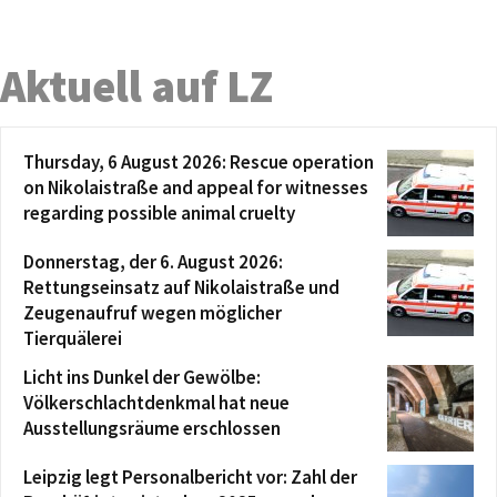
Aktuell auf LZ
Thursday, 6 August 2026: Rescue operation
on Nikolaistraße and appeal for witnesses
regarding possible animal cruelty
Donnerstag, der 6. August 2026:
Rettungseinsatz auf Nikolaistraße und
Zeugenaufruf wegen möglicher
Tierquälerei
Licht ins Dunkel der Gewölbe:
Völkerschlachtdenkmal hat neue
Ausstellungsräume erschlossen
Leipzig legt Personalbericht vor: Zahl der