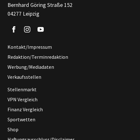
Bernhard Göring Straße 152
04277 Leipzig
Kontakt/Impressum
Redaktion/Terminredaktion
Werbung/Mediadaten
Verkaufsstellen
Stellenmarkt
VPN Vergleich
Finanz Vergleich
Sportwetten
Shop
Haftungsausschluss/Disclaimer