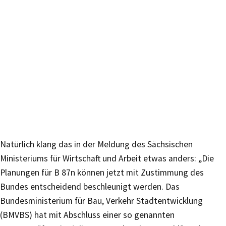
Natürlich klang das in der Meldung des Sächsischen
Ministeriums für Wirtschaft und Arbeit etwas anders: „Die
Planungen für B 87n können jetzt mit Zustimmung des
Bundes entscheidend beschleunigt werden. Das
Bundesministerium für Bau, Verkehr Stadtentwicklung
(BMVBS) hat mit Abschluss einer so genannten