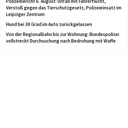
Polizeibericht 6. August: Unfall mit Fahrerflucht,
Verstoß gegen das Tierschutzgesetz, Polizeieinsatz im
Leipziger Zentrum
Hund bei 30 Grad im Auto zurückgelassen
Von der Regionalbahn bis zur Wohnung: Bundespolizei
vollstreckt Durchsuchung nach Bedrohung mit Waffe