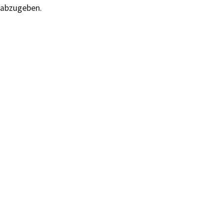
abzugeben.