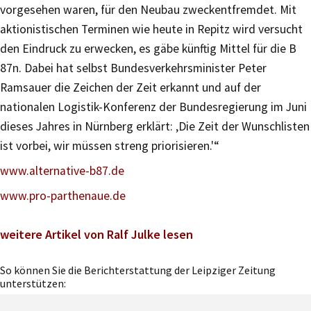
vorgesehen waren, für den Neubau zweckentfremdet. Mit
aktionistischen Terminen wie heute in Repitz wird versucht
den Eindruck zu erwecken, es gäbe künftig Mittel für die B
87n. Dabei hat selbst Bundesverkehrsminister Peter
Ramsauer die Zeichen der Zeit erkannt und auf der
nationalen Logistik-Konferenz der Bundesregierung im Juni
dieses Jahres in Nürnberg erklärt: ‚Die Zeit der Wunschlisten
ist vorbei, wir müssen streng priorisieren.'“
www.alternative-b87.de
www.pro-parthenaue.de
weitere Artikel von Ralf Julke lesen
So können Sie die Berichterstattung der Leipziger Zeitung
unterstützen: