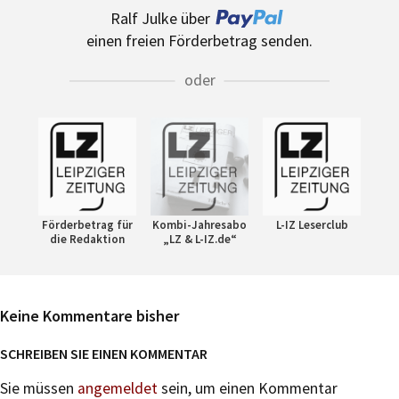
Ralf Julke über
einen freien Förderbetrag senden.
oder
Förderbetrag für
Kombi-Jahresabo
L-IZ Leserclub
die Redaktion
„LZ & L-IZ.de“
Keine Kommentare bisher
SCHREIBEN SIE EINEN KOMMENTAR
Sie müssen
angemeldet
sein, um einen Kommentar