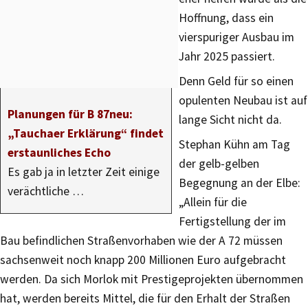
Hoffnung, dass ein
vierspuriger Ausbau im
Jahr 2025 passiert.
Denn Geld für so einen
opulenten Neubau ist auf
Planungen für B 87neu:
lange Sicht nicht da.
„Tauchaer Erklärung“ findet
Stephan Kühn am Tag
erstaunliches Echo
der gelb-gelben
Es gab ja in letzter Zeit einige
Begegnung an der Elbe:
verächtliche …
„Allein für die
Fertigstellung der im
Bau befindlichen Straßenvorhaben wie der A 72 müssen
sachsenweit noch knapp 200 Millionen Euro aufgebracht
werden. Da sich Morlok mit Prestigeprojekten übernommen
hat, werden bereits Mittel, die für den Erhalt der Straßen