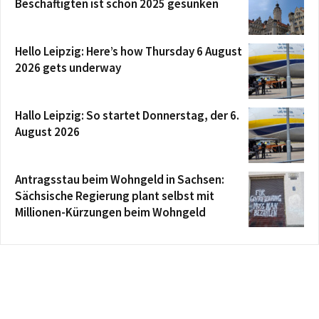
Beschäftigten ist schon 2025 gesunken
Hello Leipzig: Here’s how Thursday 6 August
2026 gets underway
Hallo Leipzig: So startet Donnerstag, der 6.
August 2026
Antragsstau beim Wohngeld in Sachsen:
Sächsische Regierung plant selbst mit
Millionen-Kürzungen beim Wohngeld