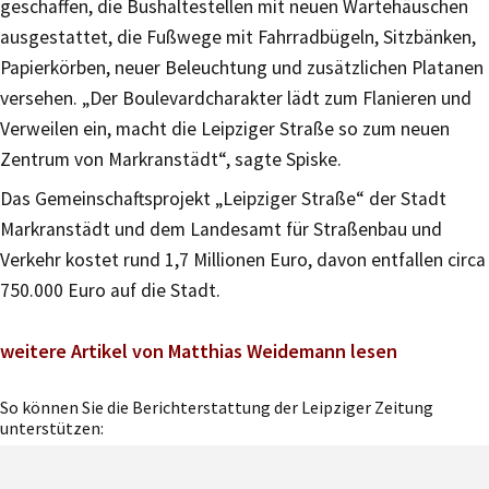
geschaffen, die Bushaltestellen mit neuen Wartehäuschen
ausgestattet, die Fußwege mit Fahrradbügeln, Sitzbänken,
Papierkörben, neuer Beleuchtung und zusätzlichen Platanen
versehen. „Der Boulevardcharakter lädt zum Flanieren und
Verweilen ein, macht die Leipziger Straße so zum neuen
Zentrum von Markranstädt“, sagte Spiske.
Das Gemeinschaftsprojekt „Leipziger Straße“ der Stadt
Markranstädt und dem Landesamt für Straßenbau und
Verkehr kostet rund 1,7 Millionen Euro, davon entfallen circa
750.000 Euro auf die Stadt.
weitere Artikel von Matthias Weidemann lesen
So können Sie die Berichterstattung der Leipziger Zeitung
unterstützen: