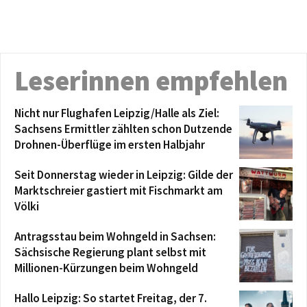
Leserinnen empfehlen
Nicht nur Flughafen Leipzig/Halle als Ziel:
Sachsens Ermittler zählten schon Dutzende
Drohnen-Überflüge im ersten Halbjahr
Seit Donnerstag wieder in Leipzig: Gilde der
Marktschreier gastiert mit Fischmarkt am
Völki
Antragsstau beim Wohngeld in Sachsen:
Sächsische Regierung plant selbst mit
Millionen-Kürzungen beim Wohngeld
Hallo Leipzig: So startet Freitag, der 7.