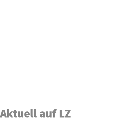
Aktuell auf LZ