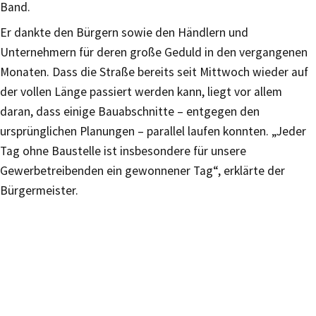
Band.
Er dankte den Bürgern sowie den Händlern und
Unternehmern für deren große Geduld in den vergangenen
Monaten. Dass die Straße bereits seit Mittwoch wieder auf
der vollen Länge passiert werden kann, liegt vor allem
daran, dass einige Bauabschnitte – entgegen den
ursprünglichen Planungen – parallel laufen konnten. „Jeder
Tag ohne Baustelle ist insbesondere für unsere
Gewerbetreibenden ein gewonnener Tag“, erklärte der
Bürgermeister.