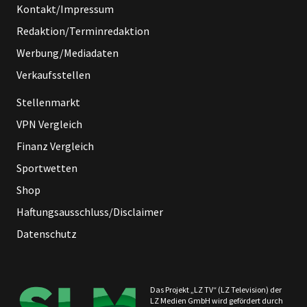
Kontakt/Impressum
Redaktion/Terminredaktion
Werbung/Mediadaten
Verkaufsstellen
Stellenmarkt
VPN Vergleich
Finanz Vergleich
Sportwetten
Shop
Haftungsausschluss/Disclaimer
Datenschutz
Das Projekt „LZ TV“ (LZ Television) der
LZ Medien GmbH wird gefördert durch