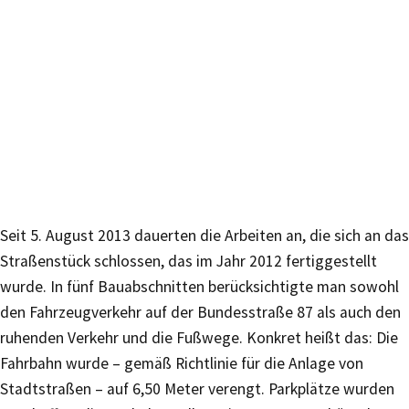
Seit 5. August 2013 dauerten die Arbeiten an, die sich an das
Straßenstück schlossen, das im Jahr 2012 fertiggestellt
wurde. In fünf Bauabschnitten berücksichtigte man sowohl
den Fahrzeugverkehr auf der Bundesstraße 87 als auch den
ruhenden Verkehr und die Fußwege. Konkret heißt das: Die
Fahrbahn wurde – gemäß Richtlinie für die Anlage von
Stadtstraßen – auf 6,50 Meter verengt. Parkplätze wurden