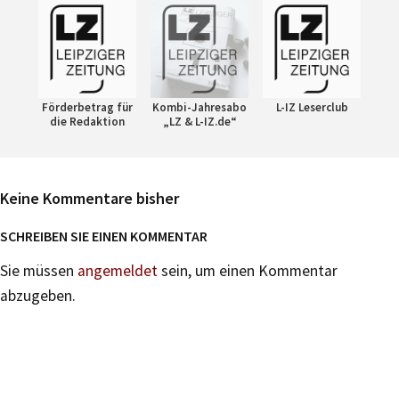
Förderbetrag für
Kombi-Jahresabo
L-IZ Leserclub
die Redaktion
„LZ & L-IZ.de“
Keine Kommentare bisher
SCHREIBEN SIE EINEN KOMMENTAR
Sie müssen
angemeldet
sein, um einen Kommentar
abzugeben.