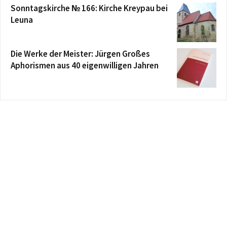
Sonntagskirche № 166: Kirche Kreypau bei
Leuna
Die Werke der Meister: Jürgen Großes
Aphorismen aus 40 eigenwilligen Jahren