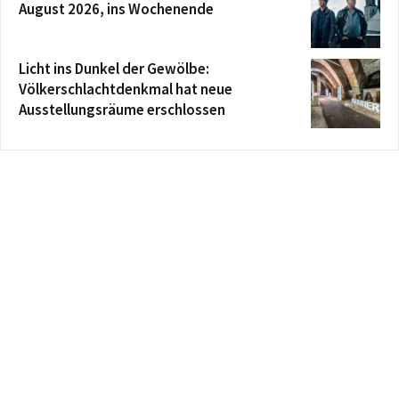
August 2026, ins Wochenende
Licht ins Dunkel der Gewölbe:
Völkerschlachtdenkmal hat neue
Ausstellungsräume erschlossen