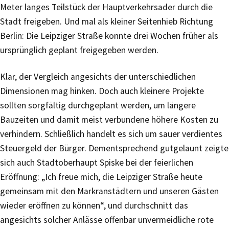
Meter langes Teilstück der Hauptverkehrsader durch die
Stadt freigeben. Und mal als kleiner Seitenhieb Richtung
Berlin: Die Leipziger Straße konnte drei Wochen früher als
ursprünglich geplant freigegeben werden.
Klar, der Vergleich angesichts der unterschiedlichen
Dimensionen mag hinken. Doch auch kleinere Projekte
sollten sorgfältig durchgeplant werden, um längere
Bauzeiten und damit meist verbundene höhere Kosten zu
verhindern. Schließlich handelt es sich um sauer verdientes
Steuergeld der Bürger. Dementsprechend gutgelaunt zeigte
sich auch Stadtoberhaupt Spiske bei der feierlichen
Eröffnung: „Ich freue mich, die Leipziger Straße heute
gemeinsam mit den Markranstädtern und unseren Gästen
wieder eröffnen zu können“, und durchschnitt das
angesichts solcher Anlässe offenbar unvermeidliche rote