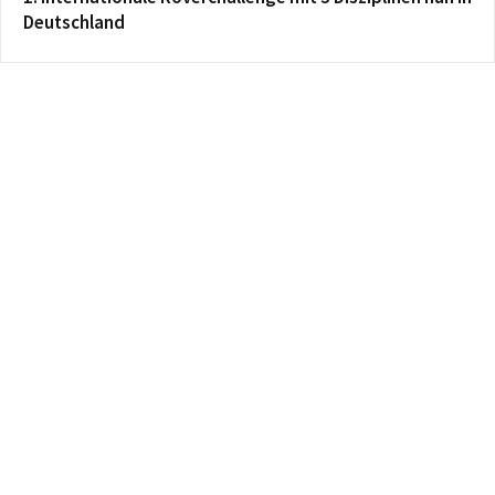
Deutschland