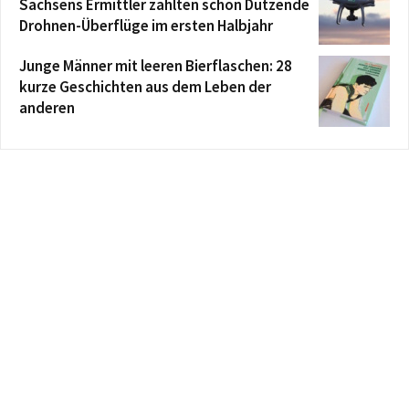
Sachsens Ermittler zählten schon Dutzende
Drohnen-Überflüge im ersten Halbjahr
Junge Männer mit leeren Bierflaschen: 28
kurze Geschichten aus dem Leben der
anderen