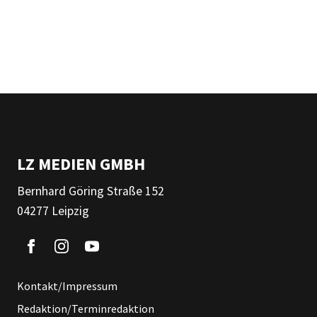
LZ MEDIEN GMBH
Bernhard Göring Straße 152
04277 Leipzig
Kontakt/Impressum
Redaktion/Terminredaktion