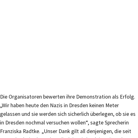
Die Organisatoren bewerten ihre Demonstration als Erfolg.
„Wir haben heute den Nazis in Dresden keinen Meter
gelassen und sie werden sich sicherlich überlegen, ob sie es
in Dresden nochmal versuchen wollen“, sagte Sprecherin
Franziska Radtke. „Unser Dank gilt all denjenigen, die seit