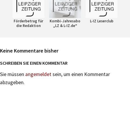
Förderbetrag für
Kombi-Jahresabo
L-IZ Leserclub
die Redaktion
„LZ & L-IZ.de“
Keine Kommentare bisher
SCHREIBEN SIE EINEN KOMMENTAR
Sie müssen
angemeldet
sein, um einen Kommentar
abzugeben.