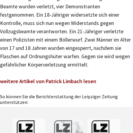
Beamte wurden verletzt, vier Demonstranten
festgenommen. Ein 18-Jähriger widersetzte sich einer
Kontrolle, muss sich nun wegen Widerstands gegen
Vollzugsbeamte verantworten. Ein 21-Jähriger verletzte
einen Polizisten mit einem Böllerwurf. Zwei Männer im Alter
von 17 und 18 Jahren wurden eingesperrt, nachdem sie
Flaschen auf Ordnungshüter warfen. Gegen sie wird wegen
gefährlicher Körperverletzung ermittelt.
weitere Artikel von Patrick Limbach lesen
So können Sie die Berichterstattung der Leipziger Zeitung
unterstützen: