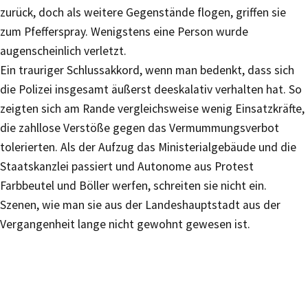
zurück, doch als weitere Gegenstände flogen, griffen sie
zum Pfefferspray. Wenigstens eine Person wurde
augenscheinlich verletzt.
Ein trauriger Schlussakkord, wenn man bedenkt, dass sich
die Polizei insgesamt äußerst deeskalativ verhalten hat. So
zeigten sich am Rande vergleichsweise wenig Einsatzkräfte,
die zahllose Verstöße gegen das Vermummungsverbot
tolerierten. Als der Aufzug das Ministerialgebäude und die
Staatskanzlei passiert und Autonome aus Protest
Farbbeutel und Böller werfen, schreiten sie nicht ein.
Szenen, wie man sie aus der Landeshauptstadt aus der
Vergangenheit lange nicht gewohnt gewesen ist.