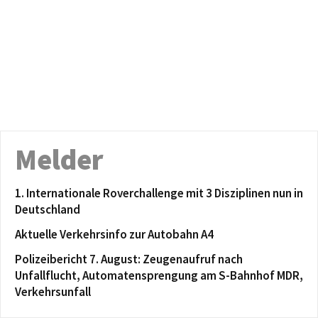
Melder
1. Internationale Roverchallenge mit 3 Disziplinen nun in
Deutschland
Aktuelle Verkehrsinfo zur Autobahn A4
Polizeibericht 7. August: Zeugenaufruf nach
Unfallflucht, Automatensprengung am S-Bahnhof MDR,
Verkehrsunfall