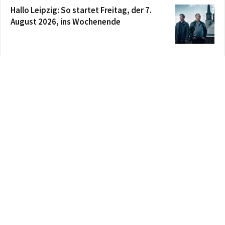
Hallo Leipzig: So startet Freitag, der 7.
August 2026, ins Wochenende