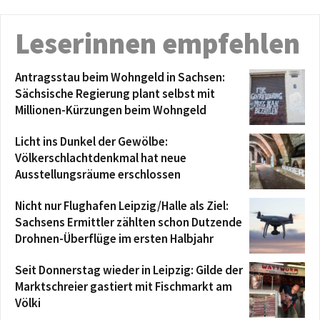
Leserinnen empfehlen
Antragsstau beim Wohngeld in Sachsen:
Sächsische Regierung plant selbst mit
Millionen-Kürzungen beim Wohngeld
Licht ins Dunkel der Gewölbe:
Völkerschlachtdenkmal hat neue
Ausstellungsräume erschlossen
Nicht nur Flughafen Leipzig/Halle als Ziel:
Sachsens Ermittler zählten schon Dutzende
Drohnen-Überflüge im ersten Halbjahr
Seit Donnerstag wieder in Leipzig: Gilde der
Marktschreier gastiert mit Fischmarkt am
Völki