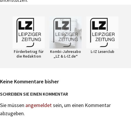
unterstützen:
Förderbetrag für
Kombi-Jahresabo
L-IZ Leserclub
die Redaktion
„LZ & L-IZ.de“
Keine Kommentare bisher
SCHREIBEN SIE EINEN KOMMENTAR
Sie müssen
angemeldet
sein, um einen Kommentar
abzugeben.