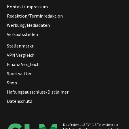
Kontakt/Impressum
Redaktion/Terminredaktion
Werbung/Mediadaten
Verkaufsstellen
Stellenmarkt
VPN Vergleich
Finanz Vergleich
Sportwetten
Shop
Haftungsausschluss/Disclaimer
Datenschutz
Das Projekt „LZ TV“ (LZ Television) der