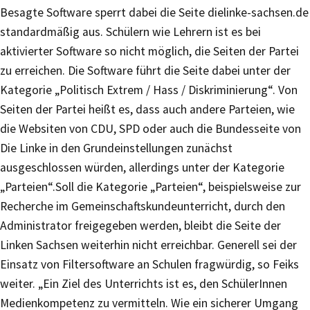
Besagte Software sperrt dabei die Seite dielinke-sachsen.de
standardmäßig aus. Schülern wie Lehrern ist es bei
aktivierter Software so nicht möglich, die Seiten der Partei
zu erreichen. Die Software führt die Seite dabei unter der
Kategorie „Politisch Extrem / Hass / Diskriminierung“. Von
Seiten der Partei heißt es, dass auch andere Parteien, wie
die Websiten von CDU, SPD oder auch die Bundesseite von
Die Linke in den Grundeinstellungen zunächst
ausgeschlossen würden, allerdings unter der Kategorie
„Parteien“.Soll die Kategorie „Parteien“, beispielsweise zur
Recherche im Gemeinschaftskundeunterricht, durch den
Administrator freigegeben werden, bleibt die Seite der
Linken Sachsen weiterhin nicht erreichbar. Generell sei der
Einsatz von Filtersoftware an Schulen fragwürdig, so Feiks
weiter. „Ein Ziel des Unterrichts ist es, den SchülerInnen
Medienkompetenz zu vermitteln. Wie ein sicherer Umgang