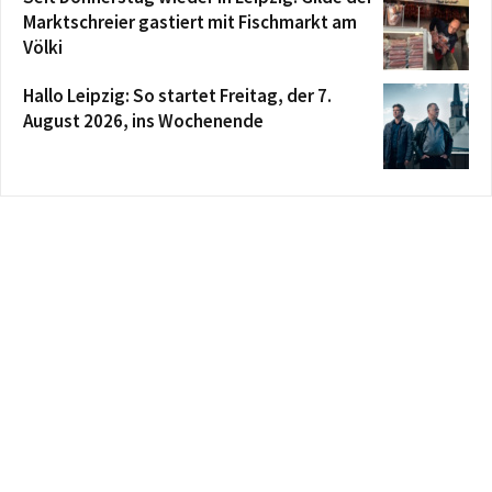
Marktschreier gastiert mit Fischmarkt am
Völki
Hallo Leipzig: So startet Freitag, der 7.
August 2026, ins Wochenende