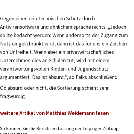
Gegen einen rein technischen Schutz durch
Antivirensoftware und ähnlichem spräche nichts. „Jedoch
sollte bedacht werden: Wenn andernorts der Zugang zum
Netz eingeschränkt wird, dann ist das für uns ein Zeichen
von Unfreiheit. Wenn aber ein privatwirtschaftliches
Unternehmen dies an Schulen tut, wird mit einem
verantwortungsvollen Kinder- und Jugendschutz
argumentiert. Das ist absurd.“, so Feiks abschließend.
Ob absurd oder nicht, die Sortierung scheint sehr
fragwürdig.
weitere Artikel von Matthias Weidemann lesen
So können Sie die Berichterstattung der Leipziger Zeitung