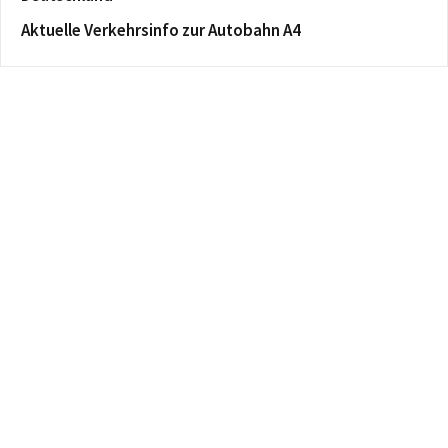
Aktuelle Verkehrsinfo zur Autobahn A4