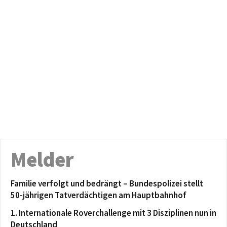
Melder
Familie verfolgt und bedrängt – Bundespolizei stellt
50-jährigen Tatverdächtigen am Hauptbahnhof
1. Internationale Roverchallenge mit 3 Disziplinen nun in
Deutschland