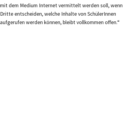
mit dem Medium Internet vermittelt werden soll, wenn
Dritte entscheiden, welche Inhalte von SchülerInnen
aufgerufen werden können, bleibt vollkommen offen.“