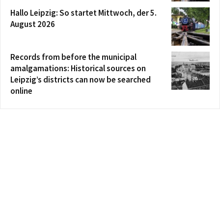
Hallo Leipzig: So startet Mittwoch, der 5.
August 2026
Records from before the municipal
amalgamations: Historical sources on
Leipzig’s districts can now be searched
online