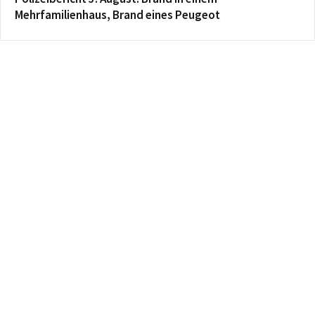
Mehrfamilienhaus, Brand eines Peugeot