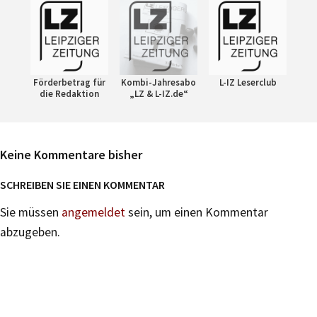
Förderbetrag für
Kombi-Jahresabo
L-IZ Leserclub
die Redaktion
„LZ & L-IZ.de“
Keine Kommentare bisher
SCHREIBEN SIE EINEN KOMMENTAR
Sie müssen
angemeldet
sein, um einen Kommentar
abzugeben.