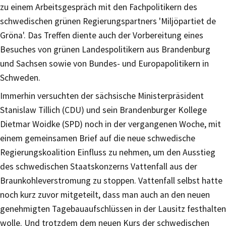
zu einem Arbeitsgespräch mit den Fachpolitikern des
schwedischen grünen Regierungspartners 'Miljöpartiet de
Gröna'. Das Treffen diente auch der Vorbereitung eines
Besuches von grünen Landespolitikern aus Brandenburg
und Sachsen sowie von Bundes- und Europapolitikern in
Schweden.
Immerhin versuchten der sächsische Ministerpräsident
Stanislaw Tillich (CDU) und sein Brandenburger Kollege
Dietmar Woidke (SPD) noch in der vergangenen Woche, mit
einem gemeinsamen Brief auf die neue schwedische
Regierungskoalition Einfluss zu nehmen, um den Ausstieg
des schwedischen Staatskonzerns Vattenfall aus der
Braunkohleverstromung zu stoppen. Vattenfall selbst hatte
noch kurz zuvor mitgeteilt, dass man auch an den neuen
genehmigten Tagebauaufschlüssen in der Lausitz festhalten
wolle. Und trotzdem dem neuen Kurs der schwedischen