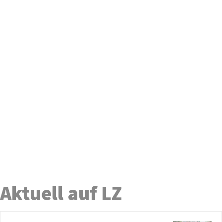
Aktuell auf LZ