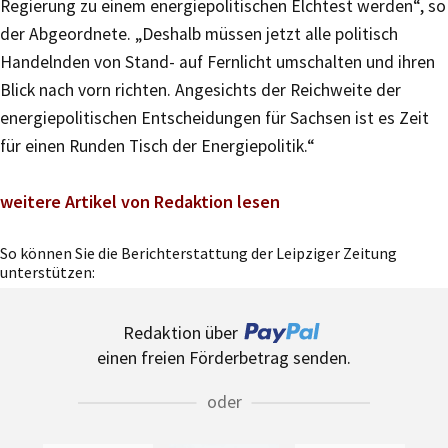
Regierung zu einem energiepolitischen Elchtest werden“, so
der Abgeordnete. „Deshalb müssen jetzt alle politisch
Handelnden von Stand- auf Fernlicht umschalten und ihren
Blick nach vorn richten. Angesichts der Reichweite der
energiepolitischen Entscheidungen für Sachsen ist es Zeit
für einen Runden Tisch der Energiepolitik.“
weitere Artikel von Redaktion lesen
So können Sie die Berichterstattung der Leipziger Zeitung
unterstützen:
Redaktion über
einen freien Förderbetrag senden.
oder