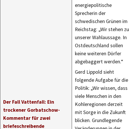
energiepolitische
Sprecherin der
schwedischen Grünen im
Reichstag: „Wir stehen zu
unserer Wahlaussage. In
Ostdeutschland sollen
keine weiteren Dörfer
abgebaggert werden.“
Gerd Lippold sieht
folgende Aufgabe für die
Politik: „Wir wissen, dass
viele Menschen in den
Der Fall Vattenfall: Ein
Kohleregionen derzeit
trockener Gorbatschow-
mit Sorge in die Zukunft
Kommentar für zwei
blicken. Grundlegende
briefeschreibende
Veränderungen in der