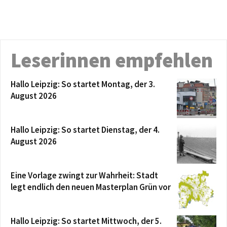
Leserinnen empfehlen
Hallo Leipzig: So startet Montag, der 3.
August 2026
Hallo Leipzig: So startet Dienstag, der 4.
August 2026
Eine Vorlage zwingt zur Wahrheit: Stadt
legt endlich den neuen Masterplan Grün vor
Hallo Leipzig: So startet Mittwoch, der 5.