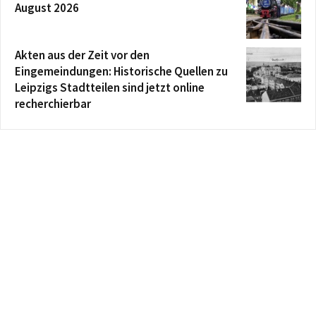
August 2026
Akten aus der Zeit vor den
Eingemeindungen: Historische Quellen zu
Leipzigs Stadtteilen sind jetzt online
recherchierbar