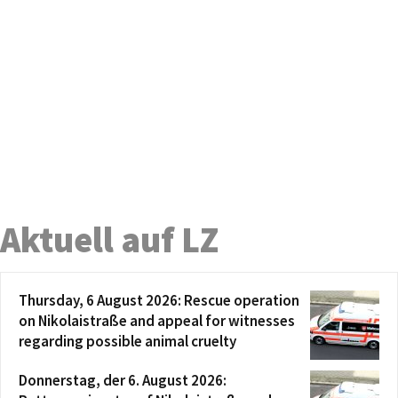
Aktuell auf LZ
Thursday, 6 August 2026: Rescue operation
on Nikolaistraße and appeal for witnesses
regarding possible animal cruelty
Donnerstag, der 6. August 2026: