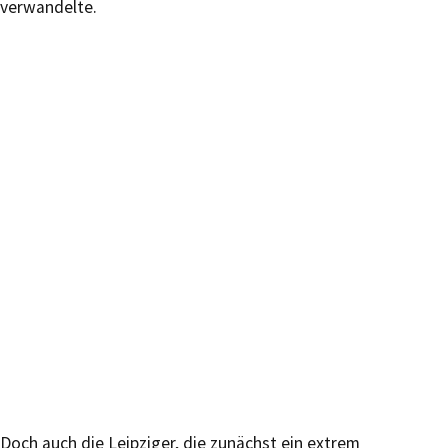
verwandelte.
Doch auch die Leipziger, die zunächst ein extrem