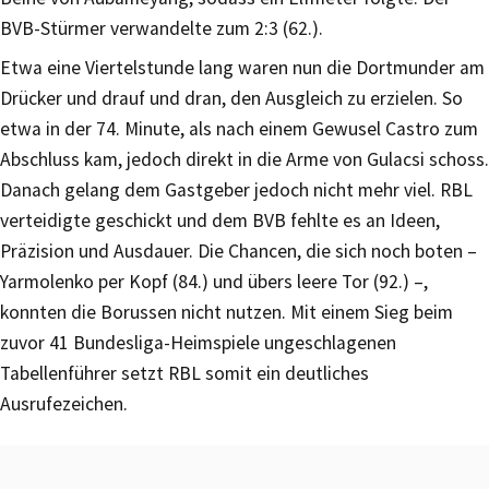
BVB-Stürmer verwandelte zum 2:3 (62.).
Etwa eine Viertelstunde lang waren nun die Dortmunder am
Drücker und drauf und dran, den Ausgleich zu erzielen. So
etwa in der 74. Minute, als nach einem Gewusel Castro zum
Abschluss kam, jedoch direkt in die Arme von Gulacsi schoss.
Danach gelang dem Gastgeber jedoch nicht mehr viel. RBL
verteidigte geschickt und dem BVB fehlte es an Ideen,
Präzision und Ausdauer. Die Chancen, die sich noch boten –
Yarmolenko per Kopf (84.) und übers leere Tor (92.) –,
konnten die Borussen nicht nutzen. Mit einem Sieg beim
zuvor 41 Bundesliga-Heimspiele ungeschlagenen
Tabellenführer setzt RBL somit ein deutliches
Ausrufezeichen.