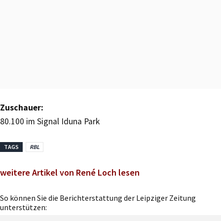
Zuschauer:
80.100 im Signal Iduna Park
TAGS
RBL
weitere Artikel von René Loch lesen
So können Sie die Berichterstattung der Leipziger Zeitung
unterstützen: