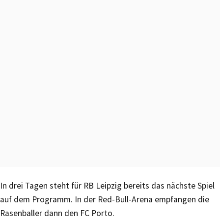
In drei Tagen steht für RB Leipzig bereits das nächste Spiel
auf dem Programm. In der Red-Bull-Arena empfangen die
Rasenballer dann den FC Porto.