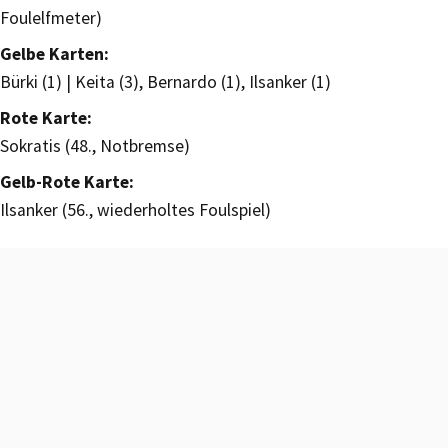
Foulelfmeter)
Gelbe Karten:
Bürki (1) | Keita (3), Bernardo (1), Ilsanker (1)
Rote Karte:
Sokratis (48., Notbremse)
Gelb-Rote Karte:
Ilsanker (56., wiederholtes Foulspiel)