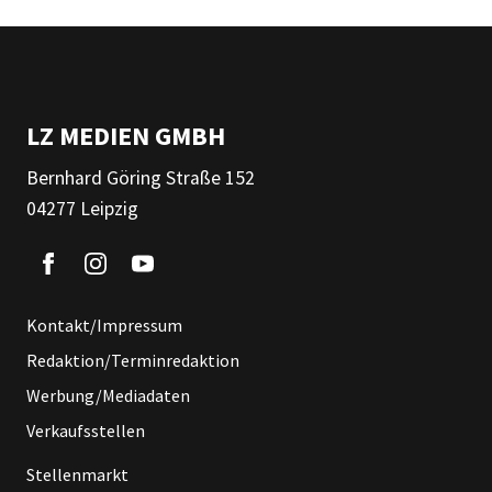
LZ MEDIEN GMBH
Bernhard Göring Straße 152
04277 Leipzig
Kontakt/Impressum
Redaktion/Terminredaktion
Werbung/Mediadaten
Verkaufsstellen
Stellenmarkt