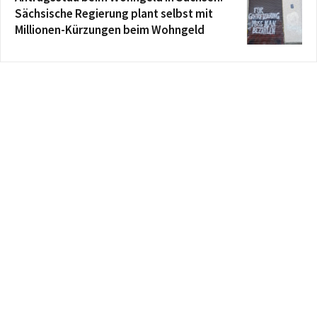
Sächsische Regierung plant selbst mit
Millionen-Kürzungen beim Wohngeld