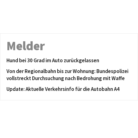
Melder
Hund bei 30 Grad im Auto zurückgelassen
Von der Regionalbahn bis zur Wohnung: Bundespolizei
vollstreckt Durchsuchung nach Bedrohung mit Waffe
Update: Aktuelle Verkehrsinfo für die Autobahn A4