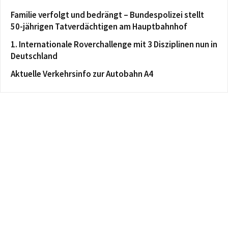
Familie verfolgt und bedrängt – Bundespolizei stellt
50-jährigen Tatverdächtigen am Hauptbahnhof
1. Internationale Roverchallenge mit 3 Disziplinen nun in
Deutschland
Aktuelle Verkehrsinfo zur Autobahn A4