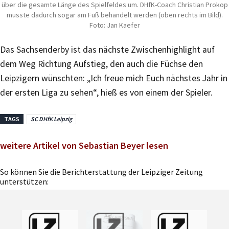
über die gesamte Länge des Spielfeldes um. DHfK-Coach Christian Prokop
musste dadurch sogar am Fuß behandelt werden (oben rechts im Bild).
Foto: Jan Kaefer
Das Sachsenderby ist das nächste Zwischenhighlight auf
dem Weg Richtung Aufstieg, den auch die Füchse den
Leipzigern wünschten: „Ich freue mich Euch nächstes Jahr in
der ersten Liga zu sehen“, hieß es von einem der Spieler.
TAGS
SC DHfK Leipzig
weitere Artikel von Sebastian Beyer lesen
So können Sie die Berichterstattung der Leipziger Zeitung
unterstützen: