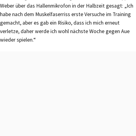
Weber über das Hallenmikrofon in der Halbzeit gesagt: „Ich
habe nach dem Muskelfaserriss erste Versuche im Training
gemacht, aber es gab ein Risiko, dass ich mich erneut
verletze, daher werde ich wohl nächste Woche gegen Aue
wieder spielen.“