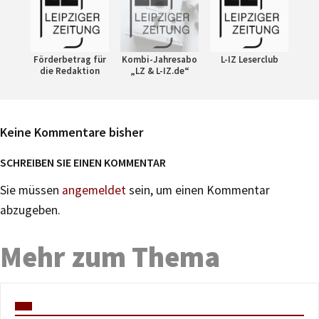
Förderbetrag für
Kombi-Jahresabo
L-IZ Leserclub
die Redaktion
„LZ & L-IZ.de“
Keine Kommentare bisher
SCHREIBEN SIE EINEN KOMMENTAR
Sie müssen
angemeldet
sein, um einen Kommentar
abzugeben.
Mehr zum Thema