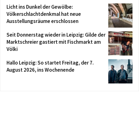
Licht ins Dunkel der Gewölbe:
Völkerschlachtdenkmal hat neue
Ausstellungsräume erschlossen
Seit Donnerstag wieder in Leipzig: Gilde der
Marktschreier gastiert mit Fischmarkt am
Völki
Hallo Leipzig: So startet Freitag, der 7.
August 2026, ins Wochenende