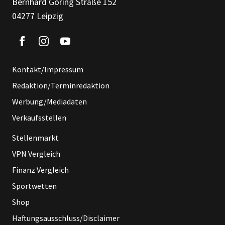
Bernhard Göring Straße 152
04277 Leipzig
Kontakt/Impressum
Redaktion/Terminredaktion
Werbung/Mediadaten
Verkaufsstellen
Stellenmarkt
VPN Vergleich
Finanz Vergleich
Sportwetten
Shop
Haftungsausschluss/Disclaimer