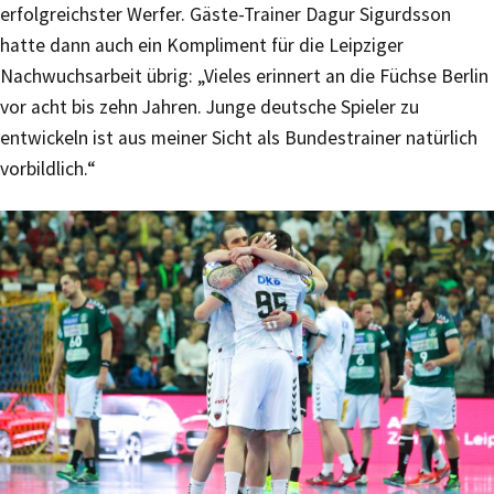
erfolgreichster Werfer. Gäste-Trainer Dagur Sigurdsson
hatte dann auch ein Kompliment für die Leipziger
Nachwuchsarbeit übrig: „Vieles erinnert an die Füchse Berlin
vor acht bis zehn Jahren. Junge deutsche Spieler zu
entwickeln ist aus meiner Sicht als Bundestrainer natürlich
vorbildlich.“