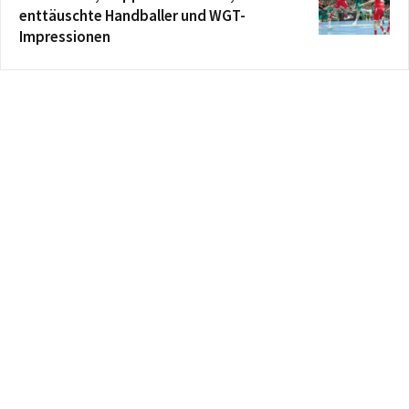
enttäuschte Handballer und WGT-
Impressionen