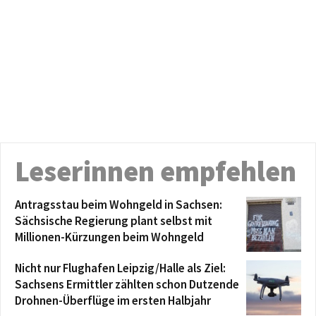
Leserinnen empfehlen
Antragsstau beim Wohngeld in Sachsen:
Sächsische Regierung plant selbst mit
Millionen-Kürzungen beim Wohngeld
Nicht nur Flughafen Leipzig/Halle als Ziel:
Sachsens Ermittler zählten schon Dutzende
Drohnen-Überflüge im ersten Halbjahr