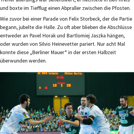
und boxte im Tiefflug einen Abpraller zwischen die Pfosten.
Wie zuvor bei einer Parade von Felix Storbeck, der die Partie
begann, jubelte die Halle. Zu oft aber blieben die Abschlüsse
entweder an Pavel Horak und Bartlomiej Jaszka hängen,
oder wurden von Silvio Heinevetter pariert. Nur acht Mal
konnte diese „Berliner Mauer“ in der ersten Halbzeit
überwunden werden.