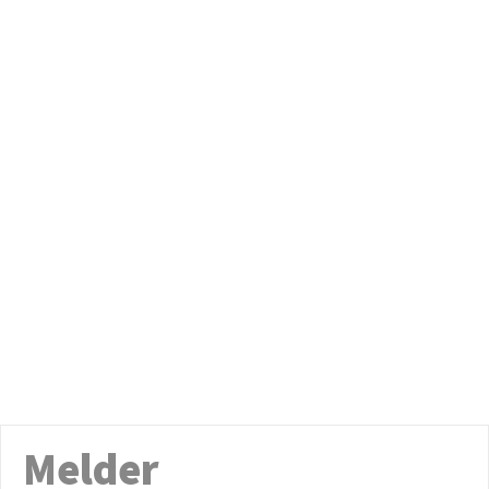
Melder