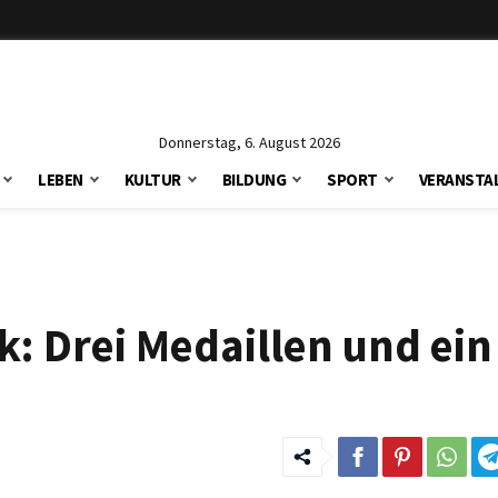
Donnerstag, 6. August 2026
LEBEN
KULTUR
BILDUNG
SPORT
VERANSTA
: Drei Medaillen und ein