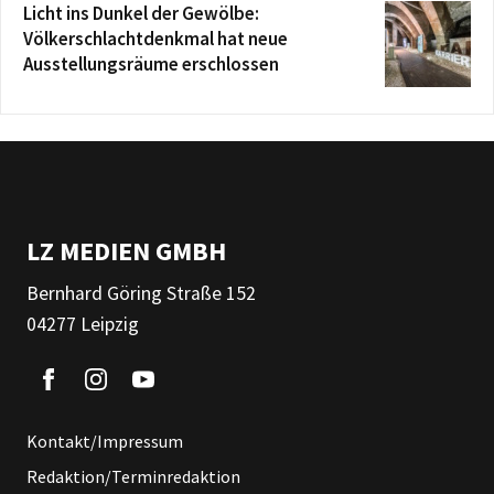
Licht ins Dunkel der Gewölbe:
Völkerschlachtdenkmal hat neue
Ausstellungsräume erschlossen
LZ MEDIEN GMBH
Bernhard Göring Straße 152
04277 Leipzig
Kontakt/Impressum
Redaktion/Terminredaktion