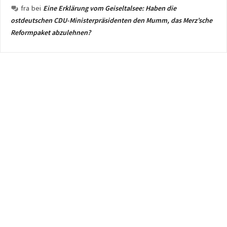
fra
bei
Eine Erklärung vom Geiseltalsee: Haben die
ostdeutschen CDU-Ministerpräsidenten den Mumm, das Merz’sche
Reformpaket abzulehnen?