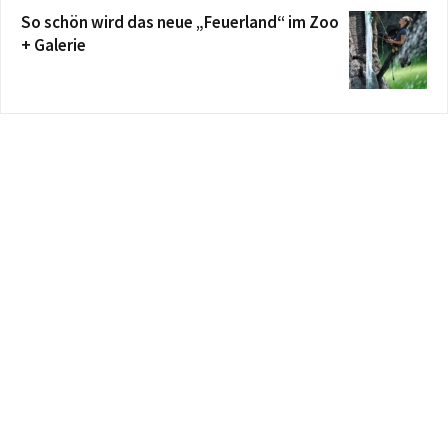
So schön wird das neue „Feuerland“ im Zoo
+ Galerie