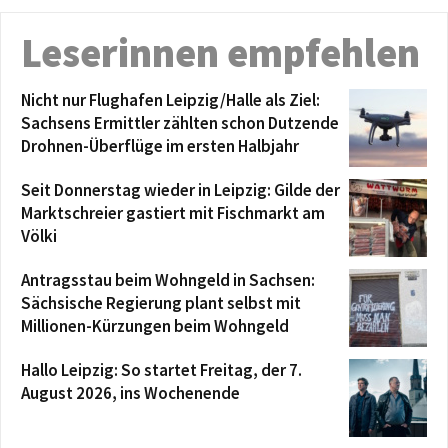
Leserinnen empfehlen
Nicht nur Flughafen Leipzig/Halle als Ziel:
Sachsens Ermittler zählten schon Dutzende
Drohnen-Überflüge im ersten Halbjahr
Seit Donnerstag wieder in Leipzig: Gilde der
Marktschreier gastiert mit Fischmarkt am
Völki
Antragsstau beim Wohngeld in Sachsen:
Sächsische Regierung plant selbst mit
Millionen-Kürzungen beim Wohngeld
Hallo Leipzig: So startet Freitag, der 7.
August 2026, ins Wochenende