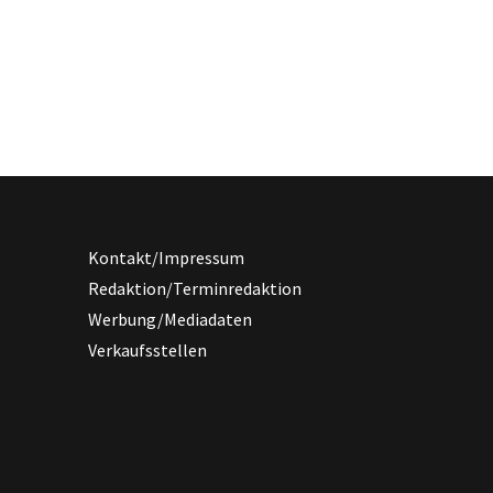
Kontakt/Impressum
Redaktion/Terminredaktion
Werbung/Mediadaten
Verkaufsstellen