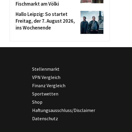
Fischmarkt am Völki
Hallo Leipzig: So startet
Freitag, der 7. August 2026,
ins Wochenende
Stellenmarkt
VPN Vergleich
Finanz Vergleich
Sportwetten
Shop
Haftungsausschluss/Disclaimer
Datenschutz