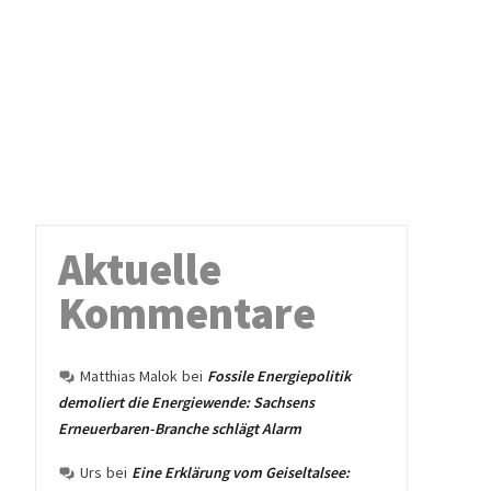
Aktuelle
Kommentare
Matthias Malok
bei
Fossile Energiepolitik
demoliert die Energiewende: Sachsens
Erneuerbaren-Branche schlägt Alarm
Urs
bei
Eine Erklärung vom Geiseltalsee: