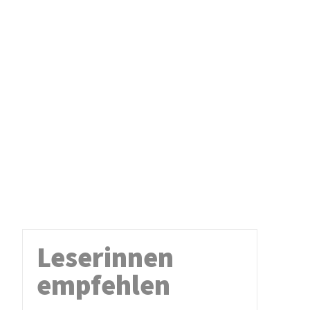
Leserinnen
empfehlen