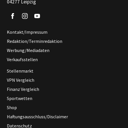
04277 Leipzig
Kontakt/Impressum
Redaktion/Terminredaktion
Werbung/Mediadaten
Verkaufsstellen
Stellenmarkt
VPN Vergleich
Finanz Vergleich
Sportwetten
Shop
Haftungsausschluss/Disclaimer
Datenschutz