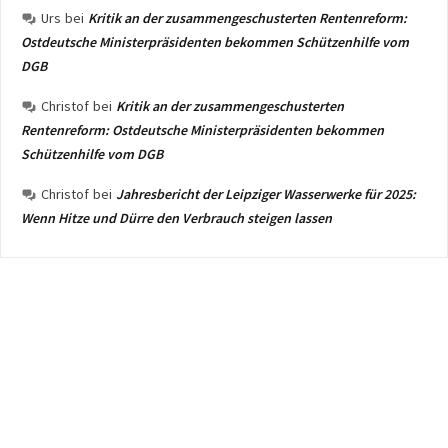
Urs
bei
Kritik an der zusammengeschusterten Rentenreform:
Ostdeutsche Ministerpräsidenten bekommen Schützenhilfe vom
DGB
Christof
bei
Kritik an der zusammengeschusterten
Rentenreform: Ostdeutsche Ministerpräsidenten bekommen
Schützenhilfe vom DGB
Christof
bei
Jahresbericht der Leipziger Wasserwerke für 2025:
Wenn Hitze und Dürre den Verbrauch steigen lassen