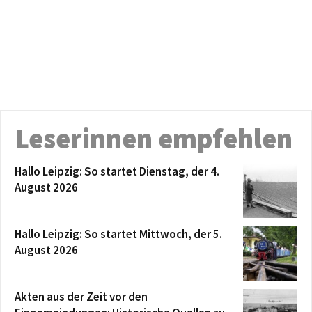
Leserinnen empfehlen
Hallo Leipzig: So startet Dienstag, der 4.
August 2026
Hallo Leipzig: So startet Mittwoch, der 5.
August 2026
Akten aus der Zeit vor den