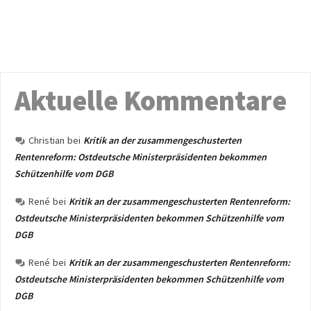
Aktuelle Kommentare
Christian
bei
Kritik an der zusammengeschusterten
Rentenreform: Ostdeutsche Ministerpräsidenten bekommen
Schützenhilfe vom DGB
René
bei
Kritik an der zusammengeschusterten Rentenreform:
Ostdeutsche Ministerpräsidenten bekommen Schützenhilfe vom
DGB
René
bei
Kritik an der zusammengeschusterten Rentenreform:
Ostdeutsche Ministerpräsidenten bekommen Schützenhilfe vom
DGB