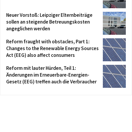
Neuer Vorstoß: Leipziger Elternbeiträge
sollen an steigende Betreuungskosten
angeglichen werden
Reform fraught with obstacles, Part 1:
Changes to the Renewable Energy Sources
Act (EEG) also affect consumers
Reform mit lauter Hürden, Teil 1:
Änderungen im Erneuerbare-Energien-
Gesetz (EEG) treffen auch die Verbraucher