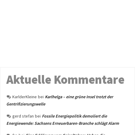
Aktuelle Kommentare
KarlderKleine
bei
Karlhelga – eine grüne Insel trotzt der
Gentrifizierungswelle
gerd stefan
bei
Fossile Energiepolitik demoliert die
Energiewende: Sachsens Erneuerbaren-Branche schlägt Alarm