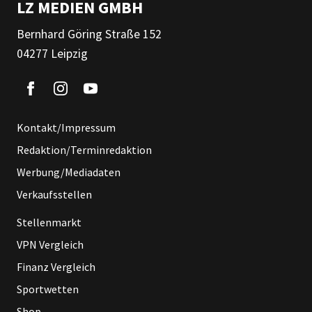
LZ MEDIEN GMBH
Bernhard Göring Straße 152
04277 Leipzig
Kontakt/Impressum
Redaktion/Terminredaktion
Werbung/Mediadaten
Verkaufsstellen
Stellenmarkt
VPN Vergleich
Finanz Vergleich
Sportwetten
Shop