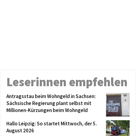
Leserinnen empfehlen
Antragsstau beim Wohngeld in Sachsen:
Sächsische Regierung plant selbst mit
Millionen-Kürzungen beim Wohngeld
Hallo Leipzig: So startet Mittwoch, der 5.
August 2026